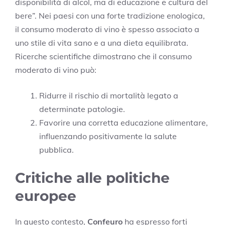
disponibilità di alcol, ma di educazione e cultura del
bere”. Nei paesi con una forte tradizione enologica,
il consumo moderato di vino è spesso associato a
uno stile di vita sano e a una dieta equilibrata.
Ricerche scientifiche dimostrano che il consumo
moderato di vino può:
Ridurre il rischio di mortalità legato a
determinate patologie.
Favorire una corretta educazione alimentare,
influenzando positivamente la salute
pubblica.
Critiche alle politiche
europee
In questo contesto,
Confeuro
ha espresso forti