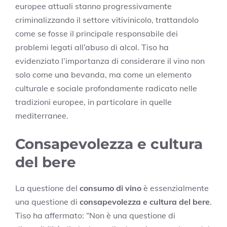
europee attuali stanno progressivamente
criminalizzando il settore vitivinicolo, trattandolo
come se fosse il principale responsabile dei
problemi legati all’abuso di alcol. Tiso ha
evidenziato l’importanza di considerare il vino non
solo come una bevanda, ma come un elemento
culturale e sociale profondamente radicato nelle
tradizioni europee, in particolare in quelle
mediterranee.
Consapevolezza e cultura
del bere
La questione del
consumo di vino
è essenzialmente
una questione di
consapevolezza e cultura del bere
.
Tiso ha affermato: “Non è una questione di