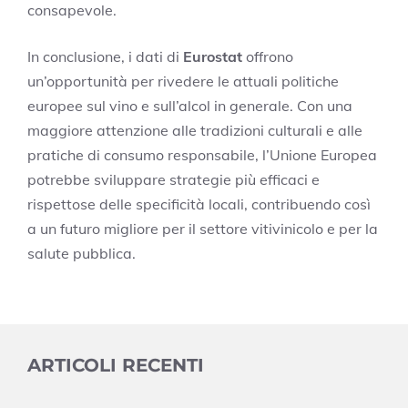
consapevole.
In conclusione, i dati di
Eurostat
offrono
un’opportunità per rivedere le attuali politiche
europee sul vino e sull’alcol in generale. Con una
maggiore attenzione alle tradizioni culturali e alle
pratiche di consumo responsabile, l’Unione Europea
potrebbe sviluppare strategie più efficaci e
rispettose delle specificità locali, contribuendo così
a un futuro migliore per il settore vitivinicolo e per la
salute pubblica.
ARTICOLI RECENTI