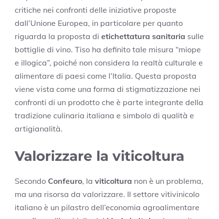
critiche nei confronti delle iniziative proposte
dall’Unione Europea, in particolare per quanto
riguarda la proposta di
etichettatura sanitaria
sulle
bottiglie di vino. Tiso ha definito tale misura “miope
e illogica”, poiché non considera la realtà culturale e
alimentare di paesi come l’Italia. Questa proposta
viene vista come una forma di stigmatizzazione nei
confronti di un prodotto che è parte integrante della
tradizione culinaria italiana e simbolo di qualità e
artigianalità.
Valorizzare la viticoltura
Secondo
Confeuro
, la
viticoltura
non è un problema,
ma una risorsa da valorizzare. Il settore vitivinicolo
italiano è un pilastro dell’economia agroalimentare