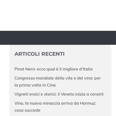
ARTICOLI RECENTI
Pinot Nero: ecco qual è il migliore d’Italia
Congresso mondiale della vite e del vino: per
la prima volta in Cina
Vigneti eroici e storici: il Veneto inizia a censirli
Vino, la nuova minaccia arriva da Hormuz:
cosa succede