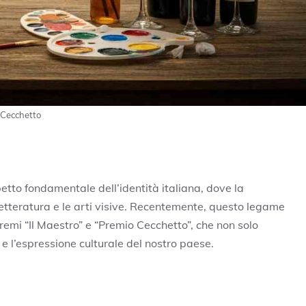
o Cecchetto
tto fondamentale dell’identità italiana, dove la
 letteratura e le arti visive. Recentemente, questo legame
remi “Il Maestro” e “Premio Cecchetto”, che non solo
e l’espressione culturale del nostro paese.