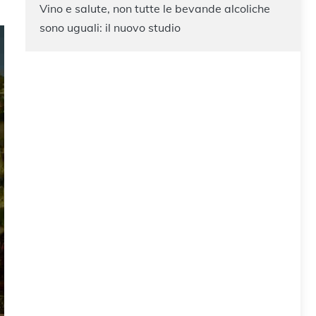
Vino e salute, non tutte le bevande alcoliche
sono uguali: il nuovo studio