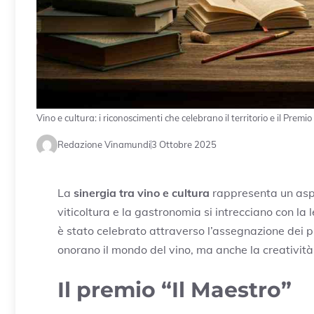
Vino e cultura: i riconoscimenti che celebrano il territorio e il Premi
Redazione Vinamundi
3 Ottobre 2025
La
sinergia tra vino e cultura
rappresenta un aspe
viticoltura e la gastronomia si intrecciano con la
è stato celebrato attraverso l’assegnazione dei p
onorano il mondo del vino, ma anche la creatività 
Il premio “Il Maestro”