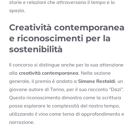
storie e relazioni che attraversano il tempo e lo
spazio.
Creatività contemporanea
e riconoscimenti per la
sostenibilità
Il concorso si distingue anche per la sua attenzione
alla
creatività contemporanea
. Nella sezione
generale, il premio è andato a
Simone Restaldi
, un
giovane autore di Torino, per il suo racconto “Dazi”.
Questo riconoscimento dimostra come la scrittura
possa esplorare le complessità del nostro tempo,
utilizzando il vino come tema di approfondimento e
narrazione.