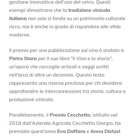
gestione innovativa dell’uso del vetro. Questi
esempi dimostrano che la
tradizione vinicola
italiana
non solo si fonda su un patrimonio culturale
ricco, ma è anche in grado di rispondere alle sfide
moderne.
Il premio per una pubblicazione sul vino è andato a
Pietro Stara
per il suo libro “Il Vino e la storia”,
un’opera che raccoglie articoli e saggi scritti
nell’arco di oltre un decennio. Questo testo
rappresenta una risorsa preziosa per chi desidera
approfondire le interconnessioni tra storia, cultura e
produzione vinicola.
Parallelamente, il
Premio Cecchetto
, istituito nel
2018 dall’Azienda Agricola Cecchetto Giorgio, ha
premiato quest’anno
Eva Daffara
e
Anna Dietzel