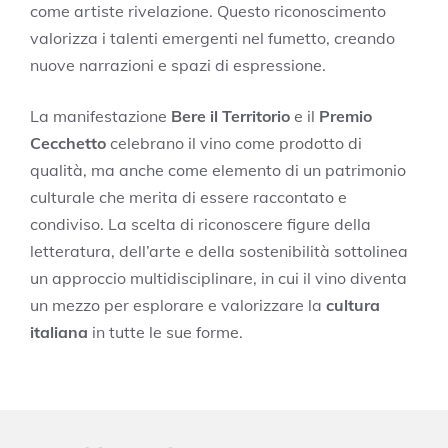
come artiste rivelazione. Questo riconoscimento
valorizza i talenti emergenti nel fumetto, creando
nuove narrazioni e spazi di espressione.
La manifestazione
Bere il Territorio
e il
Premio
Cecchetto
celebrano il vino come prodotto di
qualità, ma anche come elemento di un patrimonio
culturale che merita di essere raccontato e
condiviso. La scelta di riconoscere figure della
letteratura, dell’arte e della sostenibilità sottolinea
un approccio multidisciplinare, in cui il vino diventa
un mezzo per esplorare e valorizzare la
cultura
italiana
in tutte le sue forme.