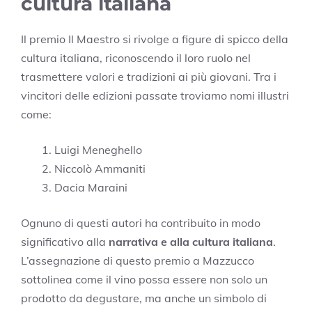
cultura italiana
Il premio Il Maestro si rivolge a figure di spicco della
cultura italiana, riconoscendo il loro ruolo nel
trasmettere valori e tradizioni ai più giovani. Tra i
vincitori delle edizioni passate troviamo nomi illustri
come:
Luigi Meneghello
Niccolò Ammaniti
Dacia Maraini
Ognuno di questi autori ha contribuito in modo
significativo alla
narrativa e alla cultura italiana
.
L’assegnazione di questo premio a Mazzucco
sottolinea come il vino possa essere non solo un
prodotto da degustare, ma anche un simbolo di