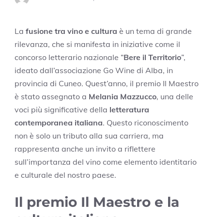
La
fusione tra vino e cultura
è un tema di grande
rilevanza, che si manifesta in iniziative come il
concorso letterario nazionale “
Bere il Territorio
”,
ideato dall’associazione Go Wine di Alba, in
provincia di Cuneo. Quest’anno, il premio Il Maestro
è stato assegnato a
Melania Mazzucco
, una delle
voci più significative della
letteratura
contemporanea italiana
. Questo riconoscimento
non è solo un tributo alla sua carriera, ma
rappresenta anche un invito a riflettere
sull’importanza del vino come elemento identitario
e culturale del nostro paese.
Il premio Il Maestro e la