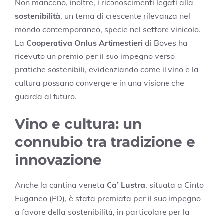
Non mancano, inoltre, i riconoscimenti legati alla
sostenibilità
, un tema di crescente rilevanza nel
mondo contemporaneo, specie nel settore vinicolo.
La
Cooperativa Onlus Artimestieri
di Boves ha
ricevuto un premio per il suo impegno verso
pratiche sostenibili, evidenziando come il vino e la
cultura possano convergere in una visione che
guarda al futuro.
Vino e cultura: un
connubio tra tradizione e
innovazione
Anche la cantina veneta
Ca’ Lustra
, situata a Cinto
Euganeo (PD), è stata premiata per il suo impegno
a favore della sostenibilità, in particolare per la