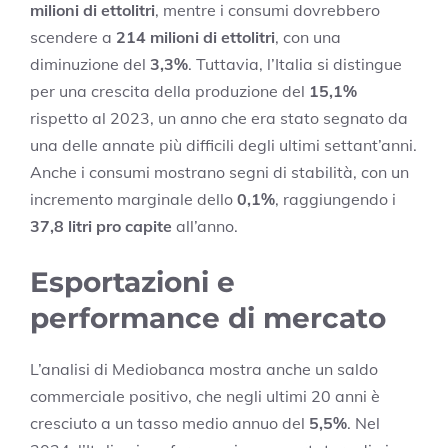
milioni di ettolitri
, mentre i consumi dovrebbero
scendere a
214 milioni di ettolitri
, con una
diminuzione del
3,3%
. Tuttavia, l’Italia si distingue
per una crescita della produzione del
15,1%
rispetto al 2023, un anno che era stato segnato da
una delle annate più difficili degli ultimi settant’anni.
Anche i consumi mostrano segni di stabilità, con un
incremento marginale dello
0,1%
, raggiungendo i
37,8 litri pro capite
all’anno.
Esportazioni e
performance di mercato
L’analisi di Mediobanca mostra anche un saldo
commerciale positivo, che negli ultimi 20 anni è
cresciuto a un tasso medio annuo del
5,5%
. Nel