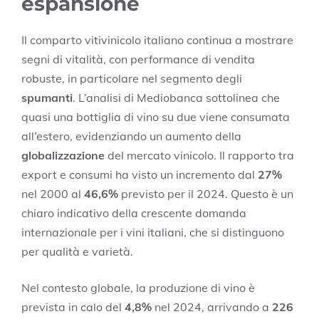
espansione
Il comparto vitivinicolo italiano continua a mostrare
segni di vitalità, con performance di vendita
robuste, in particolare nel segmento degli
spumanti
. L’analisi di Mediobanca sottolinea che
quasi una bottiglia di vino su due viene consumata
all’estero, evidenziando un aumento della
globalizzazione
del mercato vinicolo. Il rapporto tra
export e consumi ha visto un incremento dal
27%
nel 2000 al
46,6%
previsto per il 2024. Questo è un
chiaro indicativo della crescente domanda
internazionale per i vini italiani, che si distinguono
per qualità e varietà.
Nel contesto globale, la produzione di vino è
prevista in calo del
4,8%
nel 2024, arrivando a
226