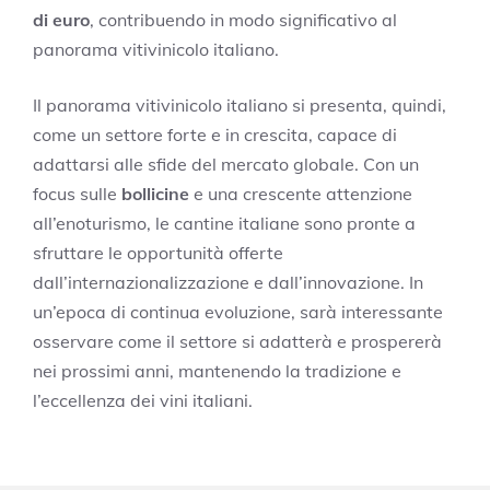
di euro
, contribuendo in modo significativo al
panorama vitivinicolo italiano.
Il panorama vitivinicolo italiano si presenta, quindi,
come un settore forte e in crescita, capace di
adattarsi alle sfide del mercato globale. Con un
focus sulle
bollicine
e una crescente attenzione
all’enoturismo, le cantine italiane sono pronte a
sfruttare le opportunità offerte
dall’internazionalizzazione e dall’innovazione. In
un’epoca di continua evoluzione, sarà interessante
osservare come il settore si adatterà e prospererà
nei prossimi anni, mantenendo la tradizione e
l’eccellenza dei vini italiani.