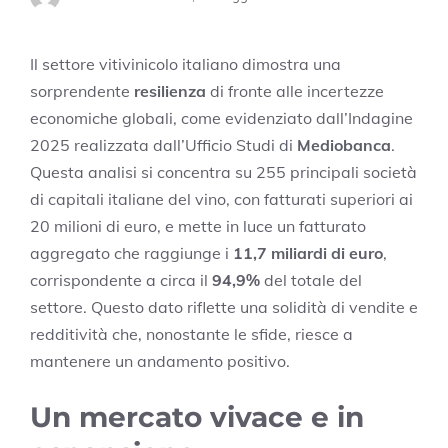
Il settore vitivinicolo italiano dimostra una
sorprendente
resilienza
di fronte alle incertezze
economiche globali, come evidenziato dall’Indagine
2025 realizzata dall’Ufficio Studi di
Mediobanca
.
Questa analisi si concentra su 255 principali società
di capitali italiane del vino, con fatturati superiori ai
20 milioni di euro, e mette in luce un fatturato
aggregato che raggiunge i
11,7 miliardi di euro
,
corrispondente a circa il
94,9%
del totale del
settore. Questo dato riflette una solidità di vendite e
redditività che, nonostante le sfide, riesce a
mantenere un andamento positivo.
Un mercato vivace e in