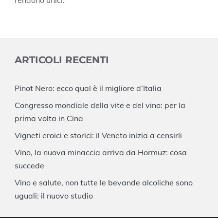
ARTICOLI RECENTI
Pinot Nero: ecco qual è il migliore d’Italia
Congresso mondiale della vite e del vino: per la
prima volta in Cina
Vigneti eroici e storici: il Veneto inizia a censirli
Vino, la nuova minaccia arriva da Hormuz: cosa
succede
Vino e salute, non tutte le bevande alcoliche sono
uguali: il nuovo studio