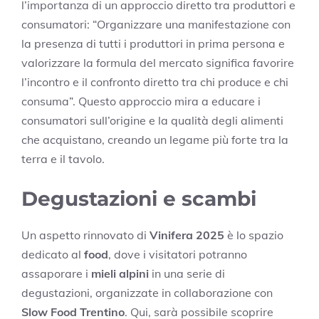
l’importanza di un approccio diretto tra produttori e
consumatori: “Organizzare una manifestazione con
la presenza di tutti i produttori in prima persona e
valorizzare la formula del mercato significa favorire
l’incontro e il confronto diretto tra chi produce e chi
consuma”. Questo approccio mira a educare i
consumatori sull’origine e la qualità degli alimenti
che acquistano, creando un legame più forte tra la
terra e il tavolo.
Degustazioni e scambi
Un aspetto rinnovato di
Vinifera 2025
è lo spazio
dedicato al
food
, dove i visitatori potranno
assaporare i
mieli alpini
in una serie di
degustazioni, organizzate in collaborazione con
Slow Food Trentino
. Qui, sarà possibile scoprire