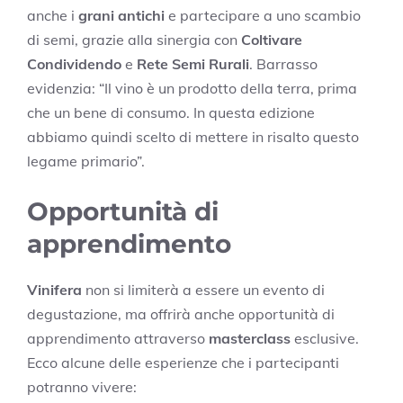
anche i
grani antichi
e partecipare a uno scambio
di semi, grazie alla sinergia con
Coltivare
Condividendo
e
Rete Semi Rurali
. Barrasso
evidenzia: “Il vino è un prodotto della terra, prima
che un bene di consumo. In questa edizione
abbiamo quindi scelto di mettere in risalto questo
legame primario”.
Opportunità di
apprendimento
Vinifera
non si limiterà a essere un evento di
degustazione, ma offrirà anche opportunità di
apprendimento attraverso
masterclass
esclusive.
Ecco alcune delle esperienze che i partecipanti
potranno vivere: