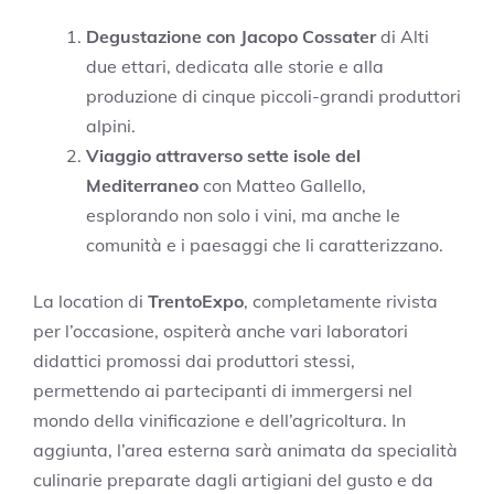
Degustazione con Jacopo Cossater
di Alti
due ettari, dedicata alle storie e alla
produzione di cinque piccoli-grandi produttori
alpini.
Viaggio attraverso sette isole del
Mediterraneo
con Matteo Gallello,
esplorando non solo i vini, ma anche le
comunità e i paesaggi che li caratterizzano.
La location di
TrentoExpo
, completamente rivista
per l’occasione, ospiterà anche vari laboratori
didattici promossi dai produttori stessi,
permettendo ai partecipanti di immergersi nel
mondo della vinificazione e dell’agricoltura. In
aggiunta, l’area esterna sarà animata da specialità
culinarie preparate dagli artigiani del gusto e da