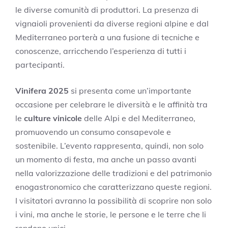
le diverse comunità di produttori. La presenza di
vignaioli provenienti da diverse regioni alpine e dal
Mediterraneo porterà a una fusione di tecniche e
conoscenze, arricchendo l’esperienza di tutti i
partecipanti.
Vinifera 2025
si presenta come un’importante
occasione per celebrare le diversità e le affinità tra
le
culture vinicole
delle Alpi e del Mediterraneo,
promuovendo un consumo consapevole e
sostenibile. L’evento rappresenta, quindi, non solo
un momento di festa, ma anche un passo avanti
nella valorizzazione delle tradizioni e del patrimonio
enogastronomico che caratterizzano queste regioni.
I visitatori avranno la possibilità di scoprire non solo
i vini, ma anche le storie, le persone e le terre che li
rendono unici.