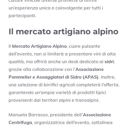
un’esperienza unica e coinvolgente per tutti i
partecipanti.
Il mercato artigiano alpino
Il
Mercato Artigiano Alpino
, cuore pulsante
dell’evento, non si limiterà a presentare vini di alta
qualità, ma offrirà anche un desk dedicato ai
sidri
,
grazie alla collaborazione con l’
Associazione
Pommelier e Assaggiatori di Sidro (APAS)
. Inoltre,
una selezione di birrifici agricoli completerà l’offerta,
garantendo un’ampia varietà di prodotti tipici
provenienti dai territori alpini e transalpini.
Manuela Barrasso, presidente dell’
Associazione
Centrifuga
, organizzatrice dell’evento, sottolinea