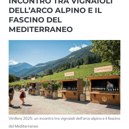
INCONTRO TRA VIGNAIOLI
DELL’ARCO ALPINO E IL
FASCINO DEL
MEDITERRANEO
Vinifera 2025: un incontro tra vignaioli dell'arco alpino e il fascino
del Mediterraneo