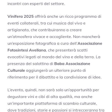
incontri con esperti del settore.
Vinifera 2025
offrirà anche un ricco programma di
eventi collaterali, tra cui musica dal vivo e
artigianato, che contribuiranno a creare
un’atmosfera vivace e accogliente. Non mancherà
un’esposizione fotografica a cura dell’
Associazione
Fotosintesi Avellana
, che presenterà scatti
evocativi legati al mondo del vino e della terra. La
presenza del salottino di
Baba Associazione
Culturale
aggiungerà un ulteriore punto di
riferimento per il dibattito e la condivisione di idee.
L’evento, quindi, non sarà solo un’opportunità per
degustare vini e cibi di alta qualità, ma anche
un’importante piattaforma di scambio culturale,
dove tradizioni, storie e passioni si intrecceranno tra