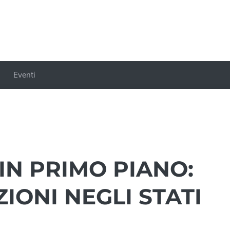
Eventi
 IN PRIMO PIANO:
IONI NEGLI STATI