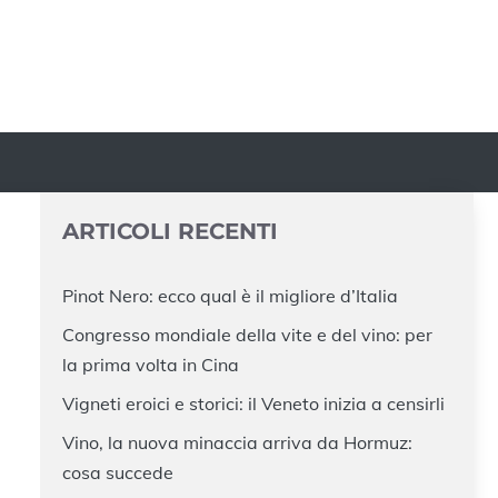
ARTICOLI RECENTI
Pinot Nero: ecco qual è il migliore d’Italia
Congresso mondiale della vite e del vino: per
la prima volta in Cina
Vigneti eroici e storici: il Veneto inizia a censirli
Vino, la nuova minaccia arriva da Hormuz:
cosa succede