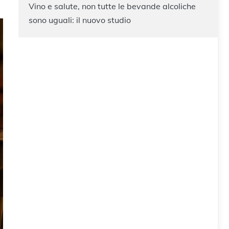
Vino e salute, non tutte le bevande alcoliche
sono uguali: il nuovo studio