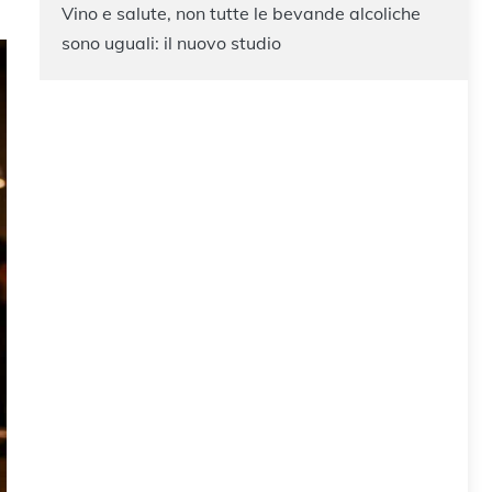
Vino e salute, non tutte le bevande alcoliche
sono uguali: il nuovo studio