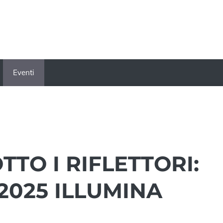
Eventi
TTO I RIFLETTORI:
2025 ILLUMINA