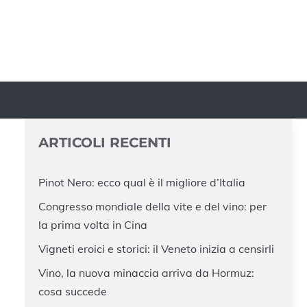
ARTICOLI RECENTI
Pinot Nero: ecco qual è il migliore d’Italia
Congresso mondiale della vite e del vino: per
la prima volta in Cina
Vigneti eroici e storici: il Veneto inizia a censirli
Vino, la nuova minaccia arriva da Hormuz:
cosa succede