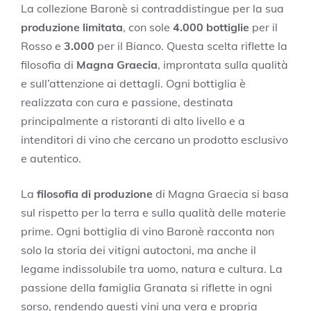
La collezione Baronè si contraddistingue per la sua
produzione limitata
, con sole
4.000 bottiglie
per il
Rosso e
3.000
per il Bianco. Questa scelta riflette la
filosofia di
Magna Graecia
, improntata sulla qualità
e sull’attenzione ai dettagli. Ogni bottiglia è
realizzata con cura e passione, destinata
principalmente a ristoranti di alto livello e a
intenditori di vino che cercano un prodotto esclusivo
e autentico.
La
filosofia di produzione
di Magna Graecia si basa
sul rispetto per la terra e sulla qualità delle materie
prime. Ogni bottiglia di vino Baronè racconta non
solo la storia dei vitigni autoctoni, ma anche il
legame indissolubile tra uomo, natura e cultura. La
passione della famiglia Granata si riflette in ogni
sorso, rendendo questi vini una vera e propria