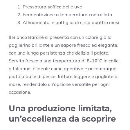
Pressatura soffice delle uve
Fermentazione a temperatura controllata
Affinamento in bottiglia di circa quattro mesi
Il Bianco Baronè si presenta con un colore giallo
paglierino brillante e un sapore fresco ed elegante,
con una lunga persistenza che delizia il palato.
Servito fresco a una temperatura di
8-10°C
in calici
a tulipano, è ideale come aperitivo e accompagna
piatti a base di pesce, fritture leggere e grigliate di
mare, rendendolo un’opzione versatile per ogni
occasione.
Una produzione limitata,
un’eccellenza da scoprire