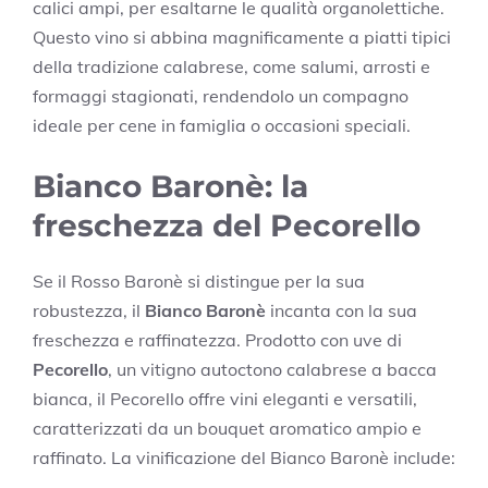
calici ampi, per esaltarne le qualità organolettiche.
Questo vino si abbina magnificamente a piatti tipici
della tradizione calabrese, come salumi, arrosti e
formaggi stagionati, rendendolo un compagno
ideale per cene in famiglia o occasioni speciali.
Bianco Baronè: la
freschezza del Pecorello
Se il Rosso Baronè si distingue per la sua
robustezza, il
Bianco Baronè
incanta con la sua
freschezza e raffinatezza. Prodotto con uve di
Pecorello
, un vitigno autoctono calabrese a bacca
bianca, il Pecorello offre vini eleganti e versatili,
caratterizzati da un bouquet aromatico ampio e
raffinato. La vinificazione del Bianco Baronè include: