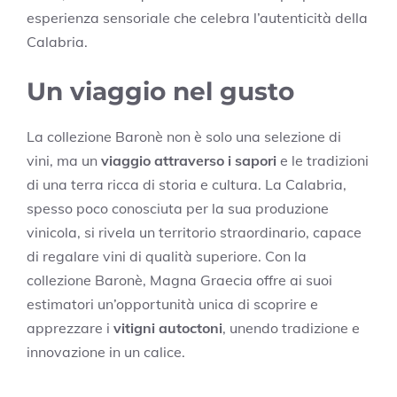
esperienza sensoriale che celebra l’autenticità della
Calabria.
Un viaggio nel gusto
La collezione Baronè non è solo una selezione di
vini, ma un
viaggio attraverso i sapori
e le tradizioni
di una terra ricca di storia e cultura. La Calabria,
spesso poco conosciuta per la sua produzione
vinicola, si rivela un territorio straordinario, capace
di regalare vini di qualità superiore. Con la
collezione Baronè, Magna Graecia offre ai suoi
estimatori un’opportunità unica di scoprire e
apprezzare i
vitigni autoctoni
, unendo tradizione e
innovazione in un calice.