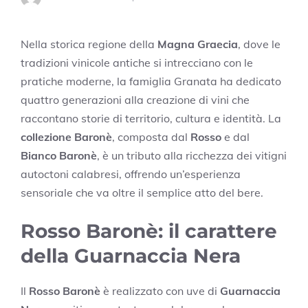
Nella storica regione della
Magna Graecia
, dove le
tradizioni vinicole antiche si intrecciano con le
pratiche moderne, la famiglia Granata ha dedicato
quattro generazioni alla creazione di vini che
raccontano storie di territorio, cultura e identità. La
collezione Baronè
, composta dal
Rosso
e dal
Bianco Baronè
, è un tributo alla ricchezza dei vitigni
autoctoni calabresi, offrendo un’esperienza
sensoriale che va oltre il semplice atto del bere.
Rosso Baronè: il carattere
della Guarnaccia Nera
Il
Rosso Baronè
è realizzato con uve di
Guarnaccia