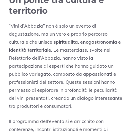
territorio
“Vini d’Abbazia” non è solo un evento di
degustazione, ma un vero e proprio percorso
culturale che unisce
spiritualità, enogastronomia e
identità territoriale
. Le masterclass, svolte nel
Refettorio dell’Abbazia, hanno visto la
partecipazione di esperti che hanno guidato un
pubblico variegato, composto da appassionati e
professionisti del settore. Queste sessioni hanno
permesso di esplorare in profondità le peculiarità
dei vini presentati, creando un dialogo interessante
tra produttori e consumatori.
Il programma dell’evento si è arricchito con
conferenze, incontri istituzionali e momenti di