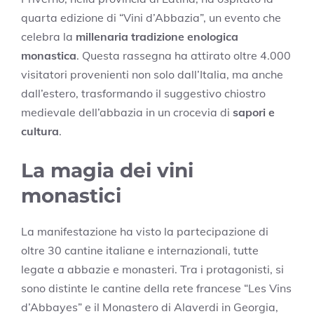
quarta edizione di “Vini d’Abbazia”, un evento che
celebra la
millenaria tradizione enologica
monastica
. Questa rassegna ha attirato oltre 4.000
visitatori provenienti non solo dall’Italia, ma anche
dall’estero, trasformando il suggestivo chiostro
medievale dell’abbazia in un crocevia di
sapori e
cultura
.
La magia dei vini
monastici
La manifestazione ha visto la partecipazione di
oltre 30 cantine italiane e internazionali, tutte
legate a abbazie e monasteri. Tra i protagonisti, si
sono distinte le cantine della rete francese “Les Vins
d’Abbayes” e il Monastero di Alaverdi in Georgia,