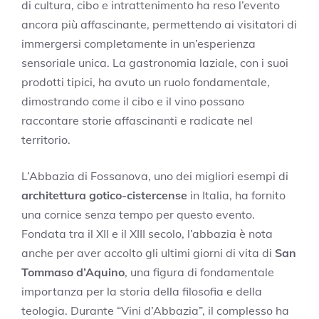
di cultura, cibo e intrattenimento ha reso l’evento
ancora più affascinante, permettendo ai visitatori di
immergersi completamente in un’esperienza
sensoriale unica. La gastronomia laziale, con i suoi
prodotti tipici, ha avuto un ruolo fondamentale,
dimostrando come il cibo e il vino possano
raccontare storie affascinanti e radicate nel
territorio.
L’Abbazia di Fossanova, uno dei migliori esempi di
architettura gotico-cistercense
in Italia, ha fornito
una cornice senza tempo per questo evento.
Fondata tra il XII e il XIII secolo, l’abbazia è nota
anche per aver accolto gli ultimi giorni di vita di
San
Tommaso d’Aquino
, una figura di fondamentale
importanza per la storia della filosofia e della
teologia. Durante “Vini d’Abbazia”, il complesso ha