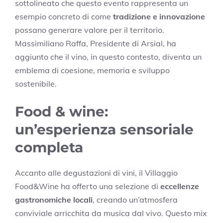
sottolineato che questo evento rappresenta un
esempio concreto di come
tradizione e innovazione
possano generare valore per il territorio.
Massimiliano Raffa, Presidente di Arsial, ha
aggiunto che il vino, in questo contesto, diventa un
emblema di coesione, memoria e sviluppo
sostenibile.
Food & wine:
un’esperienza sensoriale
completa
Accanto alle degustazioni di vini, il Villaggio
Food&Wine ha offerto una selezione di
eccellenze
gastronomiche locali
, creando un’atmosfera
conviviale arricchita da musica dal vivo. Questo mix