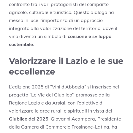
confronto tra i vari protagonisti del comparto
agricolo, culturale e turistico. Questo dialogo ha
messo in luce l’importanza di un approccio
integrato alla valorizzazione del territorio, dove il
vino diventa un simbolo di
coesione e sviluppo
sostenibile
.
Valorizzare il Lazio e le sue
eccellenze
L’edizione 2025 di “Vini d’Abbazia” si inserisce nel
progetto “Le Vie del Giubileo”, promosso dalla
Regione Lazio e da Arsial, con l’obiettivo di
valorizzare le aree rurali e spirituali in vista del
Giubileo del 2025
. Giovanni Acampora, Presidente
della Camera di Commercio Frosinone-Latina, ha