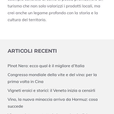
turismo che non solo valorizzi i prodotti locali, ma
crei anche un legame profondo con la storia e la
cultura del territorio.
ARTICOLI RECENTI
Pinot Nero: ecco qual è il migliore d’Italia
Congresso mondiale della vite e del vino: per la
prima volta in Cina
Vigneti eroici e storici: il Veneto inizia a censirli
Vino, la nuova minaccia arriva da Hormuz: cosa
succede