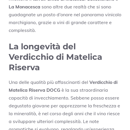
La Monacesca
sono altre due realtà che si sono
guadagnate un posto d’onore nel panorama vinicolo
marchigiano, grazie a vini di grande carattere e
complessità.
La longevità del
Verdicchio di Matelica
Riserva
Una delle qualità più affascinanti del
Verdicchio di
Matelica Riserva DOCG
è la sua straordinaria
capacità di invecchiamento. Sebbene possa essere
degustato giovane per apprezzarne la freschezza e
la mineralità, è nel corso degli anni che il vino riesce
a sviluppare ulteriori complessità. Le note
aromatiche si evolvono, regalando un’esperienza