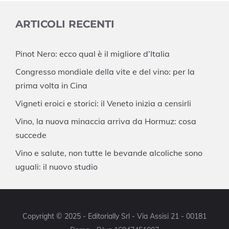
ARTICOLI RECENTI
Pinot Nero: ecco qual è il migliore d’Italia
Congresso mondiale della vite e del vino: per la
prima volta in Cina
Vigneti eroici e storici: il Veneto inizia a censirli
Vino, la nuova minaccia arriva da Hormuz: cosa
succede
Vino e salute, non tutte le bevande alcoliche sono
uguali: il nuovo studio
Copyright © 2025 - Editorially Srl - Via Assisi 21 - 00181