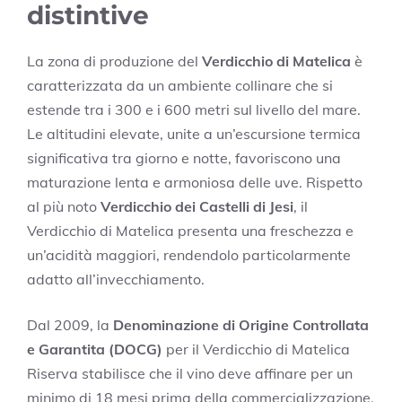
distintive
La zona di produzione del
Verdicchio di Matelica
è
caratterizzata da un ambiente collinare che si
estende tra i 300 e i 600 metri sul livello del mare.
Le altitudini elevate, unite a un’escursione termica
significativa tra giorno e notte, favoriscono una
maturazione lenta e armoniosa delle uve. Rispetto
al più noto
Verdicchio dei Castelli di Jesi
, il
Verdicchio di Matelica presenta una freschezza e
un’acidità maggiori, rendendolo particolarmente
adatto all’invecchiamento.
Dal 2009, la
Denominazione di Origine Controllata
e Garantita (DOCG)
per il Verdicchio di Matelica
Riserva stabilisce che il vino deve affinare per un
minimo di 18 mesi prima della commercializzazione,