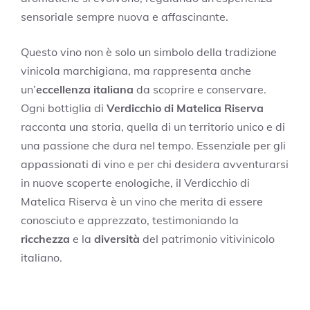
sensoriale sempre nuova e affascinante.
Questo vino non è solo un simbolo della tradizione
vinicola marchigiana, ma rappresenta anche
un’
eccellenza italiana
da scoprire e conservare.
Ogni bottiglia di
Verdicchio di Matelica Riserva
racconta una storia, quella di un territorio unico e di
una passione che dura nel tempo. Essenziale per gli
appassionati di vino e per chi desidera avventurarsi
in nuove scoperte enologiche, il Verdicchio di
Matelica Riserva è un vino che merita di essere
conosciuto e apprezzato, testimoniando la
ricchezza
e la
diversità
del patrimonio vitivinicolo
italiano.