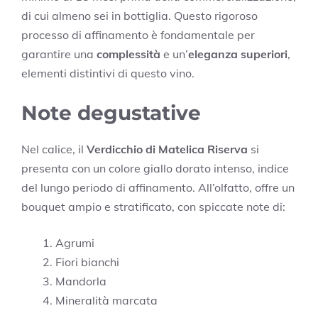
di cui almeno sei in bottiglia. Questo rigoroso
processo di affinamento è fondamentale per
garantire una
complessità
e un’
eleganza superiori
,
elementi distintivi di questo vino.
Note degustative
Nel calice, il
Verdicchio di Matelica Riserva
si
presenta con un colore giallo dorato intenso, indice
del lungo periodo di affinamento. All’olfatto, offre un
bouquet ampio e stratificato, con spiccate note di:
Agrumi
Fiori bianchi
Mandorla
Mineralità marcata