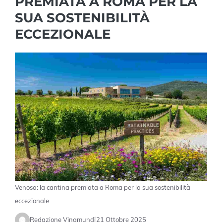
PREMIATA A ROMA PER LA
SUA SOSTENIBILITÀ
ECCEZIONALE
Venosa: la cantina premiata a Roma per la sua sostenibilità
eccezionale
Redazione Vinamundi
21 Ottobre 2025