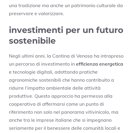
una tradizione ma anche un patrimonio culturale da
preservare e valorizzare.
investimenti per un futuro
sostenibile
Negli ultimi anni, la Cantina di Venosa ha intrapreso
un percorso di investimento in
efficienza energetica
e tecnologie digitali, adottando pratiche
agronomiche sostenibili che hanno contribuito a
ridurre l’impatto ambientale delle attività
produttive. Questo approccio ha permesso alla
cooperativa di affermarsi come un punto di
riferimento non solo nel panorama vitivinicolo, ma
anche tra le imprese italiane che si impegnano
seriamente per il benessere delle comunità locali e