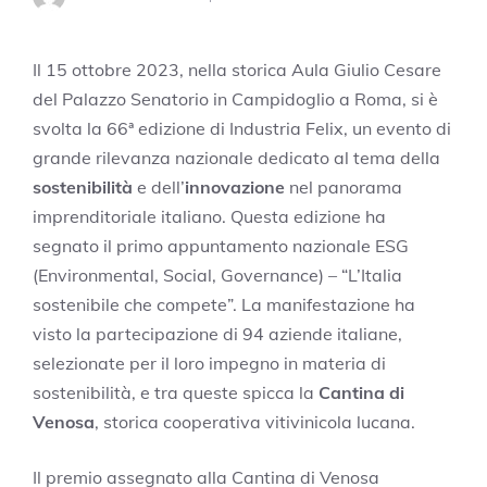
Il 15 ottobre 2023, nella storica Aula Giulio Cesare
del Palazzo Senatorio in Campidoglio a Roma, si è
svolta la 66ª edizione di Industria Felix, un evento di
grande rilevanza nazionale dedicato al tema della
sostenibilità
e dell’
innovazione
nel panorama
imprenditoriale italiano. Questa edizione ha
segnato il primo appuntamento nazionale ESG
(Environmental, Social, Governance) – “L’Italia
sostenibile che compete”. La manifestazione ha
visto la partecipazione di 94 aziende italiane,
selezionate per il loro impegno in materia di
sostenibilità, e tra queste spicca la
Cantina di
Venosa
, storica cooperativa vitivinicola lucana.
Il premio assegnato alla Cantina di Venosa