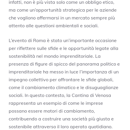
infatti, non è più vista solo come un obbligo etico,
ma come un’opportunità strategica per le aziende
che vogliono affermarsi in un mercato sempre più
attento alle questioni ambientali e sociali.
L’evento di Roma è stato un’importante occasione
per riflettere sulle sfide e le opportunità legate alla
sostenibilità nel mondo imprenditoriale. La
presenza di figure di spicco del panorama politico e
imprenditoriale ha messo in luce l’importanza di un
impegno collettivo per affrontare le sfide globali,
come il cambiamento climatico e le disuguaglianze
sociali. In questo contesto, la Cantina di Venosa
rappresenta un esempio di come le imprese
possano essere motori di cambiamento,
contribuendo a costruire una società più giusta e
sostenibile attraverso il loro operato quotidiano.