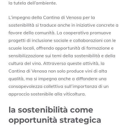
la tutela dell’ambiente.
L’impegno della Cantina di Venosa per la
sostenibilità si traduce anche in iniziative concrete a
favore della comunità. La cooperativa promuove
progetti di inclusione sociale e collaborazioni con le
scuole locali, offrendo opportunità di formazione e
sensibilizzazione sui temi della sostenibilità e della
cultura del vino. Attraverso queste attività, la
Cantina di Venosa non solo produce vini di alta
qualità, ma si impegna anche a diffondere una
consapevolezza collettiva sull’importanza di un
approccio sostenibile alla viticoltura.
la sostenibilità come
opportunità strategica