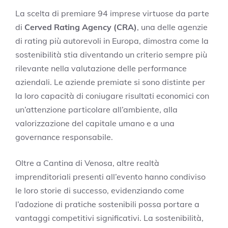
La scelta di premiare 94 imprese virtuose da parte
di
Cerved Rating Agency (CRA)
, una delle agenzie
di rating più autorevoli in Europa, dimostra come la
sostenibilità stia diventando un criterio sempre più
rilevante nella valutazione delle performance
aziendali. Le aziende premiate si sono distinte per
la loro capacità di coniugare risultati economici con
un’attenzione particolare all’ambiente, alla
valorizzazione del capitale umano e a una
governance responsabile.
Oltre a Cantina di Venosa, altre realtà
imprenditoriali presenti all’evento hanno condiviso
le loro storie di successo, evidenziando come
l’adozione di pratiche sostenibili possa portare a
vantaggi competitivi significativi. La sostenibilità,