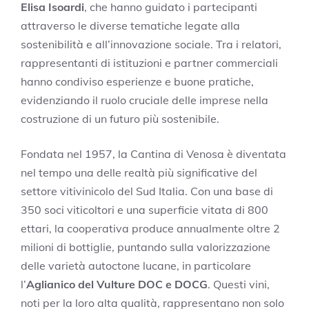
Elisa Isoardi
, che hanno guidato i partecipanti
attraverso le diverse tematiche legate alla
sostenibilità e all’innovazione sociale. Tra i relatori,
rappresentanti di istituzioni e partner commerciali
hanno condiviso esperienze e buone pratiche,
evidenziando il ruolo cruciale delle imprese nella
costruzione di un futuro più sostenibile.
Fondata nel 1957, la Cantina di Venosa è diventata
nel tempo una delle realtà più significative del
settore vitivinicolo del Sud Italia. Con una base di
350 soci viticoltori e una superficie vitata di 800
ettari, la cooperativa produce annualmente oltre 2
milioni di bottiglie, puntando sulla valorizzazione
delle varietà autoctone lucane, in particolare
l’
Aglianico del Vulture DOC e DOCG
. Questi vini,
noti per la loro alta qualità, rappresentano non solo