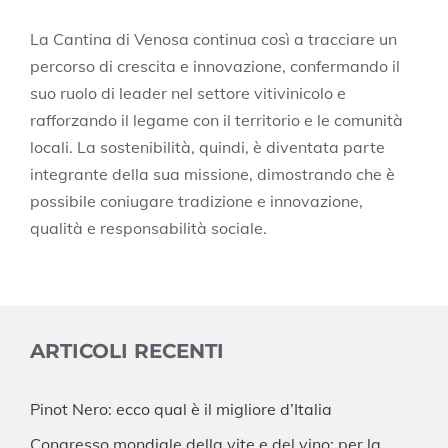
La Cantina di Venosa continua così a tracciare un
percorso di crescita e innovazione, confermando il
suo ruolo di leader nel settore vitivinicolo e
rafforzando il legame con il territorio e le comunità
locali. La sostenibilità, quindi, è diventata parte
integrante della sua missione, dimostrando che è
possibile coniugare tradizione e innovazione,
qualità e responsabilità sociale.
ARTICOLI RECENTI
Pinot Nero: ecco qual è il migliore d’Italia
Congresso mondiale della vite e del vino: per la