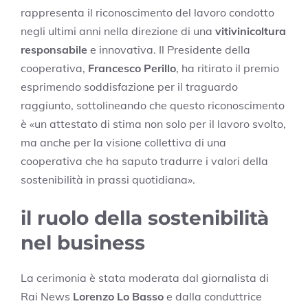
rappresenta il riconoscimento del lavoro condotto
negli ultimi anni nella direzione di una
vitivinicoltura
responsabile
e innovativa. Il Presidente della
cooperativa,
Francesco Perillo
, ha ritirato il premio
esprimendo soddisfazione per il traguardo
raggiunto, sottolineando che questo riconoscimento
è «un attestato di stima non solo per il lavoro svolto,
ma anche per la visione collettiva di una
cooperativa che ha saputo tradurre i valori della
sostenibilità in prassi quotidiana».
il ruolo della sostenibilità
nel business
La cerimonia è stata moderata dal giornalista di
Rai News
Lorenzo Lo Basso
e dalla conduttrice