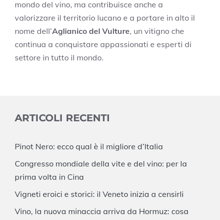
mondo del vino, ma contribuisce anche a
valorizzare il territorio lucano e a portare in alto il
nome dell’
Aglianico del Vulture
, un vitigno che
continua a conquistare appassionati e esperti di
settore in tutto il mondo.
ARTICOLI RECENTI
Pinot Nero: ecco qual è il migliore d’Italia
Congresso mondiale della vite e del vino: per la
prima volta in Cina
Vigneti eroici e storici: il Veneto inizia a censirli
Vino, la nuova minaccia arriva da Hormuz: cosa