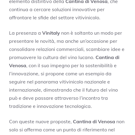
elemento distintivo della
Cantina di Venosa
, che
continua a cercare soluzioni innovative per
affrontare le sfide del settore vitivinicolo.
La presenza a
Vinitaly
non è soltanto un modo per
presentare le novità, ma anche un’occasione per
consolidare relazioni commerciali, scambiare idee e
promuovere la cultura del vino lucano.
Cantina di
Venosa
, con il suo impegno per la sostenibilità e
l’innovazione, si propone come un esempio da
seguire nel panorama vitivinicolo nazionale e
internazionale, dimostrando che il futuro del vino
può e deve passare attraverso l’incontro tra
tradizione e innovazione tecnologica.
Con queste nuove proposte,
Cantina di Venosa
non
solo si afferma come un punto di riferimento nel