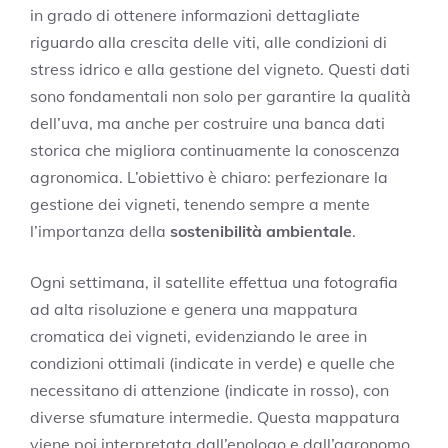
in grado di ottenere informazioni dettagliate
riguardo alla crescita delle viti, alle condizioni di
stress idrico e alla gestione del vigneto. Questi dati
sono fondamentali non solo per garantire la qualità
dell’uva, ma anche per costruire una banca dati
storica che migliora continuamente la conoscenza
agronomica. L’obiettivo è chiaro: perfezionare la
gestione dei vigneti, tenendo sempre a mente
l’importanza della
sostenibilità ambientale
.
Ogni settimana, il satellite effettua una fotografia
ad alta risoluzione e genera una mappatura
cromatica dei vigneti, evidenziando le aree in
condizioni ottimali (indicate in verde) e quelle che
necessitano di attenzione (indicate in rosso), con
diverse sfumature intermedie. Questa mappatura
viene poi interpretata dall’enologo e dall’agronomo