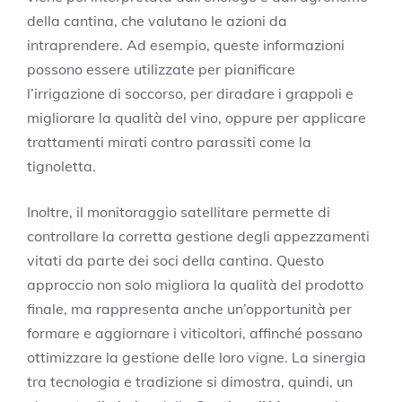
della cantina, che valutano le azioni da
intraprendere. Ad esempio, queste informazioni
possono essere utilizzate per pianificare
l’irrigazione di soccorso, per diradare i grappoli e
migliorare la qualità del vino, oppure per applicare
trattamenti mirati contro parassiti come la
tignoletta.
Inoltre, il monitoraggio satellitare permette di
controllare la corretta gestione degli appezzamenti
vitati da parte dei soci della cantina. Questo
approccio non solo migliora la qualità del prodotto
finale, ma rappresenta anche un’opportunità per
formare e aggiornare i viticoltori, affinché possano
ottimizzare la gestione delle loro vigne. La sinergia
tra tecnologia e tradizione si dimostra, quindi, un