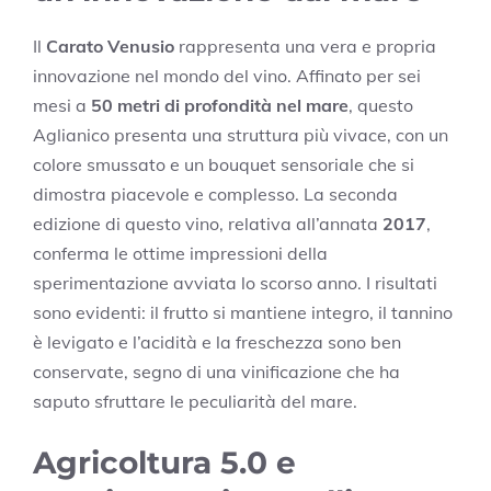
Il
Carato Venusio
rappresenta una vera e propria
innovazione nel mondo del vino. Affinato per sei
mesi a
50 metri di profondità nel mare
, questo
Aglianico presenta una struttura più vivace, con un
colore smussato e un bouquet sensoriale che si
dimostra piacevole e complesso. La seconda
edizione di questo vino, relativa all’annata
2017
,
conferma le ottime impressioni della
sperimentazione avviata lo scorso anno. I risultati
sono evidenti: il frutto si mantiene integro, il tannino
è levigato e l’acidità e la freschezza sono ben
conservate, segno di una vinificazione che ha
saputo sfruttare le peculiarità del mare.
Agricoltura 5.0 e