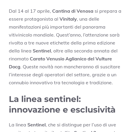
Dal 14 al 17 aprile,
Cantina di Venosa
si prepara a
essere protagonista al
Vinitaly
, una delle
manifestazioni più importanti del panorama
vitivinicolo mondiale. Quest’anno, l’attenzione sarà
rivolta a tre nuove etichette della prima edizione
della linea
Sentinel
, oltre alla seconda annata del
rinomato
Carato Venusio Aglianico del Vulture
Docg
. Queste novità non mancheranno di suscitare
l’interesse degli operatori del settore, grazie a un
connubio innovativo tra tecnologia e tradizione.
La linea sentinel:
innovazione e esclusività
La linea
Sentinel
, che si distingue per l’uso di uve