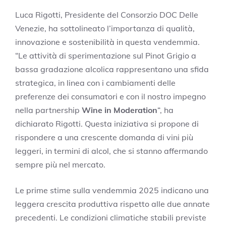
Luca Rigotti, Presidente del Consorzio DOC Delle
Venezie, ha sottolineato l’importanza di qualità,
innovazione e sostenibilità in questa vendemmia.
“Le attività di sperimentazione sul Pinot Grigio a
bassa gradazione alcolica rappresentano una sfida
strategica, in linea con i cambiamenti delle
preferenze dei consumatori e con il nostro impegno
nella partnership
Wine in Moderation
“, ha
dichiarato Rigotti. Questa iniziativa si propone di
rispondere a una crescente domanda di vini più
leggeri, in termini di alcol, che si stanno affermando
sempre più nel mercato.
Le prime stime sulla vendemmia 2025 indicano una
leggera crescita produttiva rispetto alle due annate
precedenti. Le condizioni climatiche stabili previste