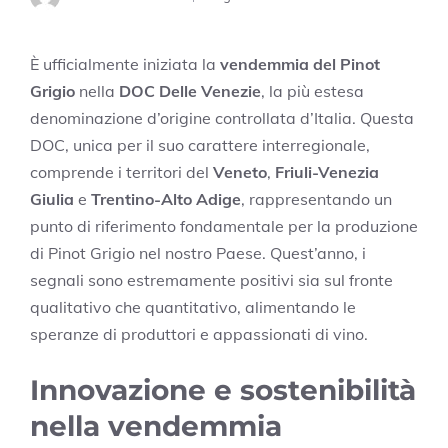
È ufficialmente iniziata la
vendemmia del Pinot
Grigio
nella
DOC Delle Venezie
, la più estesa
denominazione d’origine controllata d’Italia. Questa
DOC, unica per il suo carattere interregionale,
comprende i territori del
Veneto
,
Friuli-Venezia
Giulia
e
Trentino-Alto Adige
, rappresentando un
punto di riferimento fondamentale per la produzione
di Pinot Grigio nel nostro Paese. Quest’anno, i
segnali sono estremamente positivi sia sul fronte
qualitativo che quantitativo, alimentando le
speranze di produttori e appassionati di vino.
Innovazione e sostenibilità
nella vendemmia