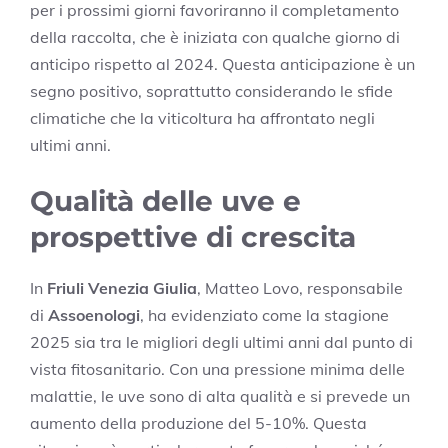
per i prossimi giorni favoriranno il completamento
della raccolta, che è iniziata con qualche giorno di
anticipo rispetto al 2024. Questa anticipazione è un
segno positivo, soprattutto considerando le sfide
climatiche che la viticoltura ha affrontato negli
ultimi anni.
Qualità delle uve e
prospettive di crescita
In
Friuli Venezia Giulia
, Matteo Lovo, responsabile
di
Assoenologi
, ha evidenziato come la stagione
2025 sia tra le migliori degli ultimi anni dal punto di
vista fitosanitario. Con una pressione minima delle
malattie, le uve sono di alta qualità e si prevede un
aumento della produzione del 5-10%. Questa