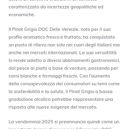
caratterizzato da incertezze geopolitiche ed
economiche.
Il Pinot Grigio DOC Delle Venezie, noto per il suo
profilo aromatico fresco e fruttato, ha conquistato
un posto di rilievo non solo nei cuori degli italiani ma
anche nei mercati internazionali. La sua versatilità
lo rende adatto a diversi abbinamenti gastronomici,
dal pesce ai piatti a base di verdure, passando per
carni bianche e formaggi freschi. Con l’aumento
della consapevolezza dei consumatori su temi come
la sostenibilità e la salute, il Pinot Grigio a bassa
gradazione alcolica potrebbe rappresentare una
risposta alle nuove esigenze del mercato.
La vendemmia 2025 si preannuncia quindi come un