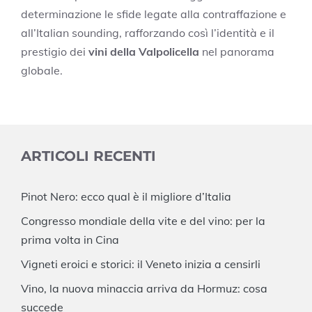
determinazione le sfide legate alla contraffazione e
all’Italian sounding, rafforzando così l’identità e il
prestigio dei
vini della Valpolicella
nel panorama
globale.
ARTICOLI RECENTI
Pinot Nero: ecco qual è il migliore d’Italia
Congresso mondiale della vite e del vino: per la
prima volta in Cina
Vigneti eroici e storici: il Veneto inizia a censirli
Vino, la nuova minaccia arriva da Hormuz: cosa
succede