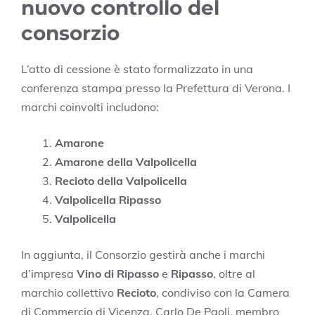
nuovo controllo del
consorzio
L’atto di cessione è stato formalizzato in una
conferenza stampa presso la Prefettura di Verona. I
marchi coinvolti includono:
Amarone
Amarone della Valpolicella
Recioto della Valpolicella
Valpolicella Ripasso
Valpolicella
In aggiunta, il Consorzio gestirà anche i marchi
d’impresa
Vino di Ripasso
e
Ripasso
, oltre al
marchio collettivo
Recioto
, condiviso con la Camera
di Commercio di Vicenza. Carlo De Paoli, membro