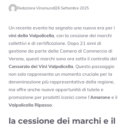
Redazione Vinamundi
26 Settembre 2025
Un recente evento ha segnato una nuova era per i
vini della Valpolicella
, con la cessione dei marchi
collettivi e di certificazione. Dopo 21 anni di
gestione da parte della Camera di Commercio di
Verona, questi marchi sono ora sotto il controllo del
Consorzio dei Vini Valpolicella
. Questo passaggio
non solo rappresenta un momento cruciale per la
denominazione più rappresentativa della regione,
ma offre anche nuove opportunità di tutela e
promozione per prodotti iconici come l’
Amarone
e il
Valpolicella Ripasso
.
la cessione dei marchi e il