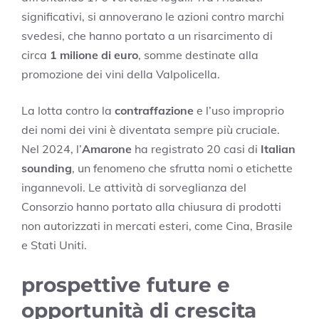
significativi, si annoverano le azioni contro marchi
svedesi, che hanno portato a un risarcimento di
circa
1 milione di euro
, somme destinate alla
promozione dei vini della Valpolicella.
La lotta contro la
contraffazione
e l’uso improprio
dei nomi dei vini è diventata sempre più cruciale.
Nel 2024, l’
Amarone
ha registrato 20 casi di
Italian
sounding
, un fenomeno che sfrutta nomi o etichette
ingannevoli. Le attività di sorveglianza del
Consorzio hanno portato alla chiusura di prodotti
non autorizzati in mercati esteri, come Cina, Brasile
e Stati Uniti.
prospettive future e
opportunità di crescita