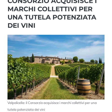
CONSORZIO ACQUISISCE I
MARCHI COLLETTIVI PER
UNA TUTELA POTENZIATA
DEI VINI
Valpolicella: il Consorzio acquisisce i marchi collettivi per una
tutela potenziata dei vini