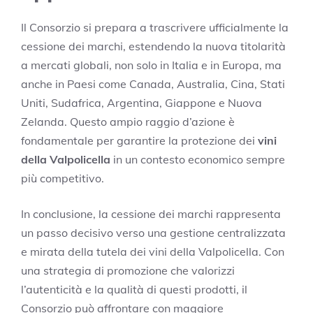
Il Consorzio si prepara a trascrivere ufficialmente la
cessione dei marchi, estendendo la nuova titolarità
a mercati globali, non solo in Italia e in Europa, ma
anche in Paesi come Canada, Australia, Cina, Stati
Uniti, Sudafrica, Argentina, Giappone e Nuova
Zelanda. Questo ampio raggio d’azione è
fondamentale per garantire la protezione dei
vini
della Valpolicella
in un contesto economico sempre
più competitivo.
In conclusione, la cessione dei marchi rappresenta
un passo decisivo verso una gestione centralizzata
e mirata della tutela dei vini della Valpolicella. Con
una strategia di promozione che valorizzi
l’autenticità e la qualità di questi prodotti, il
Consorzio può affrontare con maggiore