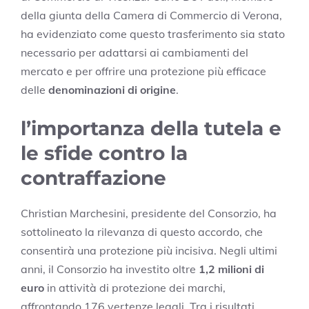
della giunta della Camera di Commercio di Verona,
ha evidenziato come questo trasferimento sia stato
necessario per adattarsi ai cambiamenti del
mercato e per offrire una protezione più efficace
delle
denominazioni di origine
.
l’importanza della tutela e
le sfide contro la
contraffazione
Christian Marchesini, presidente del Consorzio, ha
sottolineato la rilevanza di questo accordo, che
consentirà una protezione più incisiva. Negli ultimi
anni, il Consorzio ha investito oltre
1,2 milioni di
euro
in attività di protezione dei marchi,
affrontando 176 vertenze legali. Tra i risultati