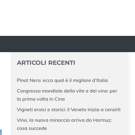
ARTICOLI RECENTI
Pinot Nero: ecco qual è il migliore d’Italia
Congresso mondiale della vite e del vino: per
la prima volta in Cina
Vigneti eroici e storici: il Veneto inizia a censirli
Vino, la nuova minaccia arriva da Hormuz:
cosa succede