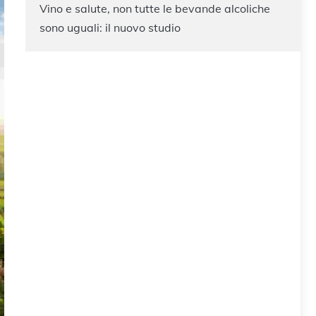
Vino e salute, non tutte le bevande alcoliche
sono uguali: il nuovo studio