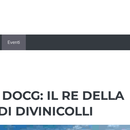
Eventi
DOCG: IL RE DELLA
I DIVINICOLLI