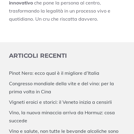
innovativo
che pone la persona al centro,
trasformando la legalità in un processo vivo e
quotidiano. Un cru che riscatta davvero.
ARTICOLI RECENTI
Pinot Nero: ecco qual è il migliore d’Italia
Congresso mondiale della vite e del vino: per la
prima volta in Cina
Vigneti eroici e storici: il Veneto inizia a censirli
Vino, la nuova minaccia arriva da Hormuz: cosa
succede
Vino e salute, non tutte le bevande alcoliche sono