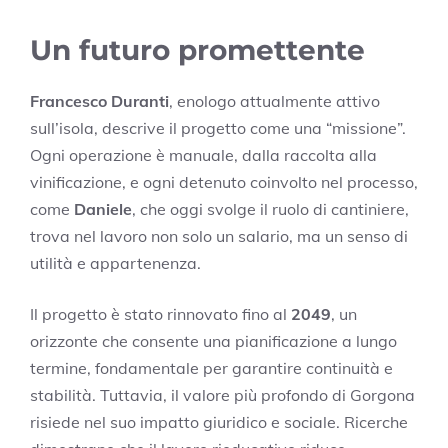
Un futuro promettente
Francesco Duranti
, enologo attualmente attivo
sull’isola, descrive il progetto come una “missione”.
Ogni operazione è manuale, dalla raccolta alla
vinificazione, e ogni detenuto coinvolto nel processo,
come
Daniele
, che oggi svolge il ruolo di cantiniere,
trova nel lavoro non solo un salario, ma un senso di
utilità e appartenenza.
Il progetto è stato rinnovato fino al
2049
, un
orizzonte che consente una pianificazione a lungo
termine, fondamentale per garantire continuità e
stabilità. Tuttavia, il valore più profondo di Gorgona
risiede nel suo impatto giuridico e sociale. Ricerche