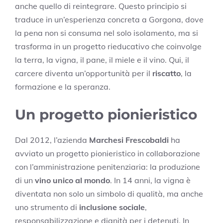
anche quello di reintegrare. Questo principio si
traduce in un’esperienza concreta a Gorgona, dove
la pena non si consuma nel solo isolamento, ma si
trasforma in un progetto rieducativo che coinvolge
la terra, la vigna, il pane, il miele e il vino. Qui, il
carcere diventa un’opportunità per il
riscatto
, la
formazione e la speranza.
Un progetto pionieristico
Dal 2012, l’azienda
Marchesi Frescobaldi
ha
avviato un progetto pionieristico in collaborazione
con l’amministrazione penitenziaria: la produzione
di un
vino unico al mondo
. In 14 anni, la vigna è
diventata non solo un simbolo di qualità, ma anche
uno strumento di
inclusione sociale
,
responsabilizzazione e dignità per i detenuti. In