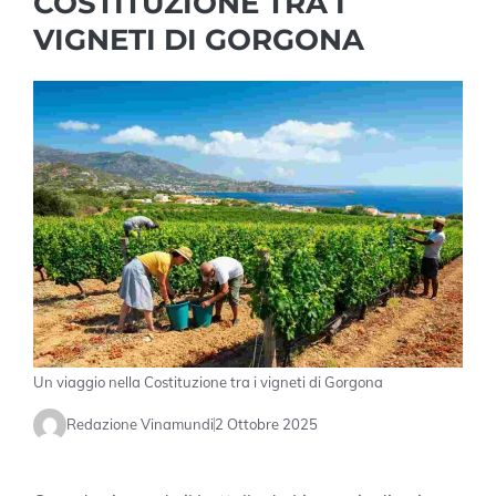
COSTITUZIONE TRA I
VIGNETI DI GORGONA
Un viaggio nella Costituzione tra i vigneti di Gorgona
Redazione Vinamundi
2 Ottobre 2025