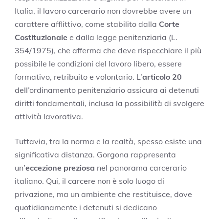
Italia, il lavoro carcerario non dovrebbe avere un
carattere afflittivo, come stabilito dalla
Corte
Costituzionale
e dalla legge penitenziaria (L.
354/1975), che afferma che deve rispecchiare il più
possibile le condizioni del lavoro libero, essere
formativo, retribuito e volontario. L’
articolo 20
dell’ordinamento penitenziario assicura ai detenuti
diritti fondamentali, inclusa la possibilità di svolgere
attività lavorativa.
Tuttavia, tra la norma e la realtà, spesso esiste una
significativa distanza. Gorgona rappresenta
un’
eccezione preziosa
nel panorama carcerario
italiano. Qui, il carcere non è solo luogo di
privazione, ma un ambiente che restituisce, dove
quotidianamente i detenuti si dedicano