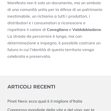
Manifesto non è solo un documento, ma un simbolo
di una comunità unita per la difesa di un patrimonio
inestimabile, un richiamo a tutti i produttori, i
distributori e i consumatori a riconoscere e
rispettare il valore di
Conegliano
e
Valdobbiadene
.
La strada da percorrere è lunga, ma con
determinazione e impegno, è possibile costruire un
futuro in cui l’identità di questo territorio venga
celebrata e preservata.
ARTICOLI RECENTI
Pinot Nero: ecco qual è il migliore d’Italia
Congresso mondiale della vite e del vino: per la