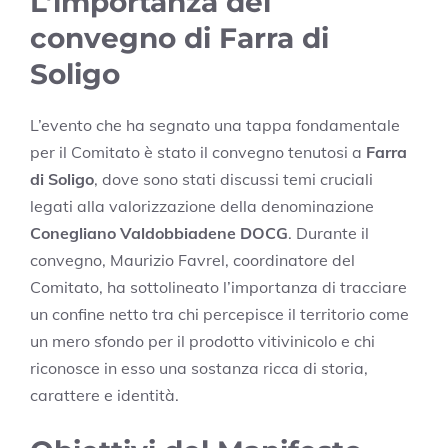
L’importanza del
convegno di Farra di
Soligo
L’evento che ha segnato una tappa fondamentale
per il Comitato è stato il convegno tenutosi a
Farra
di Soligo
, dove sono stati discussi temi cruciali
legati alla valorizzazione della denominazione
Conegliano Valdobbiadene DOCG
. Durante il
convegno, Maurizio Favrel, coordinatore del
Comitato, ha sottolineato l’importanza di tracciare
un confine netto tra chi percepisce il territorio come
un mero sfondo per il prodotto vitivinicolo e chi
riconosce in esso una sostanza ricca di storia,
carattere e identità.