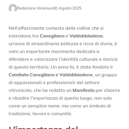
Redazione Vinamundi
1 Agosto 2025
Nell’affascinante contesto delle colline che si
estendono tra
Conegliano
e
Valdobbiadene
,
un’area di straordinaria bellezza e ricca di storia, è
nato un importante movimento dedicato a
difendere e valorizzare l’identità culturale e storica
di questo territorio. Un anno fa, è stato fondato il
Comitato Conegliano e Valdobbiadene
, un gruppo
di appassionati e professionisti del settore
vitivinicolo, che ha redatto un
Manifesto
per chiarire
e ribadire l’importanza di questo luogo, non solo
come un semplice nome, ma come un simbolo di
tradizione, lavoro e comunità.