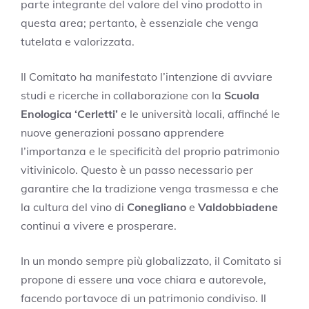
parte integrante del valore del vino prodotto in
questa area; pertanto, è essenziale che venga
tutelata e valorizzata.
Il Comitato ha manifestato l’intenzione di avviare
studi e ricerche in collaborazione con la
Scuola
Enologica ‘Cerletti’
e le università locali, affinché le
nuove generazioni possano apprendere
l’importanza e le specificità del proprio patrimonio
vitivinicolo. Questo è un passo necessario per
garantire che la tradizione venga trasmessa e che
la cultura del vino di
Conegliano
e
Valdobbiadene
continui a vivere e prosperare.
In un mondo sempre più globalizzato, il Comitato si
propone di essere una voce chiara e autorevole,
facendo portavoce di un patrimonio condiviso. Il