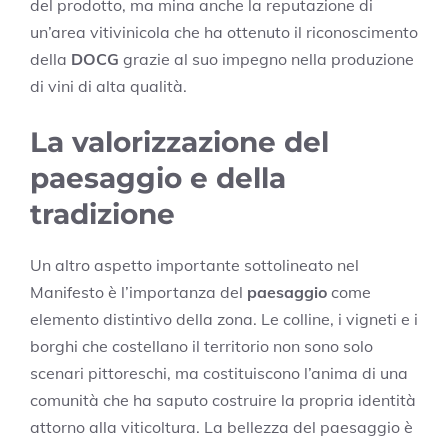
del prodotto, ma mina anche la reputazione di
un’area vitivinicola che ha ottenuto il riconoscimento
della
DOCG
grazie al suo impegno nella produzione
di vini di alta qualità.
La valorizzazione del
paesaggio e della
tradizione
Un altro aspetto importante sottolineato nel
Manifesto è l’importanza del
paesaggio
come
elemento distintivo della zona. Le colline, i vigneti e i
borghi che costellano il territorio non sono solo
scenari pittoreschi, ma costituiscono l’anima di una
comunità che ha saputo costruire la propria identità
attorno alla viticoltura. La bellezza del paesaggio è