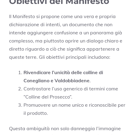
Obiettivi del Manifesto
Il Manifesto si propone come una vera e propria
dichiarazione di intenti, un documento che non
intende aggiungere confusione a un panorama già
complesso, ma piuttosto aprire un dialogo chiaro e
diretto riguardo a ciò che significa appartenere a
queste terre. Gli obiettivi principali includono:
Rivendicare l’unicità delle colline di
Conegliano e Valdobbiadene
.
Contrastare l’uso generico di termini come
“Colline del Prosecco”.
Promuovere un nome unico e riconoscibile per
il prodotto.
Questa ambiguità non solo danneggia l’immagine