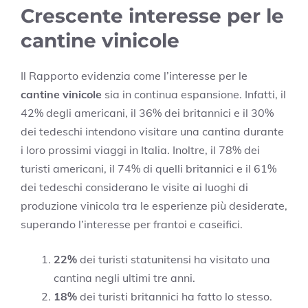
Crescente interesse per le
cantine vinicole
Il Rapporto evidenzia come l’interesse per le
cantine vinicole
sia in continua espansione. Infatti, il
42% degli americani, il 36% dei britannici e il 30%
dei tedeschi intendono visitare una cantina durante
i loro prossimi viaggi in Italia. Inoltre, il 78% dei
turisti americani, il 74% di quelli britannici e il 61%
dei tedeschi considerano le visite ai luoghi di
produzione vinicola tra le esperienze più desiderate,
superando l’interesse per frantoi e caseifici.
22%
dei turisti statunitensi ha visitato una
cantina negli ultimi tre anni.
18%
dei turisti britannici ha fatto lo stesso.