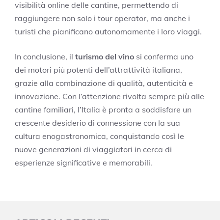
visibilità online delle cantine, permettendo di
raggiungere non solo i tour operator, ma anche i
turisti che pianificano autonomamente i loro viaggi.
In conclusione, il
turismo del vino
si conferma uno
dei motori più potenti dell’attrattività italiana,
grazie alla combinazione di qualità, autenticità e
innovazione. Con l’attenzione rivolta sempre più alle
cantine familiari, l’Italia è pronta a soddisfare un
crescente desiderio di connessione con la sua
cultura enogastronomica, conquistando così le
nuove generazioni di viaggiatori in cerca di
esperienze significative e memorabili.