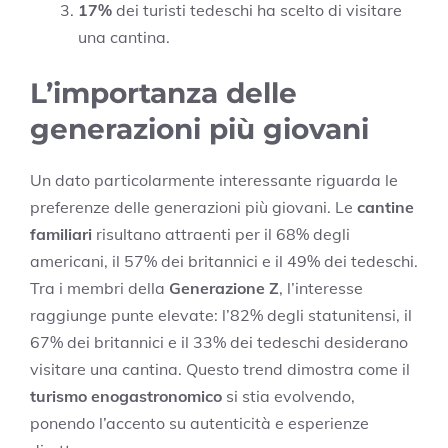
17%
dei turisti tedeschi ha scelto di visitare
una cantina.
L’importanza delle
generazioni più giovani
Un dato particolarmente interessante riguarda le
preferenze delle generazioni più giovani. Le
cantine
familiari
risultano attraenti per il 68% degli
americani, il 57% dei britannici e il 49% dei tedeschi.
Tra i membri della
Generazione Z
, l’interesse
raggiunge punte elevate: l’82% degli statunitensi, il
67% dei britannici e il 33% dei tedeschi desiderano
visitare una cantina. Questo trend dimostra come il
turismo enogastronomico
si stia evolvendo,
ponendo l’accento su autenticità e esperienze