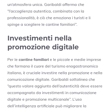
un’atmosfera unica. Garibaldi afferma che
“l’accoglienza autentica, combinata con la
professionalità, è ciò che emoziona i turisti e li
spinge a scegliere le cantine familiari”.
Investimenti nella
promozione digitale
Per le
cantine familiari
e le piccole e medie imprese
che formano il cuore del turismo enogastronomico
italiano, è cruciale investire nella promozione e nella
comunicazione digitale. Garibaldi sottolinea che
“questo valore aggiunto dell’autenticità deve essere
accompagnato da investimenti in comunicazione
digitale e promozione multicanale”. L’uso
dell’intelligenza artificiale può migliorare la