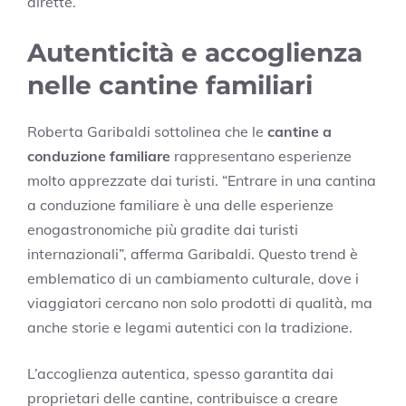
dirette.
Autenticità e accoglienza
nelle cantine familiari
Roberta Garibaldi sottolinea che le
cantine a
conduzione familiare
rappresentano esperienze
molto apprezzate dai turisti. “Entrare in una cantina
a conduzione familiare è una delle esperienze
enogastronomiche più gradite dai turisti
internazionali”, afferma Garibaldi. Questo trend è
emblematico di un cambiamento culturale, dove i
viaggiatori cercano non solo prodotti di qualità, ma
anche storie e legami autentici con la tradizione.
L’accoglienza autentica, spesso garantita dai
proprietari delle cantine, contribuisce a creare