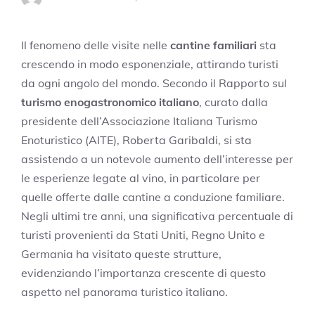
Il fenomeno delle visite nelle
cantine familiari
sta
crescendo in modo esponenziale, attirando turisti
da ogni angolo del mondo. Secondo il Rapporto sul
turismo enogastronomico italiano
, curato dalla
presidente dell’Associazione Italiana Turismo
Enoturistico (AITE), Roberta Garibaldi, si sta
assistendo a un notevole aumento dell’interesse per
le esperienze legate al vino, in particolare per
quelle offerte dalle cantine a conduzione familiare.
Negli ultimi tre anni, una significativa percentuale di
turisti provenienti da Stati Uniti, Regno Unito e
Germania ha visitato queste strutture,
evidenziando l’importanza crescente di questo
aspetto nel panorama turistico italiano.