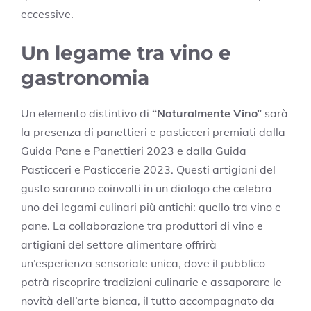
eccessive.
Un legame tra vino e
gastronomia
Un elemento distintivo di
“Naturalmente Vino”
sarà
la presenza di panettieri e pasticceri premiati dalla
Guida Pane e Panettieri 2023 e dalla Guida
Pasticceri e Pasticcerie 2023. Questi artigiani del
gusto saranno coinvolti in un dialogo che celebra
uno dei legami culinari più antichi: quello tra vino e
pane. La collaborazione tra produttori di vino e
artigiani del settore alimentare offrirà
un’esperienza sensoriale unica, dove il pubblico
potrà riscoprire tradizioni culinarie e assaporare le
novità dell’arte bianca, il tutto accompagnato da