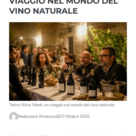
VIAGGIO NEL MONDO DEL
VINO NATURALE
Torino Wine Week: un viaggio nel mondo del vino naturale
Redazione Vinamundi
23 Ottobre 2025