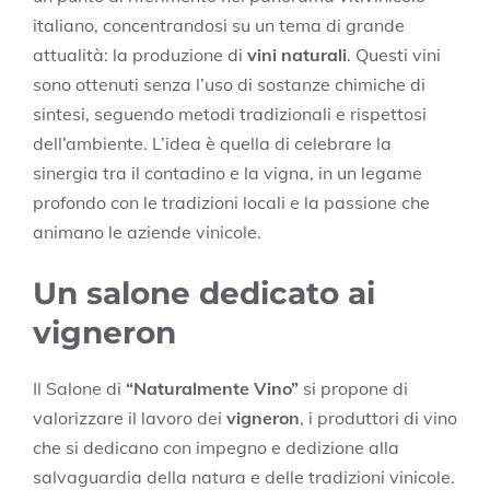
italiano, concentrandosi su un tema di grande
attualità: la produzione di
vini naturali
. Questi vini
sono ottenuti senza l’uso di sostanze chimiche di
sintesi, seguendo metodi tradizionali e rispettosi
dell’ambiente. L’idea è quella di celebrare la
sinergia tra il contadino e la vigna, in un legame
profondo con le tradizioni locali e la passione che
animano le aziende vinicole.
Un salone dedicato ai
vigneron
Il Salone di
“Naturalmente Vino”
si propone di
valorizzare il lavoro dei
vigneron
, i produttori di vino
che si dedicano con impegno e dedizione alla
salvaguardia della natura e delle tradizioni vinicole.