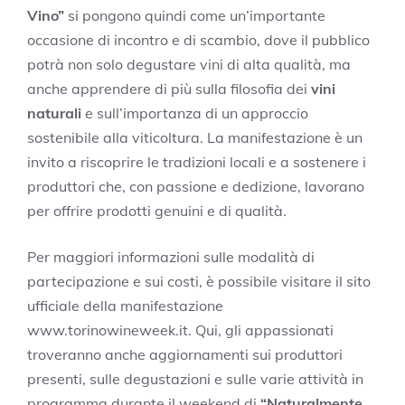
Vino”
si pongono quindi come un’importante
occasione di incontro e di scambio, dove il pubblico
potrà non solo degustare vini di alta qualità, ma
anche apprendere di più sulla filosofia dei
vini
naturali
e sull’importanza di un approccio
sostenibile alla viticoltura. La manifestazione è un
invito a riscoprire le tradizioni locali e a sostenere i
produttori che, con passione e dedizione, lavorano
per offrire prodotti genuini e di qualità.
Per maggiori informazioni sulle modalità di
partecipazione e sui costi, è possibile visitare il sito
ufficiale della manifestazione
www.torinowineweek.it. Qui, gli appassionati
troveranno anche aggiornamenti sui produttori
presenti, sulle degustazioni e sulle varie attività in
programma durante il weekend di
“Naturalmente