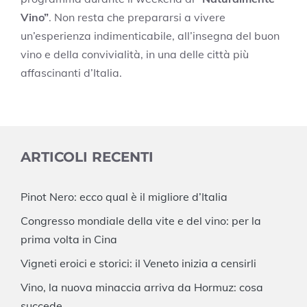
Vino”
. Non resta che prepararsi a vivere
un’esperienza indimenticabile, all’insegna del buon
vino e della convivialità, in una delle città più
affascinanti d’Italia.
ARTICOLI RECENTI
Pinot Nero: ecco qual è il migliore d’Italia
Congresso mondiale della vite e del vino: per la
prima volta in Cina
Vigneti eroici e storici: il Veneto inizia a censirli
Vino, la nuova minaccia arriva da Hormuz: cosa
succede