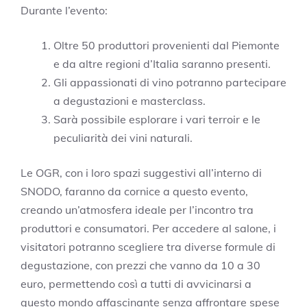
Durante l’evento:
Oltre 50 produttori provenienti dal Piemonte
e da altre regioni d’Italia saranno presenti.
Gli appassionati di vino potranno partecipare
a degustazioni e masterclass.
Sarà possibile esplorare i vari terroir e le
peculiarità dei vini naturali.
Le OGR, con i loro spazi suggestivi all’interno di
SNODO, faranno da cornice a questo evento,
creando un’atmosfera ideale per l’incontro tra
produttori e consumatori. Per accedere al salone, i
visitatori potranno scegliere tra diverse formule di
degustazione, con prezzi che vanno da 10 a 30
euro, permettendo così a tutti di avvicinarsi a
questo mondo affascinante senza affrontare spese