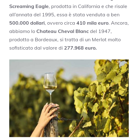
Screaming Eagle
, prodotta in California e che risale
all’annata del 1995, essa è stata venduta a ben
500.000 dollari
, ovvero circa
410 mila euro
. Ancora,
abbiamo lo
Chateau Cheval Blanc
del 1947,
prodotto a Bordeaux, si tratta di un Merlot molto
sofisticato dal valore di
277.968 euro.