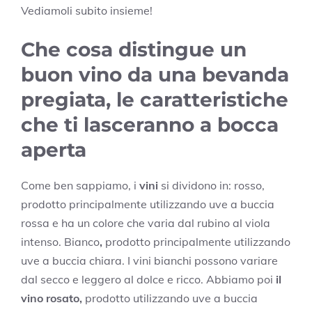
Vediamoli subito insieme!
Che cosa distingue un
buon vino da una bevanda
pregiata, le caratteristiche
che ti lasceranno a bocca
aperta
Come ben sappiamo, i
vini
si dividono in: rosso,
prodotto principalmente utilizzando uve a buccia
rossa e ha un colore che varia dal rubino al viola
intenso. Bianco
,
prodotto principalmente utilizzando
uve a buccia chiara. I vini bianchi possono variare
dal secco e leggero al dolce e ricco. Abbiamo poi
il
vino rosato,
prodotto utilizzando uve a buccia