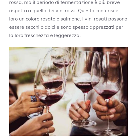
rossa, ma il periodo di fermentazione è più breve
rispetto a quello dei vini rossi. Questo conferisce
loro un colore rosato o salmone. I vini rosati possono
essere secchi o dolci e sono spesso apprezzati per
la loro freschezza e leggerezza.