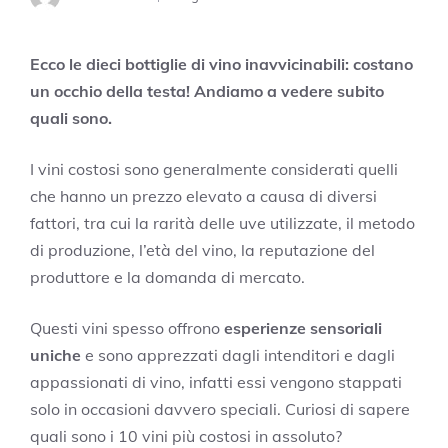
Ecco le dieci bottiglie di vino inavvicinabili: costano
un occhio della testa! Andiamo a vedere subito
quali sono.
I vini costosi sono generalmente considerati quelli
che hanno un prezzo elevato a causa di diversi
fattori, tra cui la rarità delle uve utilizzate, il metodo
di produzione, l’età del vino, la reputazione del
produttore e la domanda di mercato.
Questi vini spesso offrono
esperienze sensoriali
uniche
e sono apprezzati dagli intenditori e dagli
appassionati di vino, infatti essi vengono stappati
solo in occasioni davvero speciali. Curiosi di sapere
quali sono i 10 vini più costosi in assoluto?