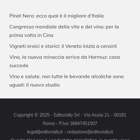
Pinot Nero: ecco qual è il migliore d’Italia
Congresso mondiale della vite e del vino: per la
prima volta in Cina
Vigneti eroici e storici: il Veneto inizia a censirli
Vino, la nuova minaccia arriva da Hormuz: cosa
succede
Vino e salute, non tutte le bevande alcoliche sono
uguali: il nuovo studio
Copyright © 2025 - Editorially Srl - Via Assisi 21 - 00181
Roma - P.Iva 16947451007
legal@editorially.it - redazione@editorially.it