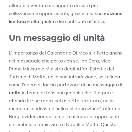
allora è diventato un oggetto di culto per
collezionisti e appassionati, grazie alla sua
edizione
limitata
e alla qualità dei contributi artistici.
Un messaggio di unità
L’importanza del Calendario Di Meo si riflette anche
nel messaggio che porta con sé. Ian Borg, vice
Primo Ministro e Ministro degli Affari Esteri e del
Turismo di Malta, nella sua introduzione, sottolinea
come l’opera si faccia portavoce di un messaggio di
unità
in tempi di tensioni geopolitiche. “La pace
affonda le sue radici nel rispetto reciproco, nella
memoria condivisa e nella collaborazione”, afferma
Borg, evidenziando come il calendario rappresenti
un simbolo di amicizia tra Napoli e Malta. Questo