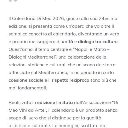
Il Calendario Di Meo 2026, giunto alla sua 24esima
edizione, si presenta come un’opera che va oltre il
semplice concetto di calendario, diventando un vero
e proprio messaggero di
unità
e
dialogo tra culture
.
Quest’anno, il tema centrale è “Napoli e Malta –
Dialoghi Mediterranei”, una celebrazione delle
relazioni storiche e culturali che uniscono due terre
affacciate sul Mediterraneo, in un periodo in cui la
coesione sociale
e il
rispetto reciproco
sono più che
mai fondamentali.
Realizzato in
edizione limitata
dall’Associazione “Di
Meo Vini ad Arte”, il calendario è un prodotto senza
scopo di lucro che si distingue per la qualità
artistica e culturale. Le immagini, scattate dal