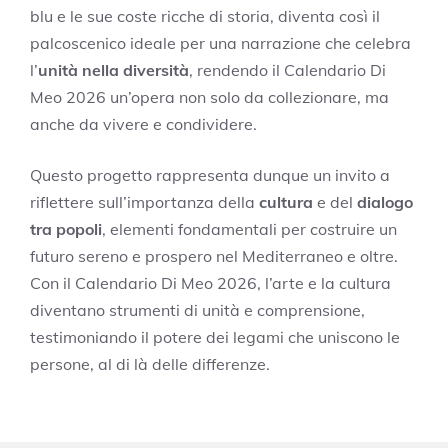
blu e le sue coste ricche di storia, diventa così il
palcoscenico ideale per una narrazione che celebra
l’
unità nella diversità
, rendendo il Calendario Di
Meo 2026 un’opera non solo da collezionare, ma
anche da vivere e condividere.
Questo progetto rappresenta dunque un invito a
riflettere sull’importanza della
cultura
e del
dialogo
tra popoli
, elementi fondamentali per costruire un
futuro sereno e prospero nel Mediterraneo e oltre.
Con il Calendario Di Meo 2026, l’arte e la cultura
diventano strumenti di unità e comprensione,
testimoniando il potere dei legami che uniscono le
persone, al di là delle differenze.