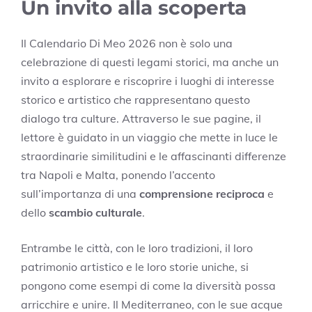
Un invito alla scoperta
Il Calendario Di Meo 2026 non è solo una
celebrazione di questi legami storici, ma anche un
invito a esplorare e riscoprire i luoghi di interesse
storico e artistico che rappresentano questo
dialogo tra culture. Attraverso le sue pagine, il
lettore è guidato in un viaggio che mette in luce le
straordinarie similitudini e le affascinanti differenze
tra Napoli e Malta, ponendo l’accento
sull’importanza di una
comprensione reciproca
e
dello
scambio culturale
.
Entrambe le città, con le loro tradizioni, il loro
patrimonio artistico e le loro storie uniche, si
pongono come esempi di come la diversità possa
arricchire e unire. Il Mediterraneo, con le sue acque