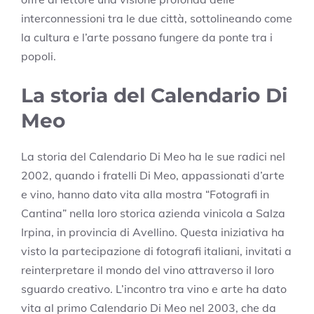
interconnessioni tra le due città, sottolineando come
la cultura e l’arte possano fungere da ponte tra i
popoli.
La storia del Calendario Di
Meo
La storia del Calendario Di Meo ha le sue radici nel
2002, quando i fratelli Di Meo, appassionati d’arte
e vino, hanno dato vita alla mostra “Fotografi in
Cantina” nella loro storica azienda vinicola a Salza
Irpina, in provincia di Avellino. Questa iniziativa ha
visto la partecipazione di fotografi italiani, invitati a
reinterpretare il mondo del vino attraverso il loro
sguardo creativo. L’incontro tra vino e arte ha dato
vita al primo Calendario Di Meo nel 2003, che da