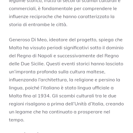
legame storico, frutto di secoli di scambi culturali e
commerciali, è fondamentale per comprendere le
influenze reciproche che hanno caratterizzato la
storia di entrambe le città.
Generoso Di Meo, ideatore del progetto, spiega che
Malta ha vissuto periodi significativi sotto il dominio
del Regno di Napoli e successivamente del Regno
delle Due Sicilie. Questi eventi storici hanno lasciato
un’impronta profonda sulla cultura maltese,
influenzando l’architettura, la religione e persino la
lingua, poiché l’italiano è stato lingua ufficiale a
Malta fino al 1934. Gli scambi culturali tra le due
regioni risalgono a prima dell’Unità d’Italia, creando
un legame che ha continuato a prosperare nel
tempo.