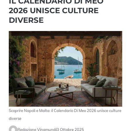
IL CALENDARIO DI MEO
2026 UNISCE CULTURE
DIVERSE
Scoprire Napoli e Malta: il Calendario Di Meo 2026 unisce culture
diverse
Redazione Vinamundi
3 Ottobre 2025