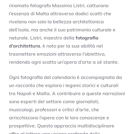
rinomato fotografo Massimo Listri, catturano
l’essenza di Malta attraverso dodici scatti che
rivelano non solo la bellezza architettonica
dell’isola, ma anche il suo patrimonio culturale e
naturale. Listri, maestro della
fotografia
d’architettura
, è noto per la sua abilità nel
trasmettere emozioni attraverso l’obiettivo,
rendendo ogni scatto un’opera d’arte a sé stante.
Ogni fotografia del calendario è accompagnata da
un racconto che esplora i legami storici e culturali
tra Napoli e Malta. A contribuire a queste narrazioni
sono esperti del settore come giornalisti,
musicologi, professori e critici d’arte, che
arricchiscono l’opera con le loro conoscenze e
prospettive. Questo approccio multidisciplinare
offre al lettore una visione profonda delle