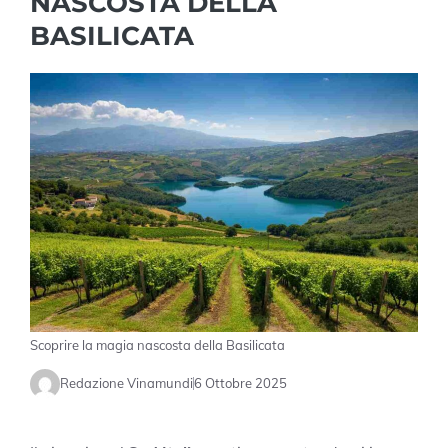
NASCOSTA DELLA
BASILICATA
Scoprire la magia nascosta della Basilicata
Redazione Vinamundi
6 Ottobre 2025