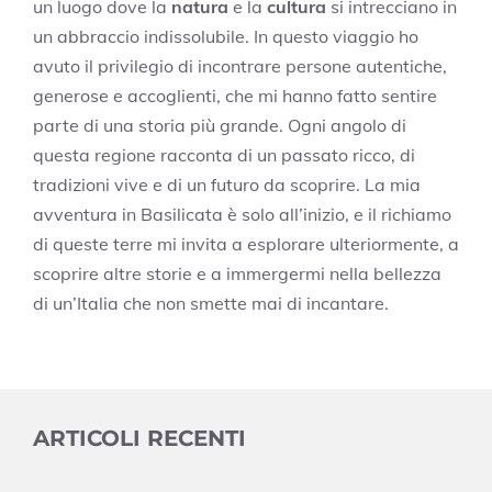
un luogo dove la
natura
e la
cultura
si intrecciano in
un abbraccio indissolubile. In questo viaggio ho
avuto il privilegio di incontrare persone autentiche,
generose e accoglienti, che mi hanno fatto sentire
parte di una storia più grande. Ogni angolo di
questa regione racconta di un passato ricco, di
tradizioni vive e di un futuro da scoprire. La mia
avventura in Basilicata è solo all’inizio, e il richiamo
di queste terre mi invita a esplorare ulteriormente, a
scoprire altre storie e a immergermi nella bellezza
di un’Italia che non smette mai di incantare.
ARTICOLI RECENTI