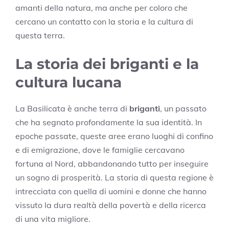
amanti della natura, ma anche per coloro che
cercano un contatto con la storia e la cultura di
questa terra.
La storia dei briganti e la
cultura lucana
La Basilicata è anche terra di
briganti
, un passato
che ha segnato profondamente la sua identità. In
epoche passate, queste aree erano luoghi di confino
e di emigrazione, dove le famiglie cercavano
fortuna al Nord, abbandonando tutto per inseguire
un sogno di prosperità. La storia di questa regione è
intrecciata con quella di uomini e donne che hanno
vissuto la dura realtà della povertà e della ricerca
di una vita migliore.