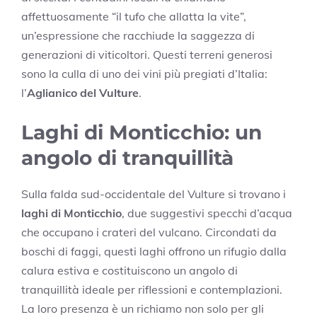
affettuosamente “il tufo che allatta la vite”,
un’espressione che racchiude la saggezza di
generazioni di viticoltori. Questi terreni generosi
sono la culla di uno dei vini più pregiati d’Italia:
l’
Aglianico del Vulture
.
Laghi di Monticchio: un
angolo di tranquillità
Sulla falda sud-occidentale del Vulture si trovano i
laghi di Monticchio
, due suggestivi specchi d’acqua
che occupano i crateri del vulcano. Circondati da
boschi di faggi, questi laghi offrono un rifugio dalla
calura estiva e costituiscono un angolo di
tranquillità ideale per riflessioni e contemplazioni.
La loro presenza è un richiamo non solo per gli