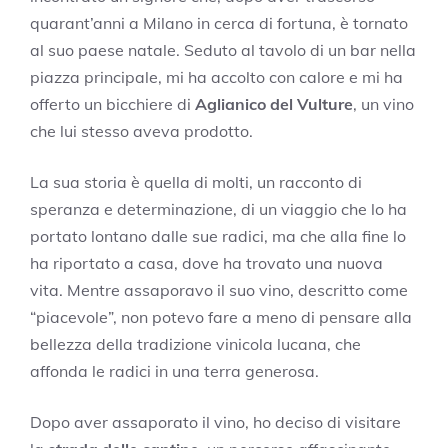
quarant’anni a Milano in cerca di fortuna, è tornato
al suo paese natale. Seduto al tavolo di un bar nella
piazza principale, mi ha accolto con calore e mi ha
offerto un bicchiere di
Aglianico del Vulture
, un vino
che lui stesso aveva prodotto.
La sua storia è quella di molti, un racconto di
speranza e determinazione, di un viaggio che lo ha
portato lontano dalle sue radici, ma che alla fine lo
ha riportato a casa, dove ha trovato una nuova
vita. Mentre assaporavo il suo vino, descritto come
“piacevole”, non potevo fare a meno di pensare alla
bellezza della tradizione vinicola lucana, che
affonda le radici in una terra generosa.
Dopo aver assaporato il vino, ho deciso di visitare