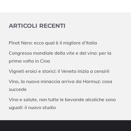
ARTICOLI RECENTI
Pinot Nero: ecco qual è il migliore d’Italia
Congresso mondiale della vite e del vino: per la
prima volta in Cina
Vigneti eroici e storici: il Veneto inizia a censirli
Vino, la nuova minaccia arriva da Hormuz: cosa
succede
Vino e salute, non tutte le bevande alcoliche sono
uguali: il nuovo studio