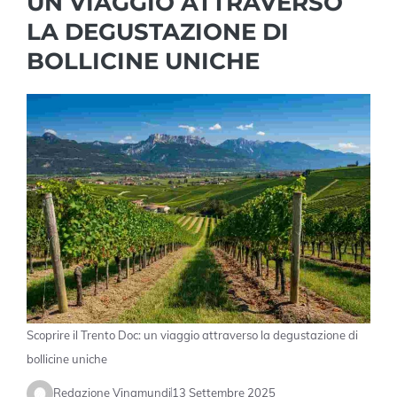
UN VIAGGIO ATTRAVERSO
LA DEGUSTAZIONE DI
BOLLICINE UNICHE
Scoprire il Trento Doc: un viaggio attraverso la degustazione di
bollicine uniche
Redazione Vinamundi
13 Settembre 2025