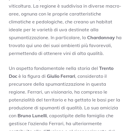
viticoltura. La regione è suddivisa in diverse macro-
aree, ognuna con le proprie caratteristiche
climatiche e pedologiche, che creano un habitat
ideale per le varietà di uva destinate alla
spumantizzazione. In particolare, lo
Chardonnay
ha
trovato qui uno dei suoi ambienti più favorevoli,
permettendo di ottenere vini di alta qualità.
Un aspetto fondamentale nella storia del
Trento
Doc
è la figura di
Giulio Ferrari
, considerato il
precursore della spumantizzazione in questa
regione. Ferrari, un visionario, ha compreso le
potenzialità del territorio e ha gettato le basi per la
produzione di spumanti di qualità. La sua amicizia
con
Bruno Lunelli
, capostipite della famiglia che
gestisce l’azienda Ferrari, ha ulteriormente