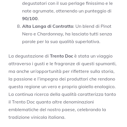
degustatori con il suo perlage finissimo e le
note agrumate, ottenendo un punteggio di
90/100
.
Alta Langa di Contratto
: Un blend di Pinot
Nero e Chardonnay, ha lasciato tutti senza
parole per la sua qualità superlativa.
La degustazione di
Trento Doc
è stata un viaggio
attraverso i gusti e le fragranze di questi spumanti,
ma anche un’opportunità per riflettere sulla storia,
la passione e l’impegno dei produttori che rendono
questa regione un vero e proprio gioiello enologico.
La continua ricerca della qualità caratterizza tanto
il Trento Doc quanto altre denominazioni
emblematiche del nostro paese, celebrando la
tradizione vinicola italiana.