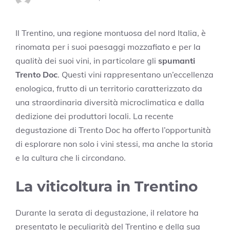
Il Trentino, una regione montuosa del nord Italia, è
rinomata per i suoi paesaggi mozzafiato e per la
qualità dei suoi vini, in particolare gli
spumanti
Trento Doc
. Questi vini rappresentano un’eccellenza
enologica, frutto di un territorio caratterizzato da
una straordinaria diversità microclimatica e dalla
dedizione dei produttori locali. La recente
degustazione di Trento Doc ha offerto l’opportunità
di esplorare non solo i vini stessi, ma anche la storia
e la cultura che li circondano.
La viticoltura in Trentino
Durante la serata di degustazione, il relatore ha
presentato le peculiarità del Trentino e della sua