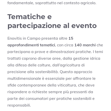
fondamentale, soprattutto nel contesto agricolo.
Tematiche e
partecipazione al evento
Enovitis in Campo presenta oltre
15
approfondimenti tematici
, con circa
140 marchi
che
partecipano a prove e dimostrazioni pratiche. I temi
trattati coprono diverse aree, dalla gestione idrica
alla difesa delle colture, dall’agricoltura di
precisione alla sostenibilità. Questo approccio
multidimensionale è essenziale per affrontare le
sfide contemporanee della viticoltura, che deve
rispondere a richieste sempre più pressanti da
parte dei consumatori per pratiche sostenibili e
responsabili.