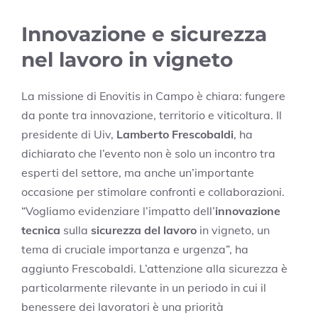
Innovazione e sicurezza
nel lavoro in vigneto
La missione di Enovitis in Campo è chiara: fungere
da ponte tra innovazione, territorio e viticoltura. Il
presidente di Uiv,
Lamberto Frescobaldi
, ha
dichiarato che l’evento non è solo un incontro tra
esperti del settore, ma anche un’importante
occasione per stimolare confronti e collaborazioni.
“Vogliamo evidenziare l’impatto dell’
innovazione
tecnica
sulla
sicurezza del lavoro
in vigneto, un
tema di cruciale importanza e urgenza”, ha
aggiunto Frescobaldi. L’attenzione alla sicurezza è
particolarmente rilevante in un periodo in cui il
benessere dei lavoratori è una priorità