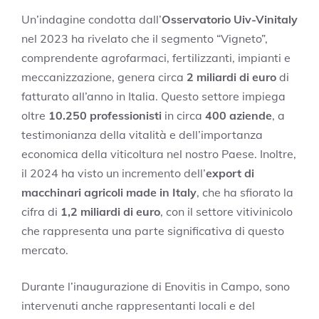
Un’indagine condotta dall’
Osservatorio Uiv-Vinitaly
nel 2023 ha rivelato che il segmento “Vigneto”,
comprendente agrofarmaci, fertilizzanti, impianti e
meccanizzazione, genera circa
2 miliardi di euro
di
fatturato all’anno in Italia. Questo settore impiega
oltre
10.250 professionisti
in circa
400 aziende
, a
testimonianza della vitalità e dell’importanza
economica della viticoltura nel nostro Paese. Inoltre,
il 2024 ha visto un incremento dell’
export di
macchinari agricoli made in Italy
, che ha sfiorato la
cifra di
1,2 miliardi di euro
, con il settore vitivinicolo
che rappresenta una parte significativa di questo
mercato.
Durante l’inaugurazione di Enovitis in Campo, sono
intervenuti anche rappresentanti locali e del