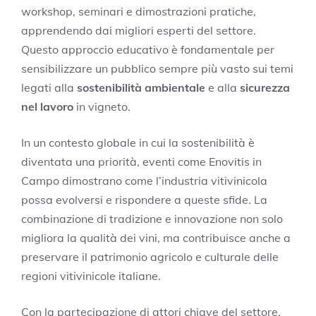
workshop, seminari e dimostrazioni pratiche,
apprendendo dai migliori esperti del settore.
Questo approccio educativo è fondamentale per
sensibilizzare un pubblico sempre più vasto sui temi
legati alla
sostenibilità ambientale
e alla
sicurezza
nel lavoro
in vigneto.
In un contesto globale in cui la sostenibilità è
diventata una priorità, eventi come Enovitis in
Campo dimostrano come l’industria vitivinicola
possa evolversi e rispondere a queste sfide. La
combinazione di tradizione e innovazione non solo
migliora la qualità dei vini, ma contribuisce anche a
preservare il patrimonio agricolo e culturale delle
regioni vitivinicole italiane.
Con la partecipazione di attori chiave del settore,