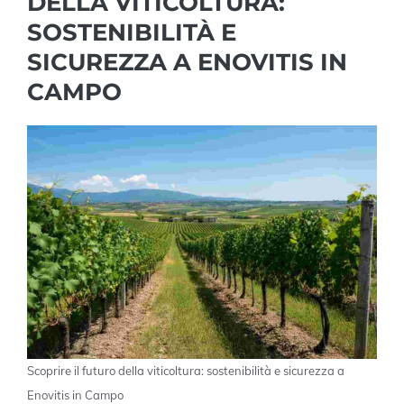
DELLA VITICOLTURA:
SOSTENIBILITÀ E
SICUREZZA A ENOVITIS IN
CAMPO
Scoprire il futuro della viticoltura: sostenibilità e sicurezza a
Enovitis in Campo