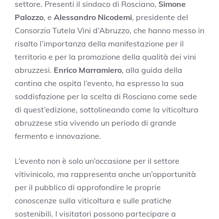
settore. Presenti il sindaco di Rosciano,
Simone
Palozzo
, e
Alessandro Nicodemi
, presidente del
Consorzio Tutela Vini d’Abruzzo, che hanno messo in
risalto l’importanza della manifestazione per il
territorio e per la promozione della qualità dei vini
abruzzesi.
Enrico Marramiero
, alla guida della
cantina che ospita l’evento, ha espresso la sua
soddisfazione per la scelta di Rosciano come sede
di quest’edizione, sottolineando come la viticoltura
abruzzese stia vivendo un periodo di grande
fermento e innovazione.
L’evento non è solo un’occasione per il settore
vitivinicolo, ma rappresenta anche un’opportunità
per il pubblico di approfondire le proprie
conoscenze sulla viticoltura e sulle pratiche
sostenibili. I visitatori possono partecipare a