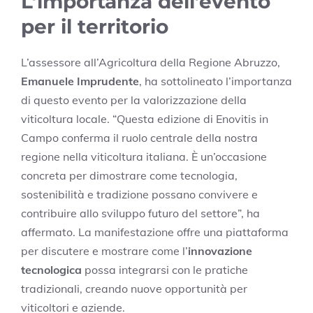
L’importanza dell’evento
per il territorio
L’assessore all’Agricoltura della Regione Abruzzo,
Emanuele Imprudente
, ha sottolineato l’importanza
di questo evento per la valorizzazione della
viticoltura locale. “Questa edizione di Enovitis in
Campo conferma il ruolo centrale della nostra
regione nella viticoltura italiana. È un’occasione
concreta per dimostrare come tecnologia,
sostenibilità e tradizione possano convivere e
contribuire allo sviluppo futuro del settore”, ha
affermato. La manifestazione offre una piattaforma
per discutere e mostrare come l’
innovazione
tecnologica
possa integrarsi con le pratiche
tradizionali, creando nuove opportunità per
viticoltori e aziende.