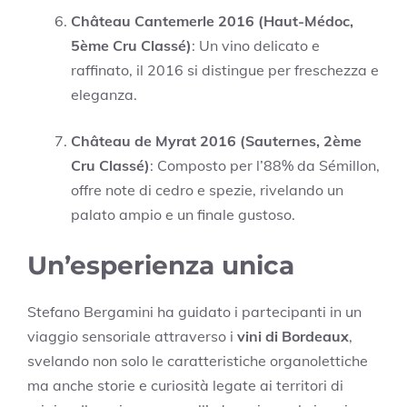
Château Cantemerle 2016 (Haut-Médoc,
5ème Cru Classé)
: Un vino delicato e
raffinato, il 2016 si distingue per freschezza e
eleganza.
Château de Myrat 2016 (Sauternes, 2ème
Cru Classé)
: Composto per l’88% da Sémillon,
offre note di cedro e spezie, rivelando un
palato ampio e un finale gustoso.
Un’esperienza unica
Stefano Bergamini ha guidato i partecipanti in un
viaggio sensoriale attraverso i
vini di Bordeaux
,
svelando non solo le caratteristiche organolettiche
ma anche storie e curiosità legate ai territori di