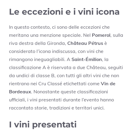
Le eccezioni e i vini icona
In questo contesto, ci sono delle eccezioni che
meritano una menzione speciale. Nel
Pomerol
, sulla
riva destra della Gironda,
Château Pétrus
è
considerato l’icona indiscussa, con vini che
rimangono ineguagliabili. A
Saint-Émilion
, la
classificazione A è riservata a due Château, seguiti
da undici di classe B, con tutti gli altri vini che non
rientrano nei Cru Classé etichettati come
Vin de
Bordeaux
. Nonostante queste classificazioni
ufficiali, i vini presentati durante l’evento hanno
raccontato storie, tradizioni e territori unici.
I vini presentati