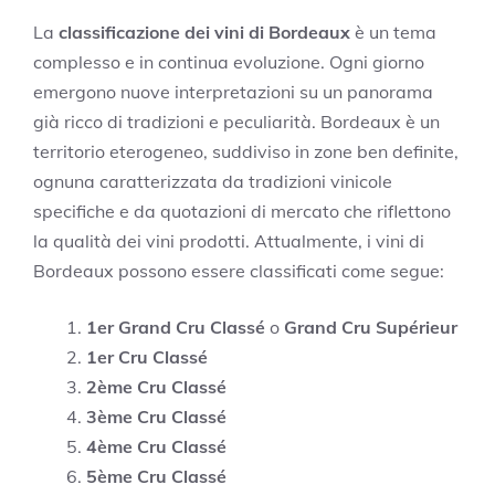
La
classificazione dei vini di Bordeaux
è un tema
complesso e in continua evoluzione. Ogni giorno
emergono nuove interpretazioni su un panorama
già ricco di tradizioni e peculiarità. Bordeaux è un
territorio eterogeneo, suddiviso in zone ben definite,
ognuna caratterizzata da tradizioni vinicole
specifiche e da quotazioni di mercato che riflettono
la qualità dei vini prodotti. Attualmente, i vini di
Bordeaux possono essere classificati come segue:
1er Grand Cru Classé
o
Grand Cru Supérieur
1er Cru Classé
2ème Cru Classé
3ème Cru Classé
4ème Cru Classé
5ème Cru Classé