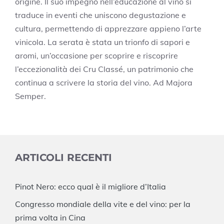
origine. Il suo impegno nell’educazione al vino si
traduce in eventi che uniscono degustazione e
cultura, permettendo di apprezzare appieno l’arte
vinicola. La serata è stata un trionfo di sapori e
aromi, un’occasione per scoprire e riscoprire
l’eccezionalità dei Cru Classé, un patrimonio che
continua a scrivere la storia del vino. Ad Majora
Semper.
ARTICOLI RECENTI
Pinot Nero: ecco qual è il migliore d’Italia
Congresso mondiale della vite e del vino: per la
prima volta in Cina