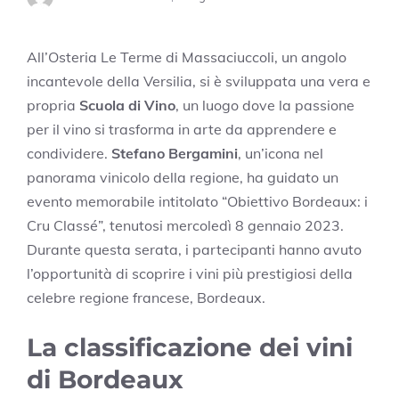
All’Osteria Le Terme di Massaciuccoli, un angolo
incantevole della Versilia, si è sviluppata una vera e
propria
Scuola di Vino
, un luogo dove la passione
per il vino si trasforma in arte da apprendere e
condividere.
Stefano Bergamini
, un’icona nel
panorama vinicolo della regione, ha guidato un
evento memorabile intitolato “Obiettivo Bordeaux: i
Cru Classé”, tenutosi mercoledì 8 gennaio 2023.
Durante questa serata, i partecipanti hanno avuto
l’opportunità di scoprire i vini più prestigiosi della
celebre regione francese, Bordeaux.
La classificazione dei vini
di Bordeaux