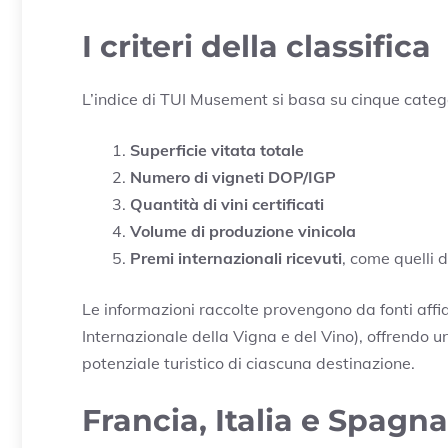
I criteri della classifica
L’indice di TUI Musement si basa su cinque categ
Superficie vitata totale
Numero di vigneti DOP/IGP
Quantità di vini certificati
Volume di produzione vinicola
Premi internazionali ricevuti
, come quelli
Le informazioni raccolte provengono da fonti affi
Internazionale della Vigna e del Vino), offrendo u
potenziale turistico di ciascuna destinazione.
Francia, Italia e Spagna 