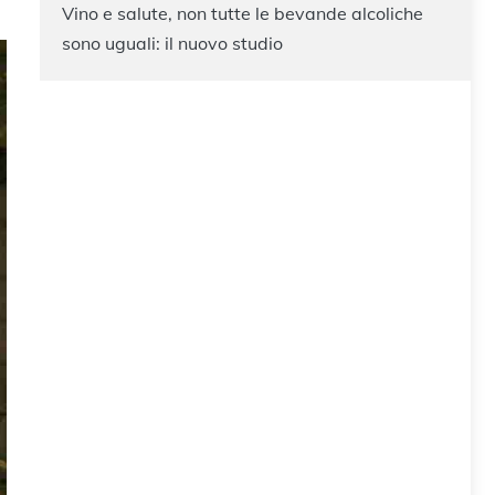
Vino e salute, non tutte le bevande alcoliche
sono uguali: il nuovo studio