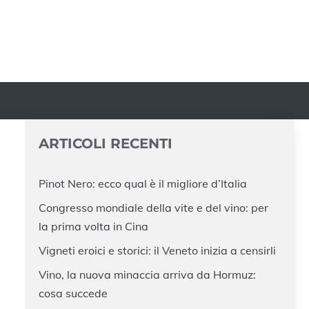
ARTICOLI RECENTI
Pinot Nero: ecco qual è il migliore d’Italia
Congresso mondiale della vite e del vino: per
la prima volta in Cina
Vigneti eroici e storici: il Veneto inizia a censirli
Vino, la nuova minaccia arriva da Hormuz:
cosa succede