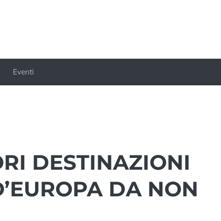
Eventi
ORI DESTINAZIONI
D’EUROPA DA NON