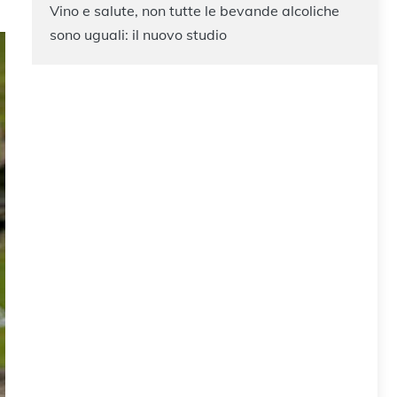
Vino e salute, non tutte le bevande alcoliche
sono uguali: il nuovo studio