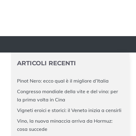
ARTICOLI RECENTI
Pinot Nero: ecco qual è il migliore d’Italia
Congresso mondiale della vite e del vino: per
la prima volta in Cina
Vigneti eroici e storici: il Veneto inizia a censirli
Vino, la nuova minaccia arriva da Hormuz:
cosa succede