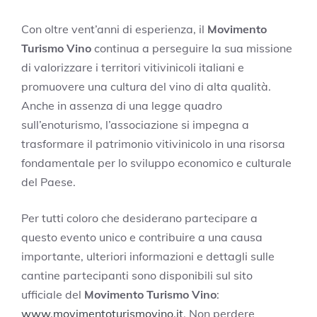
Con oltre vent’anni di esperienza, il
Movimento
Turismo Vino
continua a perseguire la sua missione
di valorizzare i territori vitivinicoli italiani e
promuovere una cultura del vino di alta qualità.
Anche in assenza di una legge quadro
sull’enoturismo, l’associazione si impegna a
trasformare il patrimonio vitivinicolo in una risorsa
fondamentale per lo sviluppo economico e culturale
del Paese.
Per tutti coloro che desiderano partecipare a
questo evento unico e contribuire a una causa
importante, ulteriori informazioni e dettagli sulle
cantine partecipanti sono disponibili sul sito
ufficiale del
Movimento Turismo Vino
:
www.movimentoturismovino.it
. Non perdere