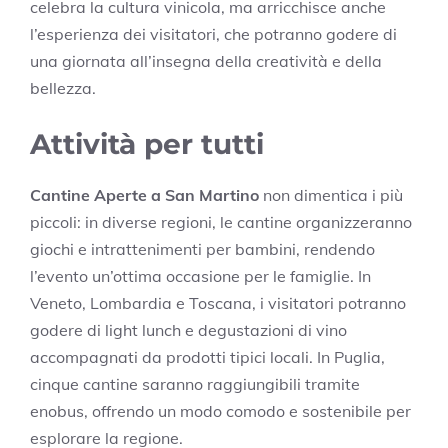
celebra la cultura vinicola, ma arricchisce anche
l’esperienza dei visitatori, che potranno godere di
una giornata all’insegna della creatività e della
bellezza.
Attività per tutti
Cantine Aperte a San Martino
non dimentica i più
piccoli: in diverse regioni, le cantine organizzeranno
giochi e intrattenimenti per bambini, rendendo
l’evento un’ottima occasione per le famiglie. In
Veneto, Lombardia e Toscana, i visitatori potranno
godere di light lunch e degustazioni di vino
accompagnati da prodotti tipici locali. In Puglia,
cinque cantine saranno raggiungibili tramite
enobus, offrendo un modo comodo e sostenibile per
esplorare la regione.