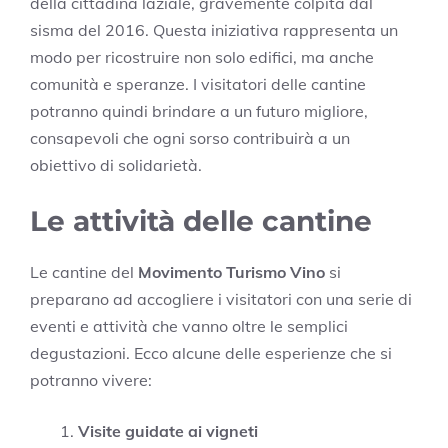
della cittadina laziale, gravemente colpita dal
sisma del 2016. Questa iniziativa rappresenta un
modo per ricostruire non solo edifici, ma anche
comunità e speranze. I visitatori delle cantine
potranno quindi brindare a un futuro migliore,
consapevoli che ogni sorso contribuirà a un
obiettivo di solidarietà.
Le attività delle cantine
Le cantine del
Movimento Turismo Vino
si
preparano ad accogliere i visitatori con una serie di
eventi e attività che vanno oltre le semplici
degustazioni. Ecco alcune delle esperienze che si
potranno vivere:
Visite guidate ai vigneti