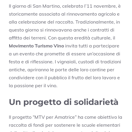
Il giorno di San Martino, celebrato l’11 novembre, è
storicamente associato al rinnovamento agricolo e
alla celebrazione del raccolto. Tradizionalmente, in
questo giorno si rinnovavano anche i contratti di
affitto dei terreni. Con questa eredità culturale, il
Movimento Turismo Vino
invita tutti a partecipare
a un evento che promette di essere un’occasione di
festa e di riflessione. I vignaioli, custodi di tradizioni
antiche, apriranno le porte delle loro cantine per
condividere con il pubblico il frutto del loro lavoro e
la passione per il vino.
Un progetto di solidarietà
Il progetto “MTV per Amatrice” ha come obiettivo la
raccolta di fondi per sostenere le scuole elementari