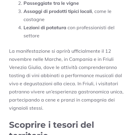
Passeggiate tra le vigne
Assaggi di prodotti tipici locali
, come le
castagne
Lezioni di potatura
con professionisti del
settore
La manifestazione si aprirà ufficialmente il 12
novembre nelle Marche, in Campania e in Friuli
Venezia Giulia, dove le attività comprenderanno
tasting di vini abbinati a performance musicali dal
vivo e degustazioni alla cieca. In Friuli, i visitatori
potranno vivere un’esperienza gastronomica unica,
partecipando a cene e pranzi in compagnia dei
vignaioli stessi.
Scoprire i tesori del