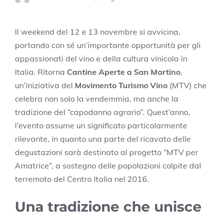
Il weekend del 12 e 13 novembre si avvicina,
portando con sé un’importante opportunità per gli
appassionati del vino e della cultura vinicola in
Italia. Ritorna
Cantine Aperte a San Martino
,
un’iniziativa del
Movimento Turismo Vino
(MTV) che
celebra non solo la vendemmia, ma anche la
tradizione del “capodanno agrario”. Quest’anno,
l’evento assume un significato particolarmente
rilevante, in quanto una parte del ricavato delle
degustazioni sarà destinato al progetto “MTV per
Amatrice”, a sostegno delle popolazioni colpite dal
terremoto del Centro Italia nel 2016.
Una tradizione che unisce