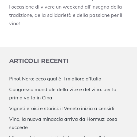
l’occasione di vivere un weekend all’insegna della
tradizione, della solidarietà e della passione per il
vino!
ARTICOLI RECENTI
Pinot Nero: ecco qual è il migliore d’Italia
Congresso mondiale della vite e del vino: per la
prima volta in Cina
Vigneti eroici e storici: il Veneto inizia a censirli
Vino, la nuova minaccia arriva da Hormuz: cosa
succede