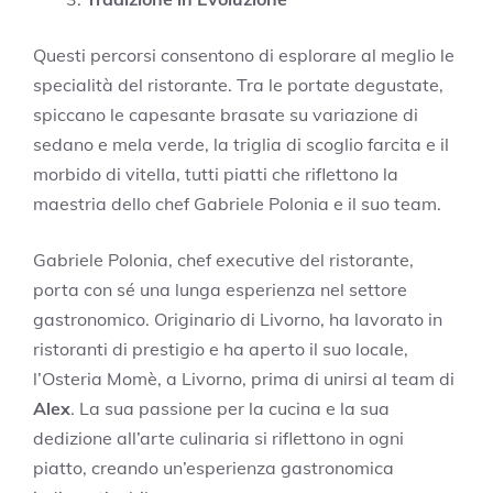
Questi percorsi consentono di esplorare al meglio le
specialità del ristorante. Tra le portate degustate,
spiccano le capesante brasate su variazione di
sedano e mela verde, la triglia di scoglio farcita e il
morbido di vitella, tutti piatti che riflettono la
maestria dello chef Gabriele Polonia e il suo team.
Gabriele Polonia, chef executive del ristorante,
porta con sé una lunga esperienza nel settore
gastronomico. Originario di Livorno, ha lavorato in
ristoranti di prestigio e ha aperto il suo locale,
l’Osteria Momè, a Livorno, prima di unirsi al team di
Alex
. La sua passione per la cucina e la sua
dedizione all’arte culinaria si riflettono in ogni
piatto, creando un’esperienza gastronomica