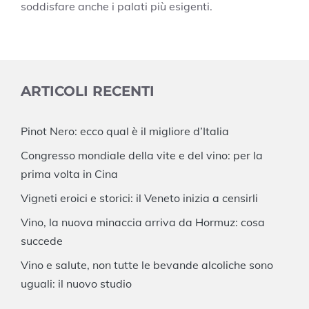
soddisfare anche i palati più esigenti.
ARTICOLI RECENTI
Pinot Nero: ecco qual è il migliore d’Italia
Congresso mondiale della vite e del vino: per la
prima volta in Cina
Vigneti eroici e storici: il Veneto inizia a censirli
Vino, la nuova minaccia arriva da Hormuz: cosa
succede
Vino e salute, non tutte le bevande alcoliche sono
uguali: il nuovo studio