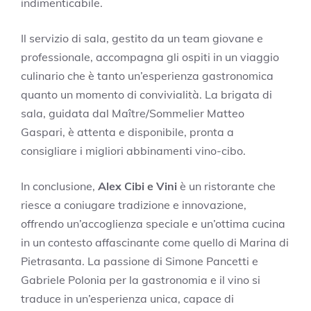
indimenticabile.
Il servizio di sala, gestito da un team giovane e
professionale, accompagna gli ospiti in un viaggio
culinario che è tanto un’esperienza gastronomica
quanto un momento di convivialità. La brigata di
sala, guidata dal Maître/Sommelier Matteo
Gaspari, è attenta e disponibile, pronta a
consigliare i migliori abbinamenti vino-cibo.
In conclusione,
Alex Cibi e Vini
è un ristorante che
riesce a coniugare tradizione e innovazione,
offrendo un’accoglienza speciale e un’ottima cucina
in un contesto affascinante come quello di Marina di
Pietrasanta. La passione di Simone Pancetti e
Gabriele Polonia per la gastronomia e il vino si
traduce in un’esperienza unica, capace di