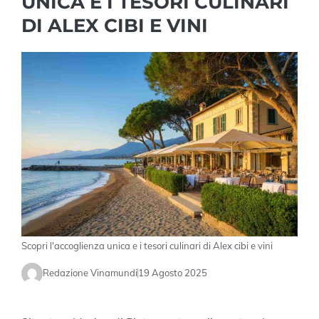
UNICA E I TESORI CULINARI
DI ALEX CIBI E VINI
Scopri l'accoglienza unica e i tesori culinari di Alex cibi e vini
Redazione Vinamundi
19 Agosto 2025