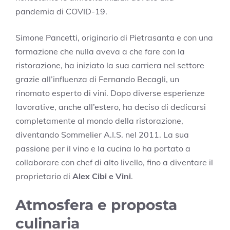
pandemia di COVID-19.
Simone Pancetti, originario di Pietrasanta e con una
formazione che nulla aveva a che fare con la
ristorazione, ha iniziato la sua carriera nel settore
grazie all’influenza di Fernando Becagli, un
rinomato esperto di vini. Dopo diverse esperienze
lavorative, anche all’estero, ha deciso di dedicarsi
completamente al mondo della ristorazione,
diventando Sommelier A.I.S. nel 2011. La sua
passione per il vino e la cucina lo ha portato a
collaborare con chef di alto livello, fino a diventare il
proprietario di
Alex Cibi e Vini
.
Atmosfera e proposta
culinaria