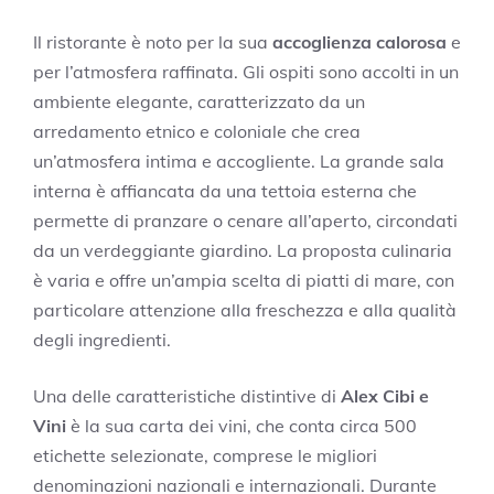
Il ristorante è noto per la sua
accoglienza calorosa
e
per l’atmosfera raffinata. Gli ospiti sono accolti in un
ambiente elegante, caratterizzato da un
arredamento etnico e coloniale che crea
un’atmosfera intima e accogliente. La grande sala
interna è affiancata da una tettoia esterna che
permette di pranzare o cenare all’aperto, circondati
da un verdeggiante giardino. La proposta culinaria
è varia e offre un’ampia scelta di piatti di mare, con
particolare attenzione alla freschezza e alla qualità
degli ingredienti.
Una delle caratteristiche distintive di
Alex Cibi e
Vini
è la sua carta dei vini, che conta circa 500
etichette selezionate, comprese le migliori
denominazioni nazionali e internazionali. Durante