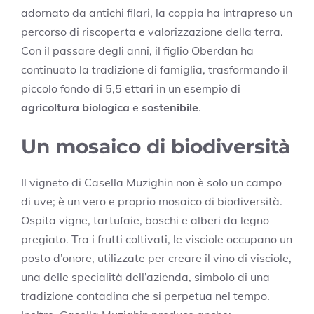
adornato da antichi filari, la coppia ha intrapreso un
percorso di riscoperta e valorizzazione della terra.
Con il passare degli anni, il figlio Oberdan ha
continuato la tradizione di famiglia, trasformando il
piccolo fondo di 5,5 ettari in un esempio di
agricoltura biologica
e
sostenibile
.
Un mosaico di biodiversità
Il vigneto di Casella Muzighin non è solo un campo
di uve; è un vero e proprio mosaico di biodiversità.
Ospita vigne, tartufaie, boschi e alberi da legno
pregiato. Tra i frutti coltivati, le visciole occupano un
posto d’onore, utilizzate per creare il vino di visciole,
una delle specialità dell’azienda, simbolo di una
tradizione contadina che si perpetua nel tempo.