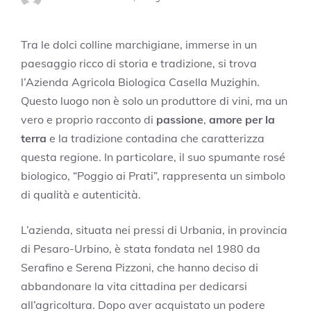
Tra le dolci colline marchigiane, immerse in un
paesaggio ricco di storia e tradizione, si trova
l’Azienda Agricola Biologica Casella Muzighin.
Questo luogo non è solo un produttore di vini, ma un
vero e proprio racconto di
passione
,
amore per la
terra
e la tradizione contadina che caratterizza
questa regione. In particolare, il suo spumante rosé
biologico, “Poggio ai Prati”, rappresenta un simbolo
di qualità e autenticità.
L’azienda, situata nei pressi di Urbania, in provincia
di Pesaro-Urbino, è stata fondata nel 1980 da
Serafino e Serena Pizzoni, che hanno deciso di
abbandonare la vita cittadina per dedicarsi
all’agricoltura. Dopo aver acquistato un podere