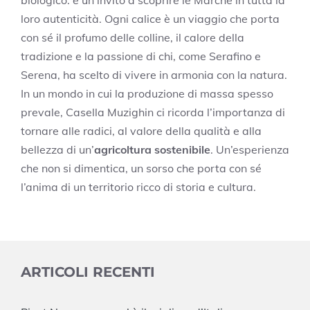
loro autenticità. Ogni calice è un viaggio che porta
con sé il profumo delle colline, il calore della
tradizione e la passione di chi, come Serafino e
Serena, ha scelto di vivere in armonia con la natura.
In un mondo in cui la produzione di massa spesso
prevale, Casella Muzighin ci ricorda l’importanza di
tornare alle radici, al valore della qualità e alla
bellezza di un’
agricoltura sostenibile
. Un’esperienza
che non si dimentica, un sorso che porta con sé
l’anima di un territorio ricco di storia e cultura.
ARTICOLI RECENTI