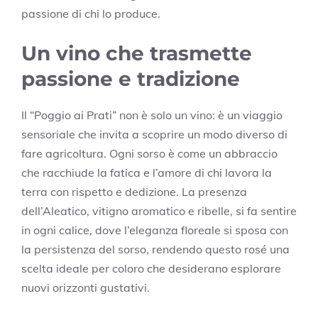
passione di chi lo produce.
Un vino che trasmette
passione e tradizione
Il “Poggio ai Prati” non è solo un vino: è un viaggio
sensoriale che invita a scoprire un modo diverso di
fare agricoltura. Ogni sorso è come un abbraccio
che racchiude la fatica e l’amore di chi lavora la
terra con rispetto e dedizione. La presenza
dell’Aleatico, vitigno aromatico e ribelle, si fa sentire
in ogni calice, dove l’eleganza floreale si sposa con
la persistenza del sorso, rendendo questo rosé una
scelta ideale per coloro che desiderano esplorare
nuovi orizzonti gustativi.