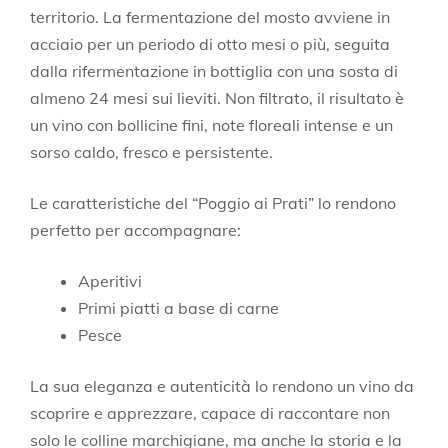
territorio. La fermentazione del mosto avviene in
acciaio per un periodo di otto mesi o più, seguita
dalla rifermentazione in bottiglia con una sosta di
almeno 24 mesi sui lieviti. Non filtrato, il risultato è
un vino con bollicine fini, note floreali intense e un
sorso caldo, fresco e persistente.
Le caratteristiche del “Poggio ai Prati” lo rendono
perfetto per accompagnare:
Aperitivi
Primi piatti a base di carne
Pesce
La sua eleganza e autenticità lo rendono un vino da
scoprire e apprezzare, capace di raccontare non
solo le colline marchigiane, ma anche la storia e la