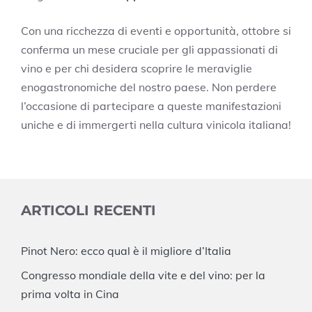
Con una ricchezza di eventi e opportunità, ottobre si
conferma un mese cruciale per gli appassionati di
vino e per chi desidera scoprire le meraviglie
enogastronomiche del nostro paese. Non perdere
l’occasione di partecipare a queste manifestazioni
uniche e di immergerti nella cultura vinicola italiana!
ARTICOLI RECENTI
Pinot Nero: ecco qual è il migliore d’Italia
Congresso mondiale della vite e del vino: per la
prima volta in Cina