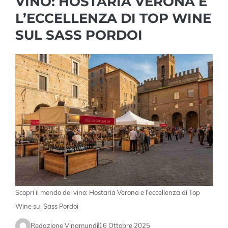
VINO: HOSTARIA VERONA E
L’ECCELLENZA DI TOP WINE
SUL SASS PORDOI
Scopri il mondo del vino: Hostaria Verona e l'eccellenza di Top
Wine sul Sass Pordoi
Redazione Vinamundi
16 Ottobre 2025