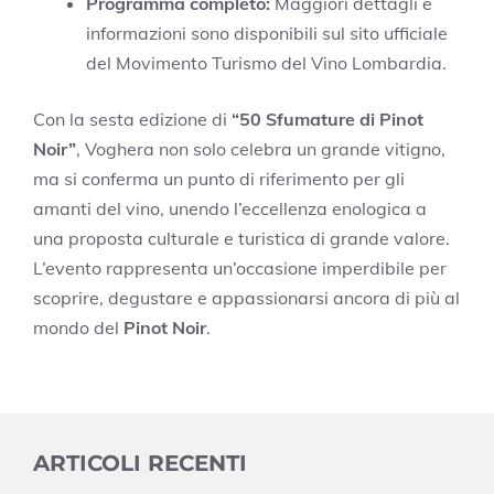
Programma completo:
Maggiori dettagli e
informazioni sono disponibili sul sito ufficiale
del Movimento Turismo del Vino Lombardia.
Con la sesta edizione di
“50 Sfumature di Pinot
Noir”
, Voghera non solo celebra un grande vitigno,
ma si conferma un punto di riferimento per gli
amanti del vino, unendo l’eccellenza enologica a
una proposta culturale e turistica di grande valore.
L’evento rappresenta un’occasione imperdibile per
scoprire, degustare e appassionarsi ancora di più al
mondo del
Pinot Noir
.
ARTICOLI RECENTI