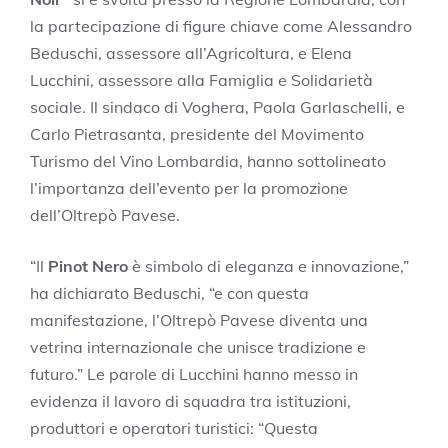
la partecipazione di figure chiave come Alessandro
Beduschi, assessore all’Agricoltura, e Elena
Lucchini, assessore alla Famiglia e Solidarietà
sociale. Il sindaco di Voghera, Paola Garlaschelli, e
Carlo Pietrasanta, presidente del Movimento
Turismo del Vino Lombardia, hanno sottolineato
l’importanza dell’evento per la promozione
dell’Oltrepò Pavese.
“Il
Pinot Nero
è simbolo di eleganza e innovazione,”
ha dichiarato Beduschi, “e con questa
manifestazione, l’Oltrepò Pavese diventa una
vetrina internazionale che unisce tradizione e
futuro.” Le parole di Lucchini hanno messo in
evidenza il lavoro di squadra tra istituzioni,
produttori e operatori turistici: “Questa