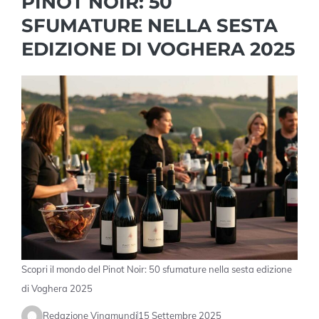
PINOT NOIR: 50
SFUMATURE NELLA SESTA
EDIZIONE DI VOGHERA 2025
Scopri il mondo del Pinot Noir: 50 sfumature nella sesta edizione
di Voghera 2025
Redazione Vinamundi
15 Settembre 2025