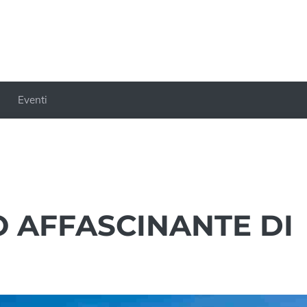
Eventi
O AFFASCINANTE DI