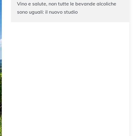
Vino e salute, non tutte le bevande alcoliche
sono uguali: il nuovo studio