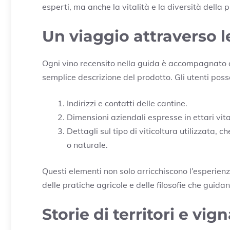
esperti, ma anche la vitalità e la diversità della 
Un viaggio attraverso l
Ogni vino recensito nella guida è accompagnato d
semplice descrizione del prodotto. Gli utenti pos
Indirizzi e contatti delle cantine.
Dimensioni aziendali espresse in ettari vita
Dettagli sul tipo di viticoltura utilizzata,
o naturale.
Questi elementi non solo arricchiscono l’esperien
delle pratiche agricole e delle filosofie che guidan
Storie di territori e vign