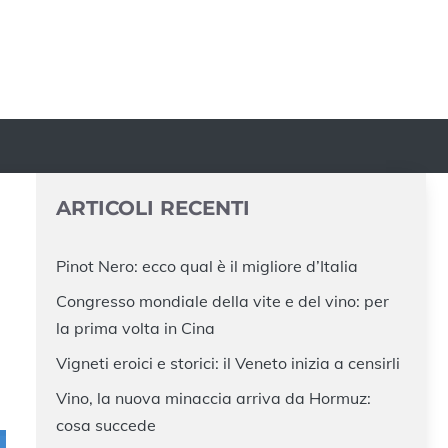
ARTICOLI RECENTI
Pinot Nero: ecco qual è il migliore d’Italia
Congresso mondiale della vite e del vino: per
la prima volta in Cina
Vigneti eroici e storici: il Veneto inizia a censirli
Vino, la nuova minaccia arriva da Hormuz:
cosa succede