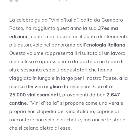
La celebre guida “Vini d’Italia”, edita da Gambero
Rosso, ha raggiunto quest’anno la sua
37esima
edizione
, confermandosi come il punto di riferimento
più autorevole nel panorama dell’
enologia italiana
.
Questo volume rappresenta il risultato di un lavoro
meticoloso e appassionato da parte di un team di
oltre sessanta esperti degustatori che hanno
viaggiato in lungo e in largo per il nostro Paese, alla
ricerca dei
vini migliori
da recensire. Con oltre
25.000 vini esaminati
, provenienti da ben
2.647
cantine
, “Vini d’Italia” si propone come una vera e
propria enciclopedia del vino italiano, capace di
raccontare non solo le etichette, ma anche le storie
che si celano dietro di esse.