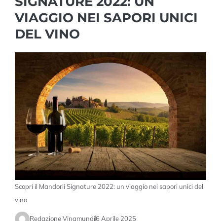
SIGNATURE 2022: UN
VIAGGIO NEI SAPORI UNICI
DEL VINO
Scopri il Mandorli Signature 2022: un viaggio nei sapori unici del
vino
Redazione Vinamundi
6 Aprile 2025