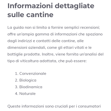
Informazioni dettagliate
sulle cantine
La guida non si limita a fornire semplici recensioni;
offre un’ampia gamma di informazioni che spaziano
dagli indirizzi e contatti delle cantine, alle
dimensioni aziendali, come gli ettari vitati e le
bottiglie prodotte. Inoltre, viene fornita un’analisi del
tipo di viticoltura adottata, che può essere:
Convenzionale
Biologica
Biodinamica
Naturale
Queste informazioni sono cruciali per i consumatori