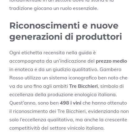
tradizione giocano un ruolo essenziale.
Riconoscimenti e nuove
generazioni di produttori
Ogni etichetta recensita nella guida è
accompagnata da un’indicazione del
prezzo medio
in enoteca e da un giudizio qualitativo. Gambero
Rosso utilizza un sistema iconografico ben noto che
va da uno fino agli ambiti
Tre Bicchieri
, simbolo di
eccellenza della produzione enologica italiana.
Quest’anno, sono ben
498 i vini
che hanno ottenuto
il riconoscimento dei Tre Bicchieri, evidenziando non
solo l’eccellenza qualitativa, ma anche la crescente
competitività del settore vinicolo italiano.