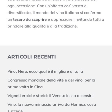
ogni occasione. Con un’offerta così vasta e
diversificata, il mondo del vino italiano si conferma
un
tesoro da scoprire
e apprezzare, invitando tutti a
brindare alla qualità e alla tradizione.
ARTICOLI RECENTI
Pinot Nero: ecco qual è il migliore d’Italia
Congresso mondiale della vite e del vino: per la
prima volta in Cina
Vigneti eroici e storici: il Veneto inizia a censirli
Vino, la nuova minaccia arriva da Hormuz: cosa
succede