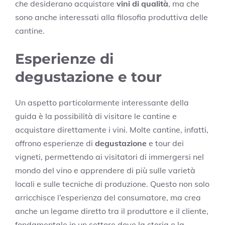
che desiderano acquistare
vini di qualità
, ma che
sono anche interessati alla filosofia produttiva delle
cantine.
Esperienze di
degustazione e tour
Un aspetto particolarmente interessante della
guida è la possibilità di visitare le cantine e
acquistare direttamente i vini. Molte cantine, infatti,
offrono esperienze di
degustazione
e tour dei
vigneti, permettendo ai visitatori di immergersi nel
mondo del vino e apprendere di più sulle varietà
locali e sulle tecniche di produzione. Questo non solo
arricchisce l’esperienza del consumatore, ma crea
anche un legame diretto tra il produttore e il cliente,
fondamentale in un settore dove la storia e la