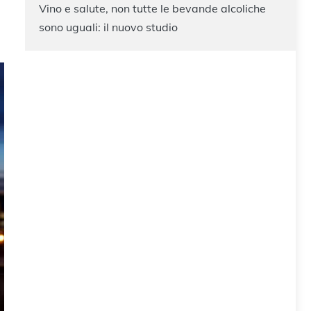
Vino e salute, non tutte le bevande alcoliche
sono uguali: il nuovo studio