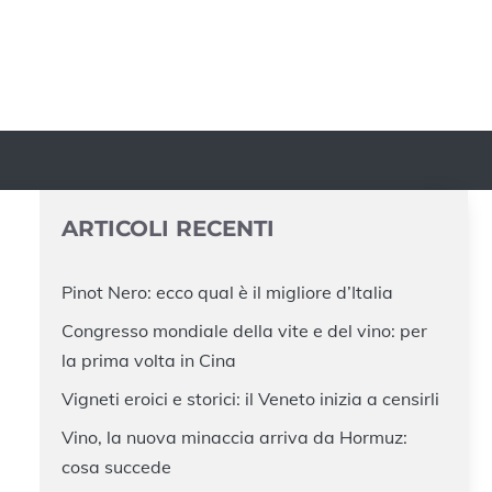
ARTICOLI RECENTI
Pinot Nero: ecco qual è il migliore d’Italia
Congresso mondiale della vite e del vino: per
la prima volta in Cina
Vigneti eroici e storici: il Veneto inizia a censirli
Vino, la nuova minaccia arriva da Hormuz:
cosa succede