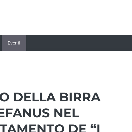
Eventi
NO DELLA BIRRA
TEFANUS NEL
TAMENTO DE “I