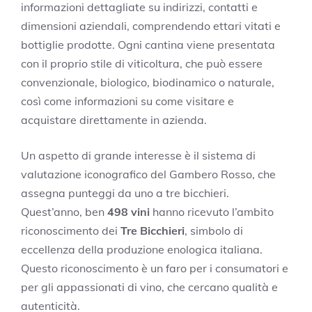
informazioni dettagliate su indirizzi, contatti e
dimensioni aziendali, comprendendo ettari vitati e
bottiglie prodotte. Ogni cantina viene presentata
con il proprio stile di viticoltura, che può essere
convenzionale, biologico, biodinamico o naturale,
così come informazioni su come visitare e
acquistare direttamente in azienda.
Un aspetto di grande interesse è il sistema di
valutazione iconografico del Gambero Rosso, che
assegna punteggi da uno a tre bicchieri.
Quest’anno, ben
498 vini
hanno ricevuto l’ambito
riconoscimento dei
Tre Bicchieri
, simbolo di
eccellenza della produzione enologica italiana.
Questo riconoscimento è un faro per i consumatori e
per gli appassionati di vino, che cercano qualità e
autenticità.