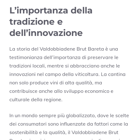
L’importanza della
tradizione e
dell’innovazione
La storia del Valdobbiadene Brut Bareta è una
testimonianza dell’importanza di preservare le
tradizioni locali, mentre si abbracciano anche le
innovazioni nel campo della viticoltura. La cantina
non solo produce vini di alta qualità, ma
contribuisce anche allo sviluppo economico e
culturale della regione.
In un mondo sempre più globalizzato, dove le scelte
dei consumatori sono influenzate da fattori come la
sostenibilità e la qualità, il Valdobbiadene Brut