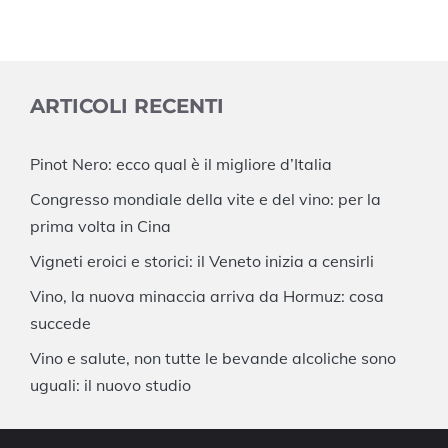
ARTICOLI RECENTI
Pinot Nero: ecco qual è il migliore d’Italia
Congresso mondiale della vite e del vino: per la
prima volta in Cina
Vigneti eroici e storici: il Veneto inizia a censirli
Vino, la nuova minaccia arriva da Hormuz: cosa
succede
Vino e salute, non tutte le bevande alcoliche sono
uguali: il nuovo studio