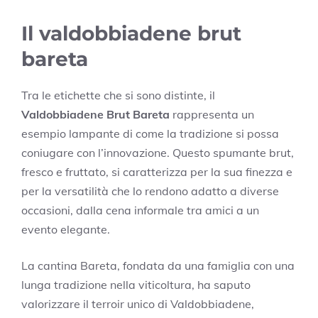
Il valdobbiadene brut
bareta
Tra le etichette che si sono distinte, il
Valdobbiadene Brut Bareta
rappresenta un
esempio lampante di come la tradizione si possa
coniugare con l’innovazione. Questo spumante brut,
fresco e fruttato, si caratterizza per la sua finezza e
per la versatilità che lo rendono adatto a diverse
occasioni, dalla cena informale tra amici a un
evento elegante.
La cantina Bareta, fondata da una famiglia con una
lunga tradizione nella viticoltura, ha saputo
valorizzare il terroir unico di Valdobbiadene,