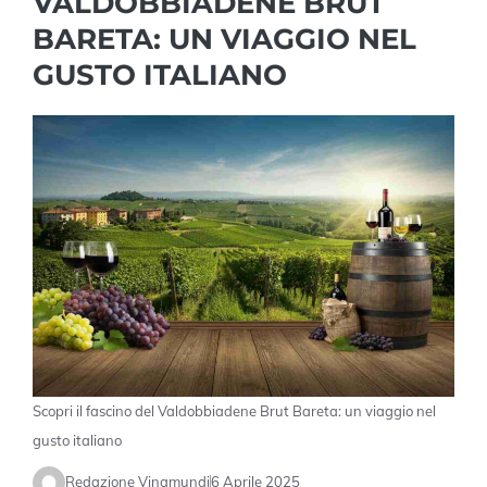
VALDOBBIADENE BRUT
BARETA: UN VIAGGIO NEL
GUSTO ITALIANO
Scopri il fascino del Valdobbiadene Brut Bareta: un viaggio nel
gusto italiano
Redazione Vinamundi
6 Aprile 2025