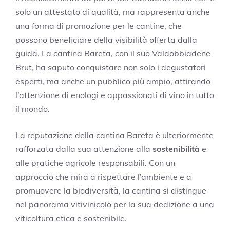
solo un attestato di qualità, ma rappresenta anche
una forma di promozione per le cantine, che
possono beneficiare della visibilità offerta dalla
guida. La cantina Bareta, con il suo Valdobbiadene
Brut, ha saputo conquistare non solo i degustatori
esperti, ma anche un pubblico più ampio, attirando
l’attenzione di enologi e appassionati di vino in tutto
il mondo.
La reputazione della cantina Bareta è ulteriormente
rafforzata dalla sua attenzione alla
sostenibilità
e
alle pratiche agricole responsabili. Con un
approccio che mira a rispettare l’ambiente e a
promuovere la biodiversità, la cantina si distingue
nel panorama vitivinicolo per la sua dedizione a una
viticoltura etica e sostenibile.