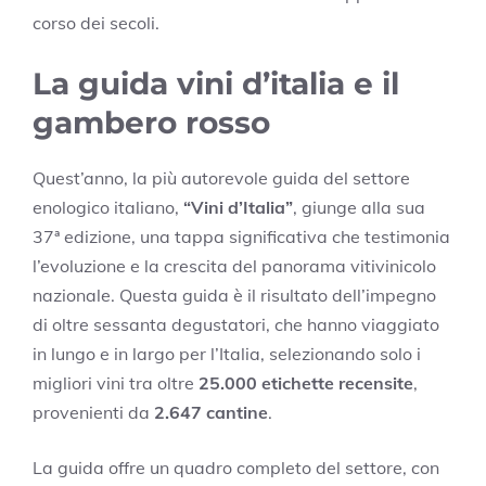
corso dei secoli.
La guida vini d’italia e il
gambero rosso
Quest’anno, la più autorevole guida del settore
enologico italiano,
“Vini d’Italia”
, giunge alla sua
37ª edizione, una tappa significativa che testimonia
l’evoluzione e la crescita del panorama vitivinicolo
nazionale. Questa guida è il risultato dell’impegno
di oltre sessanta degustatori, che hanno viaggiato
in lungo e in largo per l’Italia, selezionando solo i
migliori vini tra oltre
25.000 etichette recensite
,
provenienti da
2.647 cantine
.
La guida offre un quadro completo del settore, con