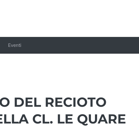
Eventi
NO DEL RECIOTO
LLA CL. LE QUARE