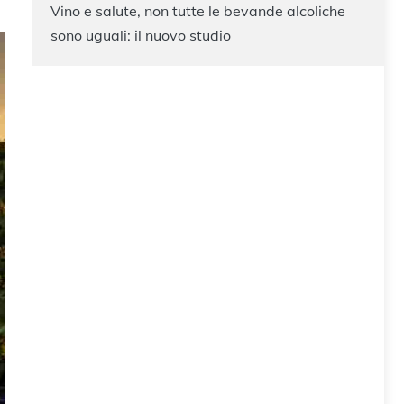
Vino e salute, non tutte le bevande alcoliche
sono uguali: il nuovo studio