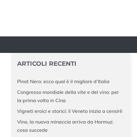
ARTICOLI RECENTI
Pinot Nero: ecco qual è il migliore d’Italia
Congresso mondiale della vite e del vino: per
la prima volta in Cina
Vigneti eroici e storici: il Veneto inizia a censirli
Vino, la nuova minaccia arriva da Hormuz:
cosa succede