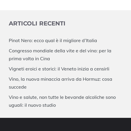
ARTICOLI RECENTI
Pinot Nero: ecco qual è il migliore d’Italia
Congresso mondiale della vite e del vino: per la
prima volta in Cina
Vigneti eroici e storici: il Veneto inizia a censirli
Vino, la nuova minaccia arriva da Hormuz: cosa
succede
Vino e salute, non tutte le bevande alcoliche sono
uguali: il nuovo studio