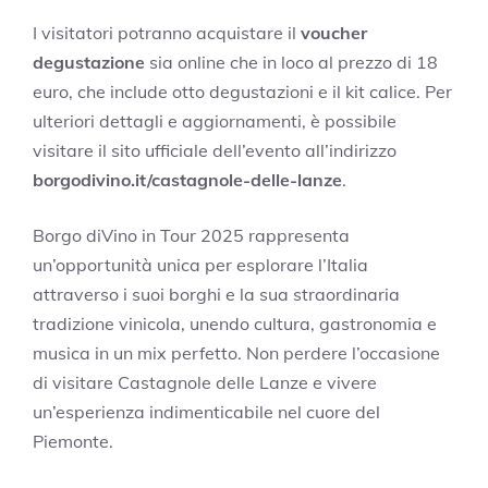
I visitatori potranno acquistare il
voucher
degustazione
sia online che in loco al prezzo di 18
euro, che include otto degustazioni e il kit calice. Per
ulteriori dettagli e aggiornamenti, è possibile
visitare il sito ufficiale dell’evento all’indirizzo
borgodivino.it/castagnole-delle-lanze
.
Borgo diVino in Tour 2025 rappresenta
un’opportunità unica per esplorare l’Italia
attraverso i suoi borghi e la sua straordinaria
tradizione vinicola, unendo cultura, gastronomia e
musica in un mix perfetto. Non perdere l’occasione
di visitare Castagnole delle Lanze e vivere
un’esperienza indimenticabile nel cuore del
Piemonte.