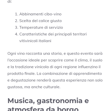
di:
Abbinamenti cibo-vino
Scelta del calice giusto
Temperature di servizio
Caratteristiche dei principali territori
vitivinicoli italiani
Ogni vino racconta una storia, e questo evento sarà
l’occasione ideale per scoprire come il clima, il suolo
e la tradizione vinicola di ogni regione influenzino il
prodotto finale. La combinazione di apprendimento
e degustazione renderà questa esperienza non solo
gustosa, ma anche culturale.
Musica, gastronomia e
atmosfera da borgo