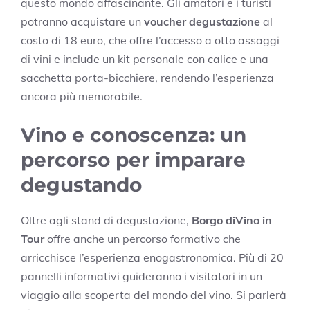
questo mondo affascinante. Gli amatori e i turisti
potranno acquistare un
voucher degustazione
al
costo di 18 euro, che offre l’accesso a otto assaggi
di vini e include un kit personale con calice e una
sacchetta porta-bicchiere, rendendo l’esperienza
ancora più memorabile.
Vino e conoscenza: un
percorso per imparare
degustando
Oltre agli stand di degustazione,
Borgo diVino in
Tour
offre anche un percorso formativo che
arricchisce l’esperienza enogastronomica. Più di 20
pannelli informativi guideranno i visitatori in un
viaggio alla scoperta del mondo del vino. Si parlerà