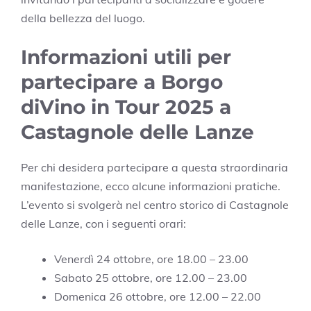
della bellezza del luogo.
Informazioni utili per
partecipare a Borgo
diVino in Tour 2025 a
Castagnole delle Lanze
Per chi desidera partecipare a questa straordinaria
manifestazione, ecco alcune informazioni pratiche.
L’evento si svolgerà nel centro storico di Castagnole
delle Lanze, con i seguenti orari:
Venerdì 24 ottobre, ore 18.00 – 23.00
Sabato 25 ottobre, ore 12.00 – 23.00
Domenica 26 ottobre, ore 12.00 – 22.00