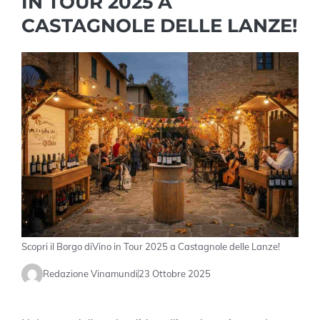
IN TOUR 2025 A
CASTAGNOLE DELLE LANZE!
Scopri il Borgo diVino in Tour 2025 a Castagnole delle Lanze!
Redazione Vinamundi
23 Ottobre 2025