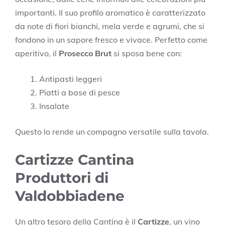
importanti. Il suo profilo aromatico è caratterizzato
da note di fiori bianchi, mela verde e agrumi, che si
fondono in un sapore fresco e vivace. Perfetto come
aperitivo, il
Prosecco Brut
si sposa bene con:
Antipasti leggeri
Piatti a base di pesce
Insalate
Questo lo rende un compagno versatile sulla tavola.
Cartizze Cantina
Produttori di
Valdobbiadene
Un altro tesoro della Cantina è il
Cartizze
, un vino