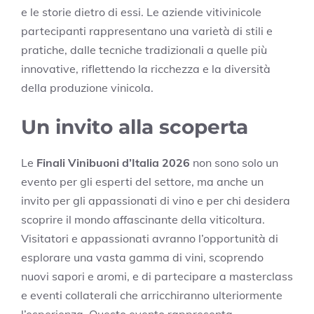
e le storie dietro di essi. Le aziende vitivinicole
partecipanti rappresentano una varietà di stili e
pratiche, dalle tecniche tradizionali a quelle più
innovative, riflettendo la ricchezza e la diversità
della produzione vinicola.
Un invito alla scoperta
Le
Finali Vinibuoni d’Italia 2026
non sono solo un
evento per gli esperti del settore, ma anche un
invito per gli appassionati di vino e per chi desidera
scoprire il mondo affascinante della viticoltura.
Visitatori e appassionati avranno l’opportunità di
esplorare una vasta gamma di vini, scoprendo
nuovi sapori e aromi, e di partecipare a masterclass
e eventi collaterali che arricchiranno ulteriormente
l’esperienza. Questo evento rappresenta