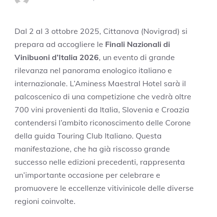
Dal 2 al 3 ottobre 2025, Cittanova (Novigrad) si
prepara ad accogliere le
Finali Nazionali di
Vinibuoni d’Italia 2026
, un evento di grande
rilevanza nel panorama enologico italiano e
internazionale. L’Aminess Maestral Hotel sarà il
palcoscenico di una competizione che vedrà oltre
700 vini provenienti da Italia, Slovenia e Croazia
contendersi l’ambito riconoscimento delle Corone
della guida Touring Club Italiano. Questa
manifestazione, che ha già riscosso grande
successo nelle edizioni precedenti, rappresenta
un’importante occasione per celebrare e
promuovere le eccellenze vitivinicole delle diverse
regioni coinvolte.