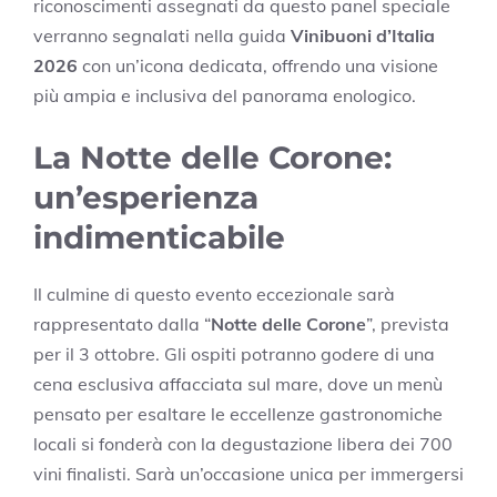
riconoscimenti assegnati da questo panel speciale
verranno segnalati nella guida
Vinibuoni d’Italia
2026
con un’icona dedicata, offrendo una visione
più ampia e inclusiva del panorama enologico.
La Notte delle Corone:
un’esperienza
indimenticabile
Il culmine di questo evento eccezionale sarà
rappresentato dalla “
Notte delle Corone
”, prevista
per il 3 ottobre. Gli ospiti potranno godere di una
cena esclusiva affacciata sul mare, dove un menù
pensato per esaltare le eccellenze gastronomiche
locali si fonderà con la degustazione libera dei 700
vini finalisti. Sarà un’occasione unica per immergersi