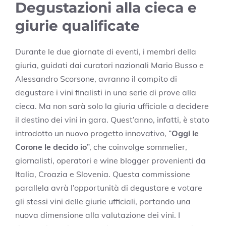
Degustazioni alla cieca e
giurie qualificate
Durante le due giornate di eventi, i membri della
giuria, guidati dai curatori nazionali Mario Busso e
Alessandro Scorsone, avranno il compito di
degustare i vini finalisti in una serie di prove alla
cieca. Ma non sarà solo la giuria ufficiale a decidere
il destino dei vini in gara. Quest’anno, infatti, è stato
introdotto un nuovo progetto innovativo, “
Oggi le
Corone le decido io
”, che coinvolge sommelier,
giornalisti, operatori e wine blogger provenienti da
Italia, Croazia e Slovenia. Questa commissione
parallela avrà l’opportunità di degustare e votare
gli stessi vini delle giurie ufficiali, portando una
nuova dimensione alla valutazione dei vini. I