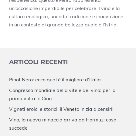
un’occasione imperdibile per celebrare il vino e la
cultura enologica, unendo tradizione e innovazione
in un contesto di grande bellezza quale è l’Istria.
ARTICOLI RECENTI
Pinot Nero: ecco qual è il migliore d’Italia
Congresso mondiale della vite e del vino: per la
prima volta in Cina
Vigneti eroici e storici: il Veneto inizia a censirli
Vino, la nuova minaccia arriva da Hormuz: cosa
succede