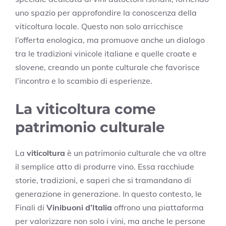
uno spazio per approfondire la conoscenza della
viticoltura locale. Questo non solo arricchisce
l’offerta enologica, ma promuove anche un dialogo
tra le tradizioni vinicole italiane e quelle croate e
slovene, creando un ponte culturale che favorisce
l’incontro e lo scambio di esperienze.
La viticoltura come
patrimonio culturale
La
viticoltura
è un patrimonio culturale che va oltre
il semplice atto di produrre vino. Essa racchiude
storie, tradizioni, e saperi che si tramandano di
generazione in generazione. In questo contesto, le
Finali di
Vinibuoni d’Italia
offrono una piattaforma
per valorizzare non solo i vini, ma anche le persone