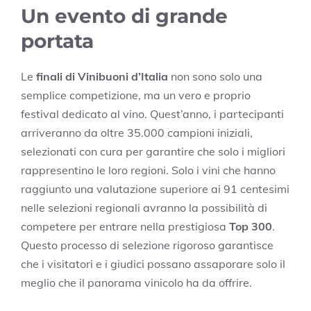
Un evento di grande
portata
Le
finali di Vinibuoni d’Italia
non sono solo una
semplice competizione, ma un vero e proprio
festival dedicato al vino. Quest’anno, i partecipanti
arriveranno da oltre 35.000 campioni iniziali,
selezionati con cura per garantire che solo i migliori
rappresentino le loro regioni. Solo i vini che hanno
raggiunto una valutazione superiore ai 91 centesimi
nelle selezioni regionali avranno la possibilità di
competere per entrare nella prestigiosa
Top 300
.
Questo processo di selezione rigoroso garantisce
che i visitatori e i giudici possano assaporare solo il
meglio che il panorama vinicolo ha da offrire.