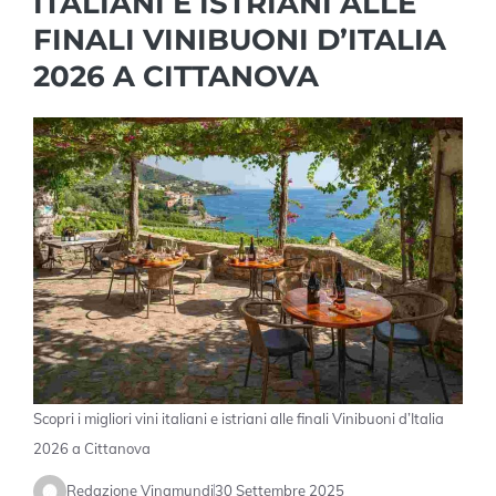
ITALIANI E ISTRIANI ALLE
FINALI VINIBUONI D’ITALIA
2026 A CITTANOVA
Scopri i migliori vini italiani e istriani alle finali Vinibuoni d’Italia
2026 a Cittanova
Redazione Vinamundi
30 Settembre 2025