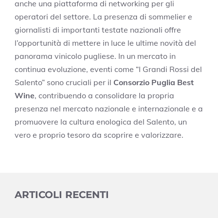
anche una piattaforma di networking per gli
operatori del settore. La presenza di sommelier e
giornalisti di importanti testate nazionali offre
l’opportunità di mettere in luce le ultime novità del
panorama vinicolo pugliese. In un mercato in
continua evoluzione, eventi come “I Grandi Rossi del
Salento” sono cruciali per il
Consorzio Puglia Best
Wine
, contribuendo a consolidare la propria
presenza nel mercato nazionale e internazionale e a
promuovere la cultura enologica del Salento, un
vero e proprio tesoro da scoprire e valorizzare.
ARTICOLI RECENTI