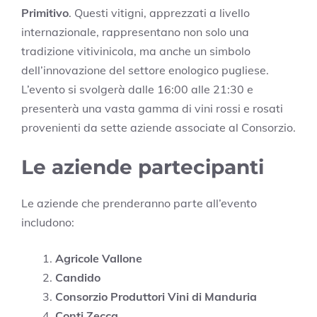
Primitivo
. Questi vitigni, apprezzati a livello
internazionale, rappresentano non solo una
tradizione vitivinicola, ma anche un simbolo
dell’innovazione del settore enologico pugliese.
L’evento si svolgerà dalle 16:00 alle 21:30 e
presenterà una vasta gamma di vini rossi e rosati
provenienti da sette aziende associate al Consorzio.
Le aziende partecipanti
Le aziende che prenderanno parte all’evento
includono:
Agricole Vallone
Candido
Consorzio Produttori Vini di Manduria
Conti Zecca