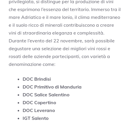
privilegiata, si distingue per la produzione di vini
che esprimono l’essenza del territorio. Immerso tra il
mare Adriatico e il mare Ionio, il clima mediterraneo
e il suolo ricco di minerali contribuiscono a creare
vini di straordinaria eleganza e complessità.
Durante l’evento del 22 novembre, sarà possibile
degustare una selezione dei migliori vini rossi e
rosati delle aziende partecipanti, con varietà a
denominazione come:
DOC Brindisi
DOC Primitivo di Manduria
DOC Salice Salentino
DOC Copertino
DOC Leverano
IGT Salento