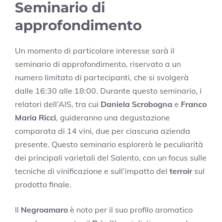
Seminario di
approfondimento
Un momento di particolare interesse sarà il
seminario di approfondimento, riservato a un
numero limitato di partecipanti, che si svolgerà
dalle 16:30 alle 18:00. Durante questo seminario, i
relatori dell’AIS, tra cui
Daniela Scrobogna
e
Franco
Maria Ricci
, guideranno una degustazione
comparata di 14 vini, due per ciascuna azienda
presente. Questo seminario esplorerà le peculiarità
dei principali varietali del Salento, con un focus sulle
tecniche di vinificazione e sull’impatto del
terroir
sul
prodotto finale.
Il
Negroamaro
è noto per il suo profilo aromatico