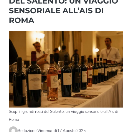
DEL SALENTO: UN VIAGGIO
SENSORIALE ALL’AIS DI
ROMA
Scopri i grandi rossi del Salento: un viaggio sensoriale all'Ais di
Roma
Redazione Vinamundi
17 Agosto 2025