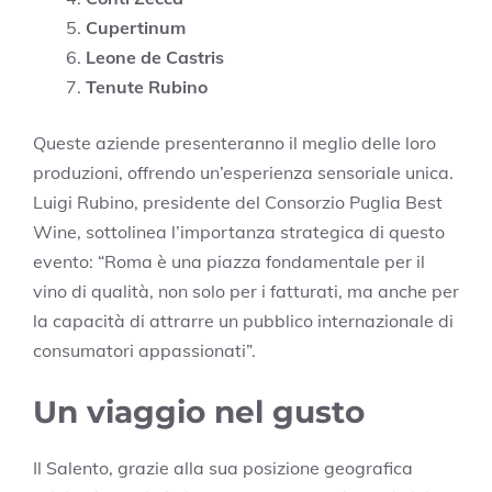
Cupertinum
Leone de Castris
Tenute Rubino
Queste aziende presenteranno il meglio delle loro
produzioni, offrendo un’esperienza sensoriale unica.
Luigi Rubino, presidente del Consorzio Puglia Best
Wine, sottolinea l’importanza strategica di questo
evento: “Roma è una piazza fondamentale per il
vino di qualità, non solo per i fatturati, ma anche per
la capacità di attrarre un pubblico internazionale di
consumatori appassionati”.
Un viaggio nel gusto
Il Salento, grazie alla sua posizione geografica