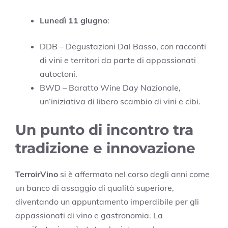
Lunedì 11 giugno
:
DDB – Degustazioni Dal Basso, con racconti
di vini e territori da parte di appassionati
autoctoni.
BWD – Baratto Wine Day Nazionale,
un’iniziativa di libero scambio di vini e cibi.
Un punto di incontro tra
tradizione e innovazione
TerroirVino
si è affermato nel corso degli anni come
un banco di assaggio di qualità superiore,
diventando un appuntamento imperdibile per gli
appassionati di vino e gastronomia. La