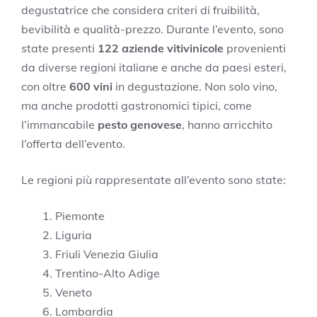
degustatrice che considera criteri di fruibilità,
bevibilità e qualità-prezzo. Durante l’evento, sono
state presenti
122 aziende vitivinicole
provenienti
da diverse regioni italiane e anche da paesi esteri,
con oltre
600 vini
in degustazione. Non solo vino,
ma anche prodotti gastronomici tipici, come
l’immancabile
pesto genovese
, hanno arricchito
l’offerta dell’evento.
Le regioni più rappresentate all’evento sono state:
Piemonte
Liguria
Friuli Venezia Giulia
Trentino-Alto Adige
Veneto
Lombardia