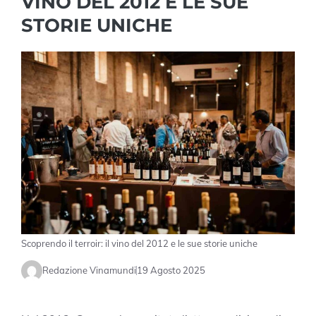
VINO DEL 2012 E LE SUE
STORIE UNICHE
Scoprendo il terroir: il vino del 2012 e le sue storie uniche
Redazione Vinamundi
19 Agosto 2025