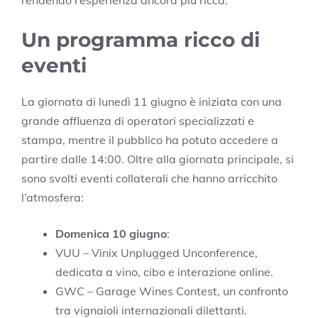
Un programma ricco di
eventi
La giornata di lunedì 11 giugno è iniziata con una
grande affluenza di operatori specializzati e
stampa, mentre il pubblico ha potuto accedere a
partire dalle 14:00. Oltre alla giornata principale, si
sono svolti eventi collaterali che hanno arricchito
l’atmosfera:
Domenica 10 giugno
:
VUU – Vinix Unplugged Unconference,
dedicata a vino, cibo e interazione online.
GWC – Garage Wines Contest, un confronto
tra vignaioli internazionali dilettanti.