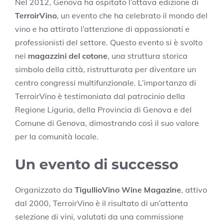
Nel 2012, Genova ha ospitato l’ottava edizione di
TerroirVino
, un evento che ha celebrato il mondo del
vino e ha attirato l’attenzione di appassionati e
professionisti del settore. Questo evento si è svolto
nei
magazzini del cotone
, una struttura storica
simbolo della città, ristrutturata per diventare un
centro congressi multifunzionale. L’importanza di
TerroirVino è testimoniata dal patrocinio della
Regione Liguria, della Provincia di Genova e del
Comune di Genova, dimostrando così il suo valore
per la comunità locale.
Un evento di successo
Organizzato da
TigullioVino Wine Magazine
, attivo
dal 2000, TerroirVino è il risultato di un’attenta
selezione di vini, valutati da una commissione