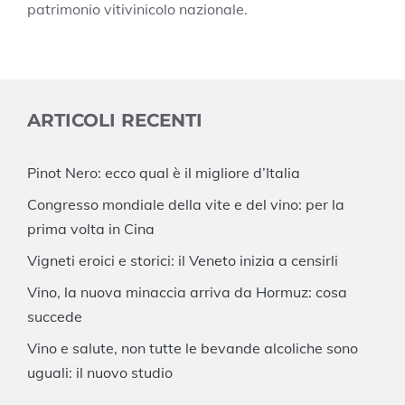
patrimonio vitivinicolo nazionale.
ARTICOLI RECENTI
Pinot Nero: ecco qual è il migliore d’Italia
Congresso mondiale della vite e del vino: per la
prima volta in Cina
Vigneti eroici e storici: il Veneto inizia a censirli
Vino, la nuova minaccia arriva da Hormuz: cosa
succede
Vino e salute, non tutte le bevande alcoliche sono
uguali: il nuovo studio