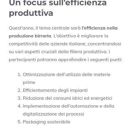
Un focus sull’efficienza
produttiva
Quest’anno, il tema centrale sarà
l’efficienza nella
produzione birraria
. L’obiettivo è migliorare la
competitività delle aziende italiane, concentrandosi
su vari aspetti cruciali della filiera produttiva. I
partecipanti potranno approfondire i seguenti punti:
Ottimizzazione dell’utilizzo delle materie
prime
Efficientamento degli impianti
Riduzione dei consumi idrici ed energetici
Implementazione dell’automazione e della
digitalizzazione dei processi
Packaging sostenibile