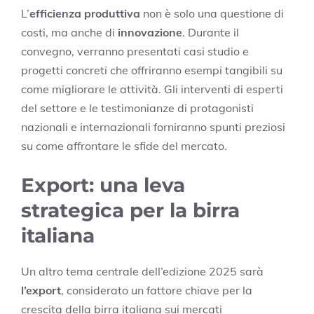
L’
efficienza produttiva
non è solo una questione di
costi, ma anche di
innovazione
. Durante il
convegno, verranno presentati casi studio e
progetti concreti che offriranno esempi tangibili su
come migliorare le attività. Gli interventi di esperti
del settore e le testimonianze di protagonisti
nazionali e internazionali forniranno spunti preziosi
su come affrontare le sfide del mercato.
Export: una leva
strategica per la birra
italiana
Un altro tema centrale dell’edizione 2025 sarà
l’export
, considerato un fattore chiave per la
crescita della birra italiana sui mercati