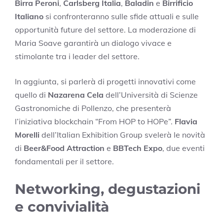
Birra Peroni
,
Carlsberg Italia
,
Baladin
e
Birrificio
Italiano
si confronteranno sulle sfide attuali e sulle
opportunità future del settore. La moderazione di
Maria Soave garantirà un dialogo vivace e
stimolante tra i leader del settore.
In aggiunta, si parlerà di progetti innovativi come
quello di
Nazarena Cela
dell’Università di Scienze
Gastronomiche di Pollenzo, che presenterà
l’iniziativa blockchain “From HOP to HOPe”.
Flavia
Morelli
dell’Italian Exhibition Group svelerà le novità
di
Beer&Food Attraction
e
BBTech Expo
, due eventi
fondamentali per il settore.
Networking, degustazioni
e convivialità