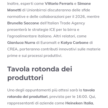
Inoltre, esperti come
Vittorio Ferraris
e
Simone
Monetti
di Unionbirrai discuteranno delle sfide
normative e delle collaborazioni per il 2026, mentre
Brunella Saccone
dell’Italian Trade Agency
presenterà le strategie ICE per la birra e
l’agroalimentare italiano. Altri relatori, come
Gianluca Nurra
di Euromalt e
Katya Carbone
di
CREA, porteranno contributi innovativi sulle materie
prime e sui processi produttivi.
Tavola rotonda dei
produttori
Uno degli appuntamenti più attesi sarà la
tavola
rotonda dei produttori
, prevista per le 16:00. Qui,
rappresentanti di aziende come
Heineken Italia
,