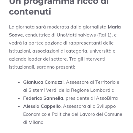
Un programma ricco di
contenuti
La giornata sarà moderata dalla giornalista
Maria
Soave
, conduttrice di UnoMattinaNews (Rai 1), e
vedrà la partecipazione di rappresentanti delle
istituzioni, associazioni di categoria, università e
aziende leader del settore. Tra gli interventi
istituzionali, saranno presenti:
Gianluca Comazzi
, Assessore al Territorio e
ai Sistemi Verdi della Regione Lombardia
Federico Sannella
, presidente di AssoBirra
Alessia Cappello
, Assessora allo Sviluppo
Economico e Politiche del Lavoro del Comune
di Milano