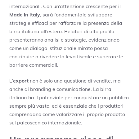
internazionali. Con un’attenzione crescente per il
Made in Italy
, sarà fondamentale sviluppare
strategie efficaci per rafforzare la presenza della
birra italiana all’estero. Relatori di alto profilo
presenteranno analisi e strategie, evidenziando
come un dialogo istituzionale mirato possa
contribuire a rivedere la leva fiscale e superare le
barriere commerciali.
L’
export
non è solo una questione di vendite, ma
anche di branding e comunicazione. La birra
italiana ha il potenziale per conquistare un pubblico
sempre più vasto, ed è essenziale che i produttori
comprendano come valorizzare il proprio prodotto
sul palcoscenico internazionale.