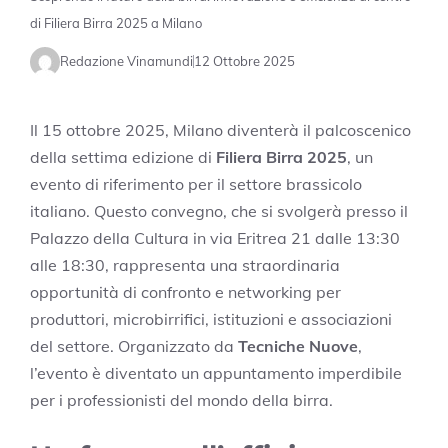
di Filiera Birra 2025 a Milano
Redazione Vinamundi
12 Ottobre 2025
Il 15 ottobre 2025, Milano diventerà il palcoscenico
della settima edizione di
Filiera Birra 2025
, un
evento di riferimento per il settore brassicolo
italiano. Questo convegno, che si svolgerà presso il
Palazzo della Cultura in via Eritrea 21 dalle 13:30
alle 18:30, rappresenta una straordinaria
opportunità di confronto e networking per
produttori, microbirrifici, istituzioni e associazioni
del settore. Organizzato da
Tecniche Nuove
,
l’evento è diventato un appuntamento imperdibile
per i professionisti del mondo della birra.