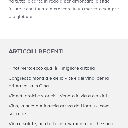
ha tutte le carte in regola per affrontare le sfide
future e continuare a crescere in un mercato sempre
più globale.
ARTICOLI RECENTI
Pinot Nero: ecco qual è il migliore d’Italia
Congresso mondiale della vite e del vino: per la
prima volta in Cina
Vigneti eroici e storici: il Veneto inizia a censirli
Vino, la nuova minaccia arriva da Hormuz: cosa
succede
Vino e salute, non tutte le bevande alcoliche sono