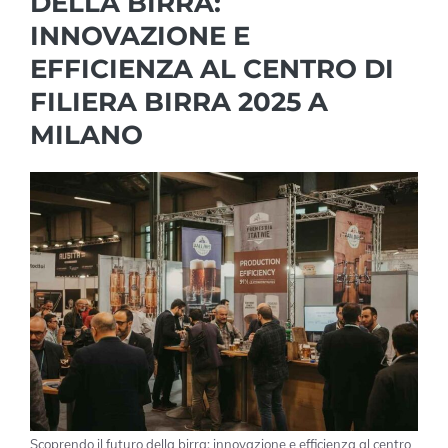
DELLA BIRRA:
INNOVAZIONE E
EFFICIENZA AL CENTRO DI
FILIERA BIRRA 2025 A
MILANO
Scoprendo il futuro della birra: innovazione e efficienza al centro