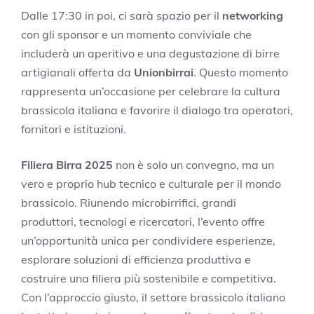
Dalle 17:30 in poi, ci sarà spazio per il
networking
con gli sponsor e un momento conviviale che
includerà un aperitivo e una degustazione di birre
artigianali offerta da
Unionbirrai
. Questo momento
rappresenta un’occasione per celebrare la cultura
brassicola italiana e favorire il dialogo tra operatori,
fornitori e istituzioni.
Filiera Birra 2025
non è solo un convegno, ma un
vero e proprio hub tecnico e culturale per il mondo
brassicolo. Riunendo microbirrifici, grandi
produttori, tecnologi e ricercatori, l’evento offre
un’opportunità unica per condividere esperienze,
esplorare soluzioni di efficienza produttiva e
costruire una filiera più sostenibile e competitiva.
Con l’approccio giusto, il settore brassicolo italiano