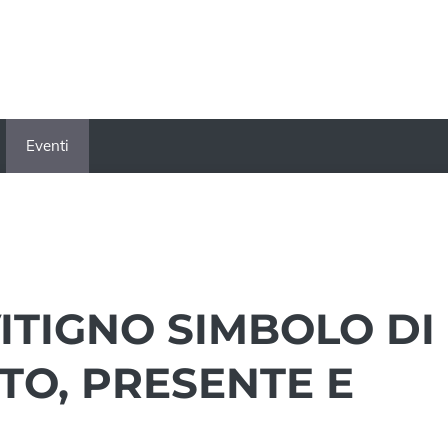
Eventi
VITIGNO SIMBOLO DI
TO, PRESENTE E