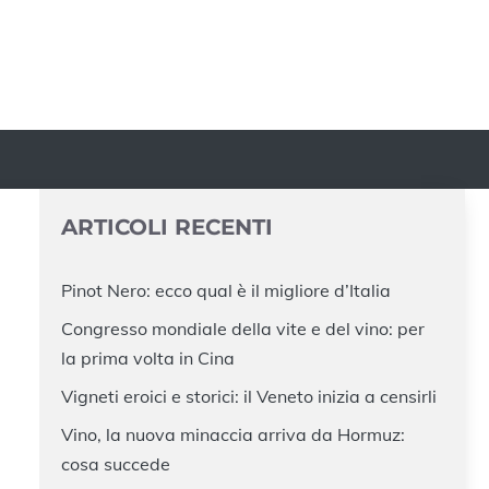
ARTICOLI RECENTI
Pinot Nero: ecco qual è il migliore d’Italia
Congresso mondiale della vite e del vino: per
la prima volta in Cina
Vigneti eroici e storici: il Veneto inizia a censirli
Vino, la nuova minaccia arriva da Hormuz:
cosa succede