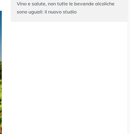
Vino e salute, non tutte le bevande alcoliche
sono uguali: il nuovo studio