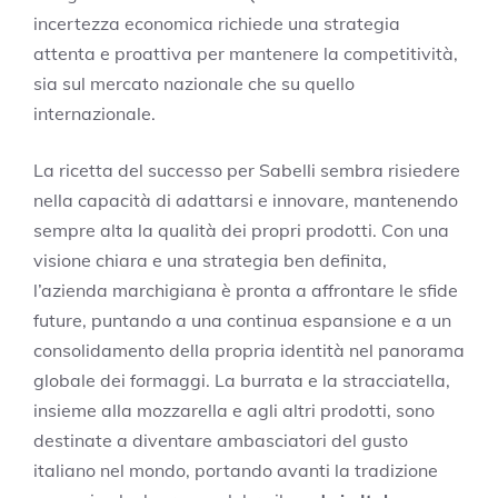
incertezza economica richiede una strategia
attenta e proattiva per mantenere la competitività,
sia sul mercato nazionale che su quello
internazionale.
La ricetta del successo per Sabelli sembra risiedere
nella capacità di adattarsi e innovare, mantenendo
sempre alta la qualità dei propri prodotti. Con una
visione chiara e una strategia ben definita,
l’azienda marchigiana è pronta a affrontare le sfide
future, puntando a una continua espansione e a un
consolidamento della propria identità nel panorama
globale dei formaggi. La burrata e la stracciatella,
insieme alla mozzarella e agli altri prodotti, sono
destinate a diventare ambasciatori del gusto
italiano nel mondo, portando avanti la tradizione