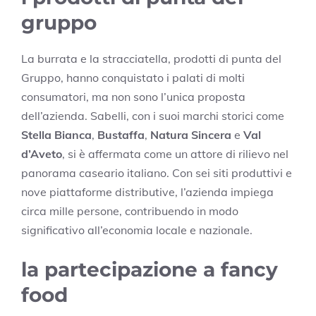
gruppo
La burrata e la stracciatella, prodotti di punta del
Gruppo, hanno conquistato i palati di molti
consumatori, ma non sono l’unica proposta
dell’azienda. Sabelli, con i suoi marchi storici come
Stella Bianca
,
Bustaffa
,
Natura Sincera
e
Val
d’Aveto
, si è affermata come un attore di rilievo nel
panorama caseario italiano. Con sei siti produttivi e
nove piattaforme distributive, l’azienda impiega
circa mille persone, contribuendo in modo
significativo all’economia locale e nazionale.
la partecipazione a fancy
food