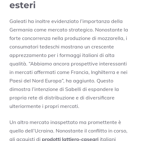
esteri
Galeati ha inoltre evidenziato l’importanza della
Germania come mercato strategico. Nonostante la
forte concorrenza nella produzione di mozzarella, i
consumatori tedeschi mostrano un crescente
apprezzamento per i formaggi italiani di alta
qualità. “Abbiamo ancora prospettive interessanti
in mercati affermati come Francia, Inghilterra e nei
Paesi del Nord Europa”, ha aggiunto. Questo
dimostra l’intenzione di Sabelli di espandere la
propria rete di distribuzione e di diversificare
ulteriormente i propri mercati.
Un altro mercato inaspettato ma promettente è
quello dell’Ucraina. Nonostante il conflitto in corso,
gli acquisti di
prodotti lattiero-caseari
italiani