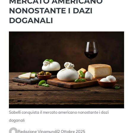
MERCATO AMERICANO
NONOSTANTE I DAZI
DOGANALI
Sabelli conquista il mercato americano nonostante i dazi
doganali
Redazione Vinamundi
2 Ottobre 2025