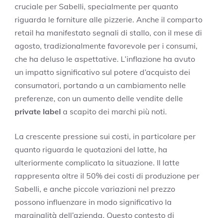
cruciale per Sabelli, specialmente per quanto
riguarda le forniture alle pizzerie. Anche il comparto
retail ha manifestato segnali di stallo, con il mese di
agosto, tradizionalmente favorevole per i consumi,
che ha deluso le aspettative. L’inflazione ha avuto
un impatto significativo sul potere d’acquisto dei
consumatori, portando a un cambiamento nelle
preferenze, con un aumento delle vendite delle
private label
a scapito dei marchi più noti.
La crescente pressione sui costi, in particolare per
quanto riguarda le quotazioni del latte, ha
ulteriormente complicato la situazione. Il latte
rappresenta oltre il 50% dei costi di produzione per
Sabelli, e anche piccole variazioni nel prezzo
possono influenzare in modo significativo la
marginalità dell’azienda. Questo contesto di