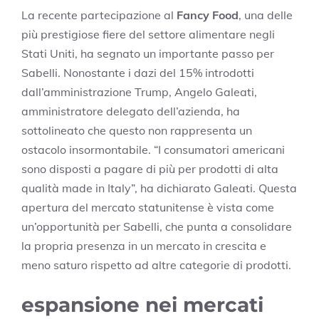
La recente partecipazione al
Fancy Food
, una delle
più prestigiose fiere del settore alimentare negli
Stati Uniti, ha segnato un importante passo per
Sabelli. Nonostante i dazi del 15% introdotti
dall’amministrazione Trump, Angelo Galeati,
amministratore delegato dell’azienda, ha
sottolineato che questo non rappresenta un
ostacolo insormontabile. “I consumatori americani
sono disposti a pagare di più per prodotti di alta
qualità made in Italy”, ha dichiarato Galeati. Questa
apertura del mercato statunitense è vista come
un’opportunità per Sabelli, che punta a consolidare
la propria presenza in un mercato in crescita e
meno saturo rispetto ad altre categorie di prodotti.
espansione nei mercati