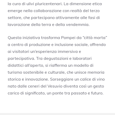
la cura di ulivi pluricentenari. La dimensione etica
emerge nella collaborazione con realtà del terzo
settore, che partecipano attivamente alle fasi di
lavorazione della terra e della vendemmia.
Questa iniziativa trasforma Pompei da “città morta”
a centro di produzione e inclusione sociale, offrendo
ai visitatori un’esperienza immersiva e
partecipativa. Tra degustazioni e laboratori
didattici all’aperto, si riafferma un modello di
turismo sostenibile e culturale, che unisce memoria
storica e innovazione. Sorseggiare un calice di vino
nato dalle ceneri del Vesuvio diventa così un gesto
carico di significato, un ponte tra passato e futuro.