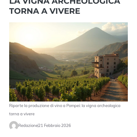
LA VIGNA ARCHEOLOGICA
TORNA A VIVERE
Riparte la produzione di vino a Pompei: la vigna archeologica
torna a vivere
Redazione
21 Febbraio 2026