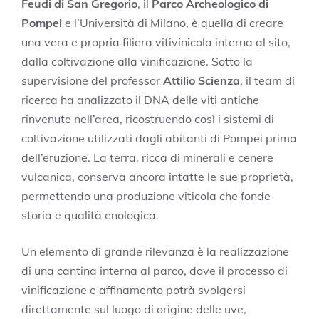
Feudi di San Gregorio
, il
Parco Archeologico di
Pompei
e l’Università di Milano, è quella di creare
una vera e propria filiera vitivinicola interna al sito,
dalla coltivazione alla vinificazione. Sotto la
supervisione del professor
Attilio Scienza
, il team di
ricerca ha analizzato il DNA delle viti antiche
rinvenute nell’area, ricostruendo così i sistemi di
coltivazione utilizzati dagli abitanti di Pompei prima
dell’eruzione. La terra, ricca di minerali e cenere
vulcanica, conserva ancora intatte le sue proprietà,
permettendo una produzione viticola che fonde
storia e qualità enologica.
Un elemento di grande rilevanza è la realizzazione
di una cantina interna al parco, dove il processo di
vinificazione e affinamento potrà svolgersi
direttamente sul luogo di origine delle uve,