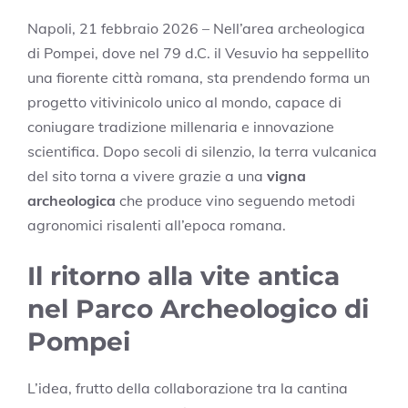
Napoli, 21 febbraio 2026 – Nell’area archeologica
di Pompei, dove nel 79 d.C. il Vesuvio ha seppellito
una fiorente città romana, sta prendendo forma un
progetto vitivinicolo unico al mondo, capace di
coniugare tradizione millenaria e innovazione
scientifica. Dopo secoli di silenzio, la terra vulcanica
del sito torna a vivere grazie a una
vigna
archeologica
che produce vino seguendo metodi
agronomici risalenti all’epoca romana.
Il ritorno alla vite antica
nel Parco Archeologico di
Pompei
L’idea, frutto della collaborazione tra la cantina