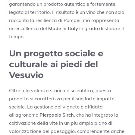
garantendo un prodotto autentico e fortemente
legato al territorio. Il risultato è un vino che non solo
racconta la resilienza di Pompei, ma rappresenta
un’eccellenza del
Made in Italy
in grado di sfidare il
tempo.
Un progetto sociale e
culturale ai piedi del
Vesuvio
Oltre alla valenza storica e scientifica, questo
progetto si caratterizza per il suo forte impatto
sociale. La gestione del vigneto è affidata
all’agronomo
Pierpaolo Sirch
, che ha integrato la
coltivazione della vite in un più ampio piano di
valorizzazione del paesaggio, comprendente anche