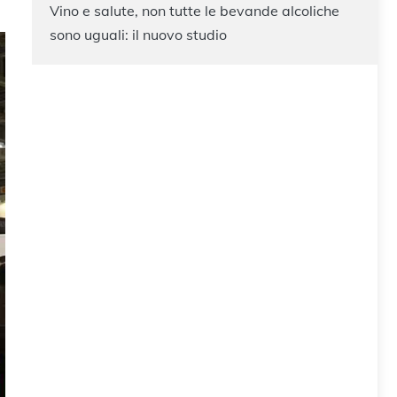
Vino e salute, non tutte le bevande alcoliche
sono uguali: il nuovo studio