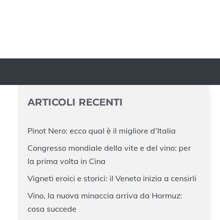
ARTICOLI RECENTI
Pinot Nero: ecco qual è il migliore d’Italia
Congresso mondiale della vite e del vino: per
la prima volta in Cina
Vigneti eroici e storici: il Veneto inizia a censirli
Vino, la nuova minaccia arriva da Hormuz:
cosa succede