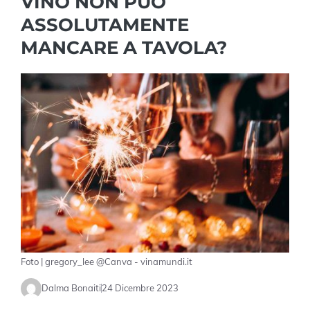
VINO NON PUÒ
ASSOLUTAMENTE
MANCARE A TAVOLA?
Foto | gregory_lee @Canva - vinamundi.it
Dalma Bonaiti
24 Dicembre 2023