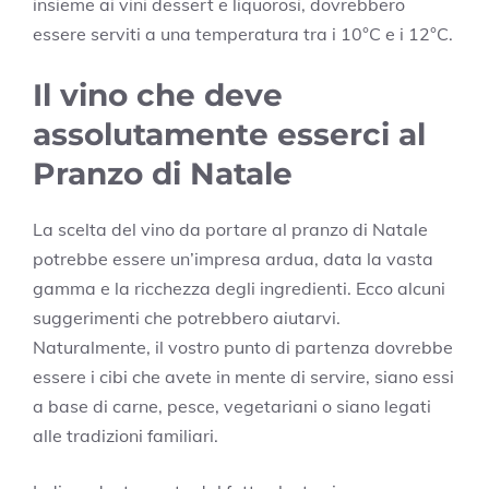
insieme ai vini dessert e liquorosi, dovrebbero
essere serviti a una temperatura tra i 10°C e i 12°C.
Il vino che deve
assolutamente esserci al
Pranzo di Natale
La scelta del vino da portare al pranzo di Natale
potrebbe essere un’impresa ardua, data la vasta
gamma e la ricchezza degli ingredienti. Ecco alcuni
suggerimenti che potrebbero aiutarvi.
Naturalmente, il vostro punto di partenza dovrebbe
essere i cibi che avete in mente di servire, siano essi
a base di carne, pesce, vegetariani o siano legati
alle tradizioni familiari.