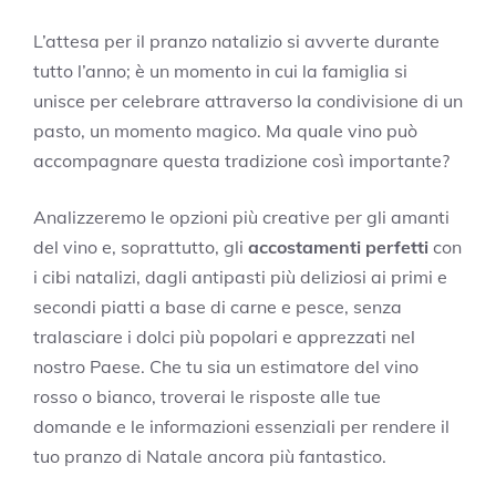
L’attesa per il pranzo natalizio si avverte durante
tutto l’anno; è un momento in cui la famiglia si
unisce per celebrare attraverso la condivisione di un
pasto, un momento magico. Ma quale vino può
accompagnare questa tradizione così importante?
Analizzeremo le opzioni più creative per gli amanti
del vino e, soprattutto, gli
accostamenti perfetti
con
i cibi natalizi, dagli antipasti più deliziosi ai primi e
secondi piatti a base di carne e pesce, senza
tralasciare i dolci più popolari e apprezzati nel
nostro Paese. Che tu sia un estimatore del vino
rosso o bianco, troverai le risposte alle tue
domande e le informazioni essenziali per rendere il
tuo pranzo di Natale ancora più fantastico.