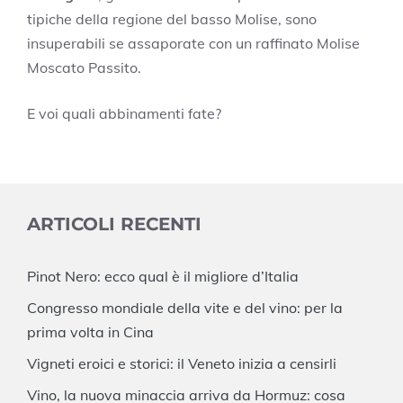
tipiche della regione del basso Molise, sono
insuperabili se assaporate con un raffinato Molise
Moscato Passito.
E voi quali abbinamenti fate?
ARTICOLI RECENTI
Pinot Nero: ecco qual è il migliore d’Italia
Congresso mondiale della vite e del vino: per la
prima volta in Cina
Vigneti eroici e storici: il Veneto inizia a censirli
Vino, la nuova minaccia arriva da Hormuz: cosa