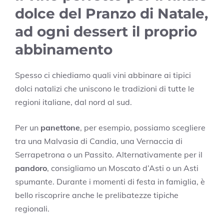
dolce del Pranzo di Natale,
ad ogni dessert il proprio
abbinamento
Spesso ci chiediamo quali vini abbinare ai tipici
dolci natalizi che uniscono le tradizioni di tutte le
regioni italiane, dal nord al sud.
Per un
panettone
, per esempio, possiamo scegliere
tra una Malvasia di Candia, una Vernaccia di
Serrapetrona o un Passito. Alternativamente per il
pandoro
, consigliamo un Moscato d’Asti o un Asti
spumante. Durante i momenti di festa in famiglia, è
bello riscoprire anche le prelibatezze tipiche
regionali.