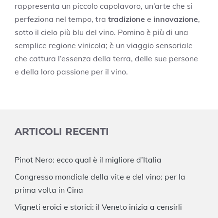
rappresenta un piccolo capolavoro, un’arte che si
perfeziona nel tempo, tra
tradizione
e
innovazione
,
sotto il cielo più blu del vino. Pomino è più di una
semplice regione vinicola; è un viaggio sensoriale
che cattura l’essenza della terra, delle sue persone
e della loro passione per il vino.
ARTICOLI RECENTI
Pinot Nero: ecco qual è il migliore d’Italia
Congresso mondiale della vite e del vino: per la
prima volta in Cina
Vigneti eroici e storici: il Veneto inizia a censirli