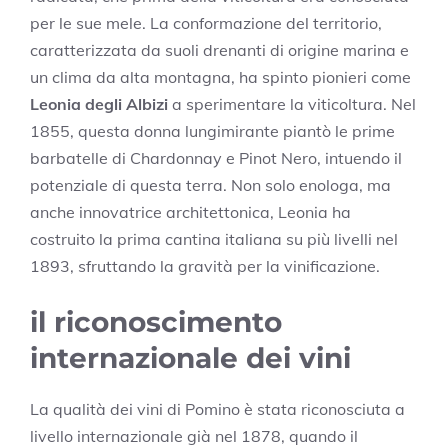
per le sue mele. La conformazione del territorio,
caratterizzata da suoli drenanti di origine marina e
un clima da alta montagna, ha spinto pionieri come
Leonia degli Albizi
a sperimentare la viticoltura. Nel
1855, questa donna lungimirante piantò le prime
barbatelle di Chardonnay e Pinot Nero, intuendo il
potenziale di questa terra. Non solo enologa, ma
anche innovatrice architettonica, Leonia ha
costruito la prima cantina italiana su più livelli nel
1893, sfruttando la gravità per la vinificazione.
il riconoscimento
internazionale dei vini
La qualità dei vini di Pomino è stata riconosciuta a
livello internazionale già nel 1878, quando il