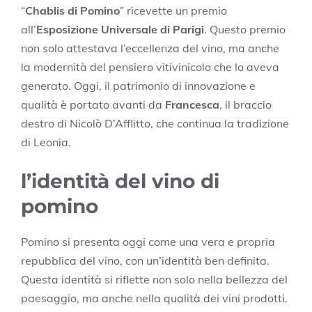
“
Chablis di Pomino
” ricevette un premio
all’
Esposizione Universale di Parigi
. Questo premio
non solo attestava l’eccellenza del vino, ma anche
la modernità del pensiero vitivinicolo che lo aveva
generato. Oggi, il patrimonio di innovazione e
qualità è portato avanti da
Francesca
, il braccio
destro di Nicolò D’Afflitto, che continua la tradizione
di Leonia.
l’identità del vino di
pomino
Pomino si presenta oggi come una vera e propria
repubblica del vino, con un’identità ben definita.
Questa identità si riflette non solo nella bellezza del
paesaggio, ma anche nella qualità dei vini prodotti.