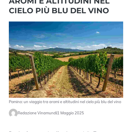
AROMI E ALTITUDINI NEL
CIELO PIÙ BLU DEL VINO
Pomino: un viaggio tra aromi e altitudini nel cielo più blu del vino
Redazione Vinamundi
1 Maggio 2025