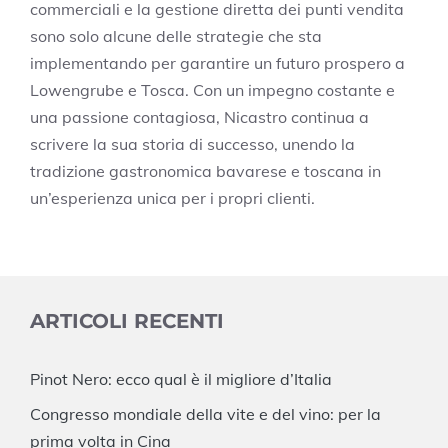
commerciali e la gestione diretta dei punti vendita
sono solo alcune delle strategie che sta
implementando per garantire un futuro prospero a
Lowengrube e Tosca. Con un impegno costante e
una passione contagiosa, Nicastro continua a
scrivere la sua storia di successo, unendo la
tradizione gastronomica bavarese e toscana in
un’esperienza unica per i propri clienti.
ARTICOLI RECENTI
Pinot Nero: ecco qual è il migliore d’Italia
Congresso mondiale della vite e del vino: per la
prima volta in Cina