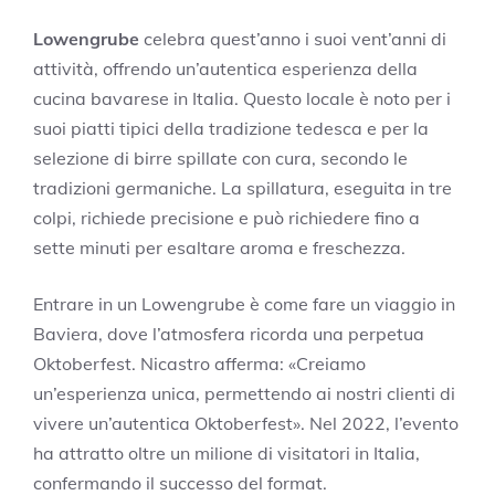
Lowengrube
celebra quest’anno i suoi vent’anni di
attività, offrendo un’autentica esperienza della
cucina bavarese in Italia. Questo locale è noto per i
suoi piatti tipici della tradizione tedesca e per la
selezione di birre spillate con cura, secondo le
tradizioni germaniche. La spillatura, eseguita in tre
colpi, richiede precisione e può richiedere fino a
sette minuti per esaltare aroma e freschezza.
Entrare in un Lowengrube è come fare un viaggio in
Baviera, dove l’atmosfera ricorda una perpetua
Oktoberfest. Nicastro afferma: «Creiamo
un’esperienza unica, permettendo ai nostri clienti di
vivere un’autentica Oktoberfest». Nel 2022, l’evento
ha attratto oltre un milione di visitatori in Italia,
confermando il successo del format.