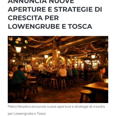
ANNUNCIA NUOVE
APERTURE E STRATEGIE DI
CRESCITA PER
LOWENGRUBE E TOSCA
Pietro Nicastro annuncia nuove aperture e strategie di crescita
per Lowengrube e Tosca