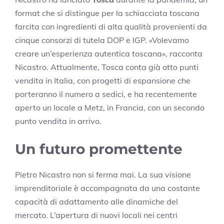
format che si distingue per la schiacciata toscana
farcita con ingredienti di alta qualità provenienti da
cinque consorzi di tutela DOP e IGP. «Volevamo
creare un’esperienza autentica toscana», racconta
Nicastro. Attualmente, Tosca conta già otto punti
vendita in Italia, con progetti di espansione che
porteranno il numero a sedici, e ha recentemente
aperto un locale a Metz, in Francia, con un secondo
punto vendita in arrivo.
Un futuro promettente
Pietro Nicastro non si ferma mai. La sua visione
imprenditoriale è accompagnata da una costante
capacità di adattamento alle dinamiche del
mercato. L’apertura di nuovi locali nei centri