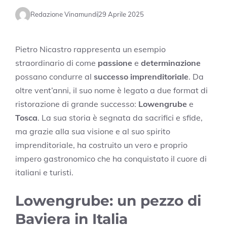
Redazione Vinamundi
29 Aprile 2025
Pietro Nicastro rappresenta un esempio
straordinario di come
passione
e
determinazione
possano condurre al
successo imprenditoriale
. Da
oltre vent’anni, il suo nome è legato a due format di
ristorazione di grande successo:
Lowengrube
e
Tosca
. La sua storia è segnata da sacrifici e sfide,
ma grazie alla sua visione e al suo spirito
imprenditoriale, ha costruito un vero e proprio
impero gastronomico che ha conquistato il cuore di
italiani e turisti.
Lowengrube: un pezzo di
Baviera in Italia