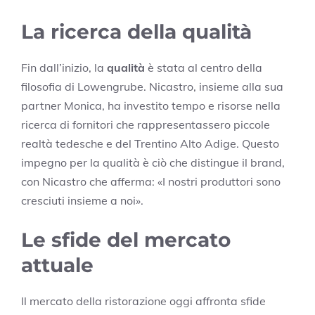
La ricerca della qualità
Fin dall’inizio, la
qualità
è stata al centro della
filosofia di Lowengrube. Nicastro, insieme alla sua
partner Monica, ha investito tempo e risorse nella
ricerca di fornitori che rappresentassero piccole
realtà tedesche e del Trentino Alto Adige. Questo
impegno per la qualità è ciò che distingue il brand,
con Nicastro che afferma: «I nostri produttori sono
cresciuti insieme a noi».
Le sfide del mercato
attuale
Il mercato della ristorazione oggi affronta sfide